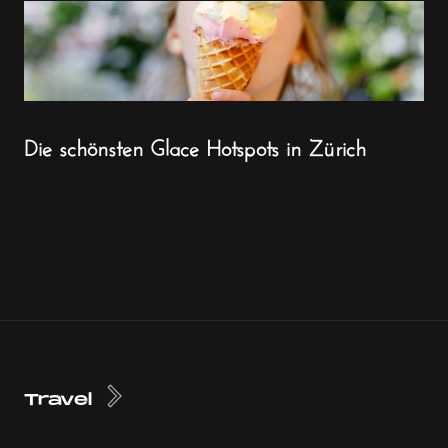
Die schönsten Glace Hotspots in Zürich
Travel