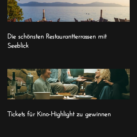
Die schönsten Restaurantterrassen mit
Seeblick
Tickets für Kino-Highlight zu gewinnen