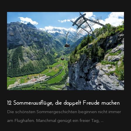
12 Sommerausflüge, die doppelt Freude machen
Die schönsten Sommergeschichten beginnen nicht immer
am Flughafen. Manchmal genügt ein freier Tag, ...