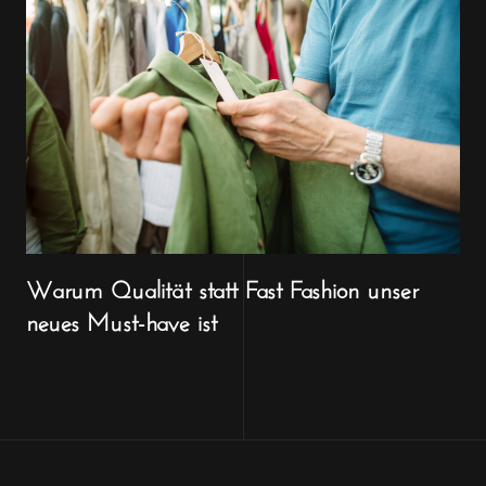
Warum Qualität statt Fast Fashion unser
neues Must-have ist