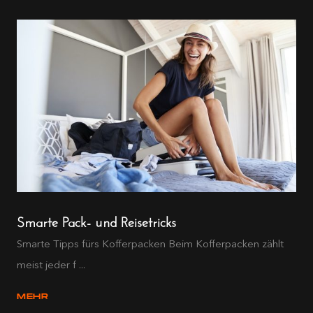
Smarte Pack- und Reisetricks
Smarte Tipps fürs Kofferpacken Beim Kofferpacken zählt
meist jeder f ...
MEHR