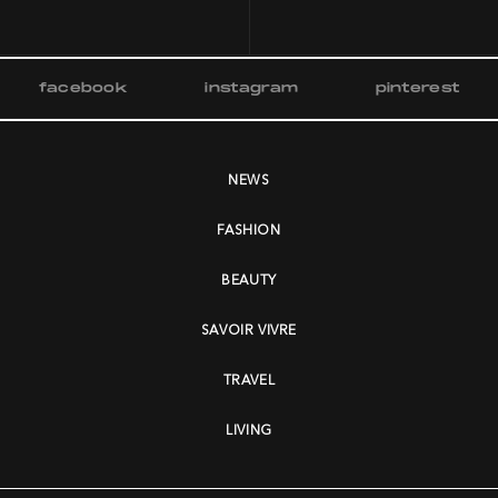
facebook
instagram
pinterest
NEWS
FASHION
BEAUTY
SAVOIR VIVRE
TRAVEL
LIVING