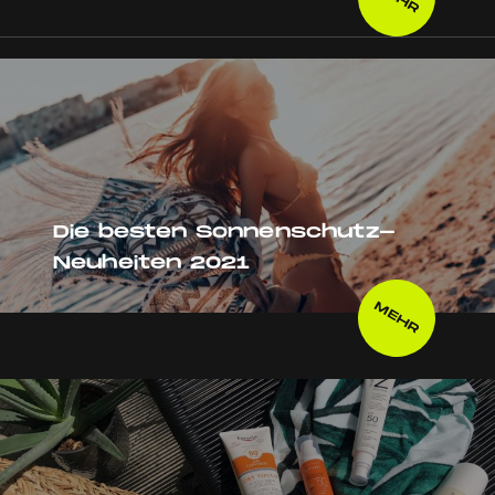
Die besten Sonnenschutz-
Neuheiten 2021
MEHR