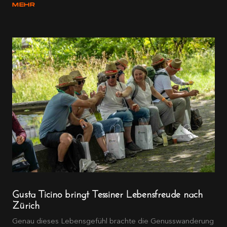
MEHR
Gusta Ticino bringt Tessiner Lebensfreude nach
Zürich
Genau dieses Lebensgefühl brachte die Genusswanderung