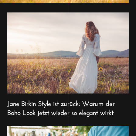
Jane Birkin Style ist zurück: Warum der
Boho Look jetzt wieder so elegant wirkt