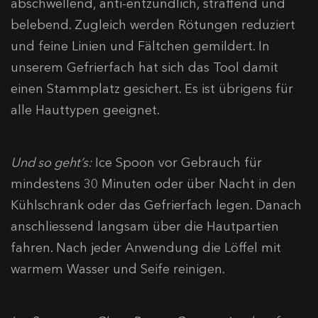
abschwellend, anti-entzündlich, straffend und
belebend. Zugleich werden Rötungen reduziert
und feine Linien und Fältchen gemildert. In
unserem Gefrierfach hat sich das Tool damit
einen Stammplatz gesichert. Es ist übrigens für
alle Hauttypen geeignet.
Und so geht’s:
Ice Spoon vor Gebrauch für
mindestens 30 Minuten oder über Nacht in den
Kühlschrank oder das Gefrierfach legen. Danach
anschliessend langsam über die Hautpartien
fahren. Nach jeder Anwendung die Löffel mit
warmem Wasser und Seife reinigen.