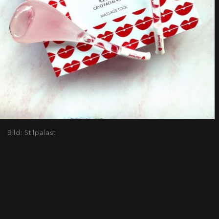
Bild: Stilpalast