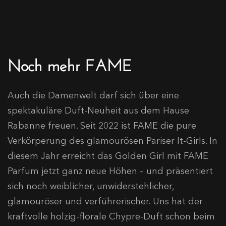
Noch mehr FAME
Auch die Damenwelt darf sich über eine
spektakuläre Duft-Neuheit aus dem Hause
Rabanne freuen. Seit 2022 ist FAME die pure
Verkörperung des glamourösen Pariser It-Girls. In
diesem Jahr erreicht das Golden Girl mit FAME
Parfum jetzt ganz neue Höhen – und präsentiert
sich noch weiblicher, unwiderstehlicher,
glamouröser und verführerischer. Uns hat der
kraftvolle holzig-florale Chypre-Duft schon beim