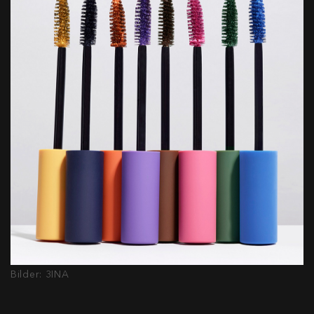
Bilder: 3INA