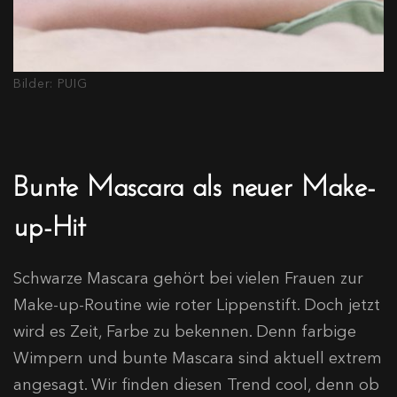
Bilder: PUIG
Bunte Mascara als neuer Make-
up-Hit
Schwarze Mascara gehört bei vielen Frauen zur
Make-up-Routine wie roter Lippenstift. Doch jetzt
wird es Zeit, Farbe zu bekennen. Denn farbige
Wimpern und bunte Mascara sind aktuell extrem
angesagt. Wir finden diesen Trend cool, denn ob