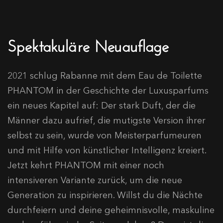
Spektakuläre Neuauflage
2021 schlug Rabanne mit dem Eau de Toilette
PHANTOM in der Geschichte der Luxusparfums
ein neues Kapitel auf: Der stark Duft, der die
Männer dazu aufrief, die mutigste Version ihrer
selbst zu sein, wurde von Meisterparfumeuren
und mit Hilfe von künstlicher Intelligenz kreiert.
Jetzt kehrt PHANTOM mit einer noch
intensiveren Variante zurück, um die neue
Generation zu inspirieren. Willst du die Nächte
durchfeiern und deine geheimnisvolle, maskuline