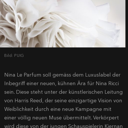
Bild: PUIG
Nina Le Parfum soll gemäss dem Luxuslabel der
Inbegriff einer neuen, kühnen Ära für Nina Ricci
sein. Diese steht unter der künstlerischen Leitung
von Harris Reed, der seine einzigartige Vision von
Weiblichkeit durch eine neue Kampagne mit
einer völlig neuen Muse übermittelt. Verkörpert
wird diese von der jungen Schauspielerin Kiernan