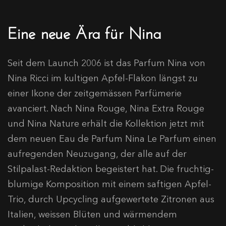
Eine neue Ära für Nina
Seit dem Launch 2006 ist das Parfum Nina von
Nina Ricci im kultigen Apfel-Flakon längst zu
einer Ikone der zeitgemässen Parfümerie
avanciert. Nach Nina Rouge, Nina Extra Rouge
und Nina Nature erhält die Kollektion jetzt mit
dem neuen Eau de Parfum Nina Le Parfum einen
aufregenden Neuzugang, der alle auf der
Stilpalast-Redaktion begeistert hat. Die fruchtig-
blumige Komposition mit einem saftigen Apfel-
Trio, durch Upcycling aufgewertete Zitronen aus
Italien, weissen Blüten und wärmendem