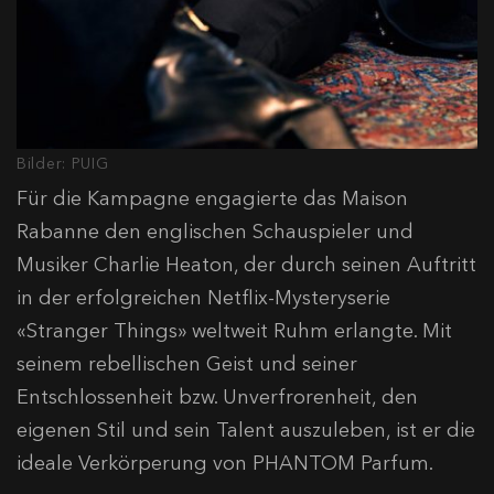
Bilder: PUIG
Für die Kampagne engagierte das Maison
Rabanne den englischen Schauspieler und
Musiker Charlie Heaton, der durch seinen Auftritt
in der erfolgreichen Netflix-Mysteryserie
«Stranger Things» weltweit Ruhm erlangte. Mit
seinem rebellischen Geist und seiner
Entschlossenheit bzw. Unverfrorenheit, den
eigenen Stil und sein Talent auszuleben, ist er die
ideale Verkörperung von PHANTOM Parfum.