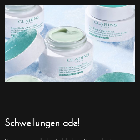
Schwellungen ade!