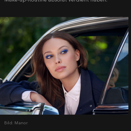
Bild: Manor