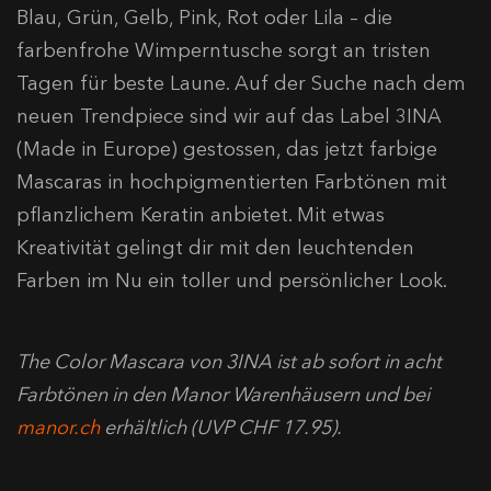
Blau, Grün, Gelb, Pink, Rot oder Lila – die
farbenfrohe Wimperntusche sorgt an tristen
Tagen für beste Laune. Auf der Suche nach dem
neuen Trendpiece sind wir auf das Label 3INA
(Made in Europe) gestossen, das jetzt farbige
Mascaras in hochpigmentierten Farbtönen mit
pflanzlichem Keratin anbietet. Mit etwas
Kreativität gelingt dir mit den leuchtenden
Farben im Nu ein toller und persönlicher Look.
The Color Mascara von 3INA ist ab sofort in acht
Farbtönen in den Manor Warenhäusern und bei
manor.ch
erhältlich (UVP CHF 17.95).