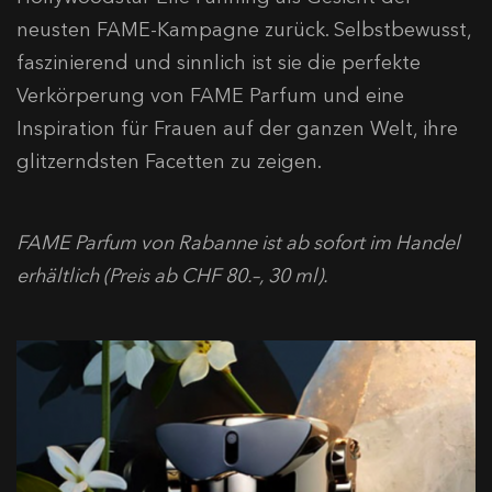
neusten FAME-Kampagne zurück. Selbstbewusst,
faszinierend und sinnlich ist sie die perfekte
Verkörperung von FAME Parfum und eine
Inspiration für Frauen auf der ganzen Welt, ihre
glitzerndsten Facetten zu zeigen.
FAME Parfum von Rabanne ist ab sofort im Handel
erhältlich (Preis ab CHF 80.–, 30 ml).