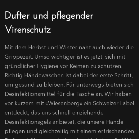
Dufter und pflegender
Virenschutz
Mit dem Herbst und Winter naht auch wieder die
Grippezeit. Umso wichtiger ist es jetzt, sich mit
gründlicher Hygiene vor Keimen zu schützen.
Richtig Händewaschen ist dabei der erste Schritt,
um gesund zu bleiben. Für unterwegs bieten sich
Desinfektionsmittel für die Tasche an. Wir haben
vor kurzem mit «Wiesenberg» ein Schweizer Label
entdeckt, das uns schnell einziehende
Desinfektionsgels anbietet, die unsere Hände
pflegen und gleichzeitig mit einem erfrischenden