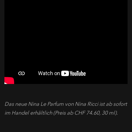
Das neue Nina Le Parfum von Nina Ricci ist ab sofort
im Handel erhältlich (Preis ab CHF 74.60, 30 ml).