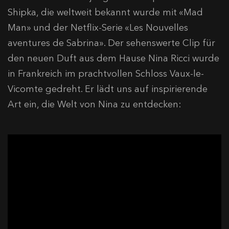
Shipka, die weltweit bekannt wurde mit «Mad
Man» und der Netflix-Serie «Les Nouvelles
aventures de Sabrina». Der sehenswerte Clip für
den neuen Duft aus dem Hause Nina Ricci wurde
in Frankreich im prachtvollen Schloss Vaux-le-
Vicomte gedreht. Er lädt uns auf inspirierende
Art ein, die Welt von Nina zu entdecken: