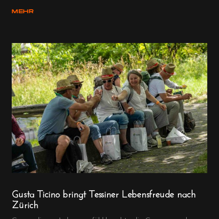
MEHR
Gusta Ticino bringt Tessiner Lebensfreude nach
Zürich