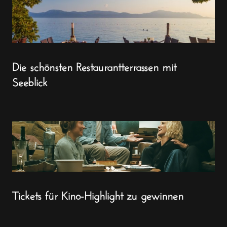
Die schönsten Restaurantterrassen mit
Seeblick
Tickets für Kino-Highlight zu gewinnen