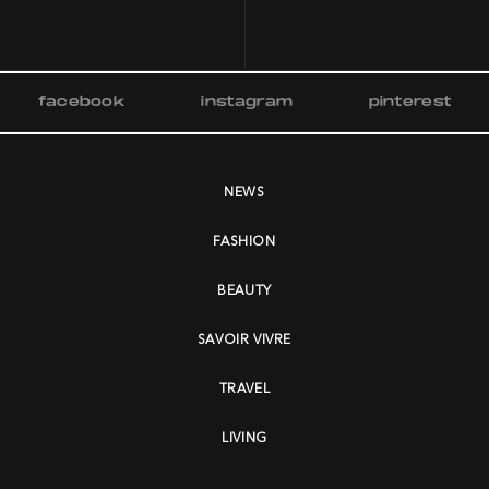
facebook
instagram
pinterest
NEWS
FASHION
BEAUTY
SAVOIR VIVRE
TRAVEL
LIVING