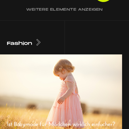
WEITERE ELEMENTE ANZEIGEN
Fashion
Ist Babymode für Mädchen wirklich einfacher?