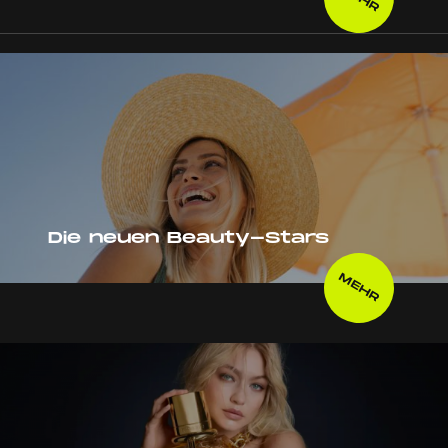
Die neuen Beauty-Stars
MEHR