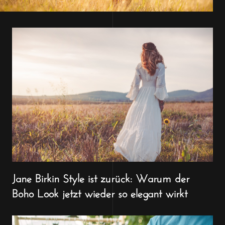
Jane Birkin Style ist zurück: Warum der
Boho Look jetzt wieder so elegant wirkt