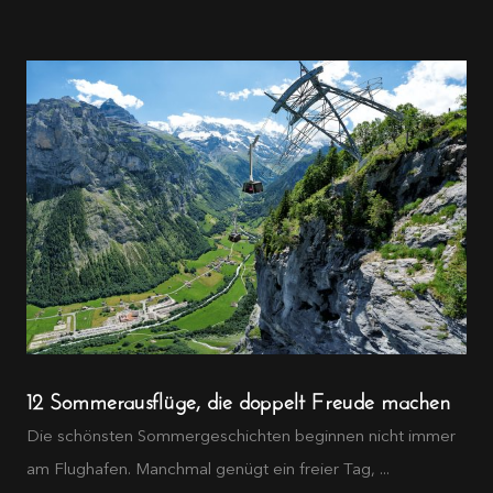
12 Sommerausflüge, die doppelt Freude machen
Die schönsten Sommergeschichten beginnen nicht immer
am Flughafen. Manchmal genügt ein freier Tag, ...