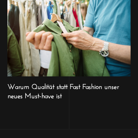
Warum Qualität statt Fast Fashion unser
neues Must-have ist