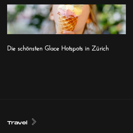
Die schönsten Glace Hotspots in Zürich
Travel