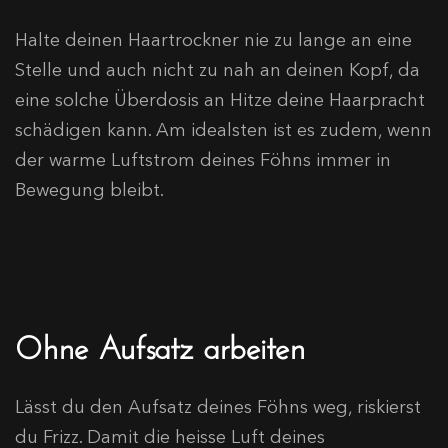
Halte deinen Haartrockner nie zu lange an eine
Stelle und auch nicht zu nah an deinen Kopf, da
eine solche Überdosis an Hitze deine Haarpracht
schädigen kann. Am idealsten ist es zudem, wenn
der warme Luftstrom deines Föhns immer in
Bewegung bleibt.
Ohne Aufsatz arbeiten
Lässt du den Aufsatz deines Föhns weg, riskierst
du Frizz. Damit die heisse Luft deines