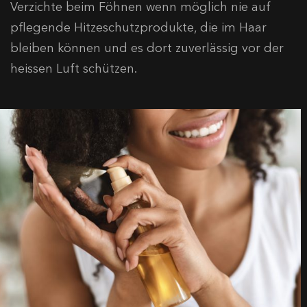
Verzichte beim Föhnen wenn möglich nie auf
pflegende Hitzeschutzprodukte, die im Haar
bleiben können und es dort zuverlässig vor der
heissen Luft schützen.