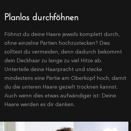
Planlos durchföhnen
Föhnst du deine Haare jeweils komplett durch,
ohne einzelne Partien hochzustecken? Dies
solltest du vermeiden, denn dadurch bekommt
dein Deckhaar zu lange zu viel Hitze ab.
Unterteile deine Haarpracht und stecke
mindestens eine Partie am Oberkopf hoch, damit
du die unteren Haare gezielt trocknen kannst.
Auch wenn dies etwas aufwändiger ist: Deine
Haare werden es dir danken.