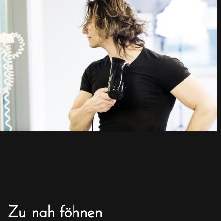
Zu nah föhnen