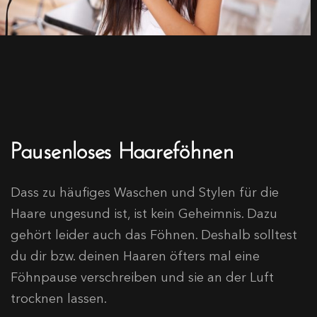
Pausenloses Haareföhnen
Dass zu häufiges Waschen und Stylen für die
Haare ungesund ist, ist kein Geheimnis. Dazu
gehört leider auch das Föhnen. Deshalb solltest
du dir bzw. deinen Haaren öfters mal eine
Föhnpause verschreiben und sie an der Luft
trocknen lassen.