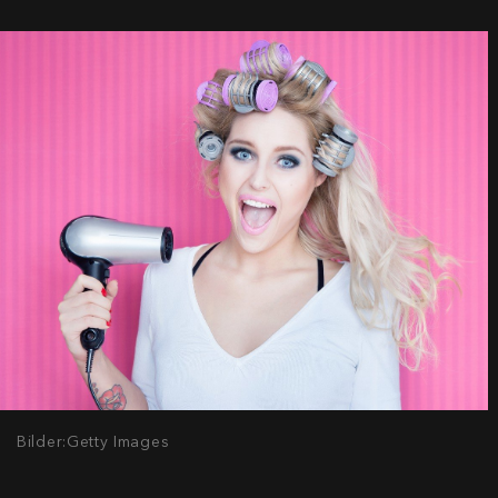
Bilder:Getty Images