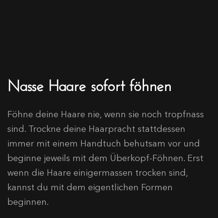
Nasse Haare sofort föhnen
Föhne deine Haare nie, wenn sie noch tropfnass
sind. Trockne deine Haarpracht stattdessen
immer mit einem Handtuch behutsam vor und
beginne jeweils mit dem Überkopf-Föhnen. Erst
wenn die Haare einigermassen trocken sind,
kannst du mit dem eigentlichen Formen
beginnen.