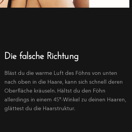
Die falsche Richtung
Bläst du die warme Luft des Föhns von unten
nach oben in die Haare, kann sich schnell deren
Oberfläche kräuseln. Hältst du den Föhn
allerdings in einem 45°-Winkel zu deinen Haaren,
glättest du die Haarstruktur.