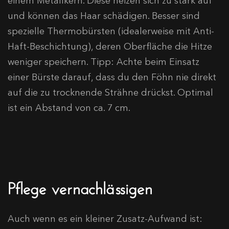
einem Metallkern. Diese heizen sich zu stark auf
und können das Haar schädigen. Besser sind
spezielle Thermobürsten (idealerweise mit Anti-
Haft-Beschichtung), deren Oberfläche die Hitze
weniger speichern. Tipp: Achte beim Einsatz
einer Bürste darauf, dass du den Föhn nie direkt
auf die zu trocknende Strähne drückst. Optimal
ist ein Abstand von ca. 7 cm.
Pflege vernachlässigen
Auch wenn es ein kleiner Zusatz-Aufwand ist: