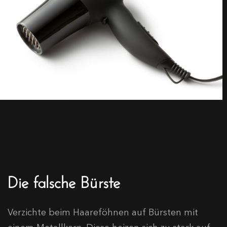
Die falsche Bürste
Verzichte beim Haareföhnen auf Bürsten mit