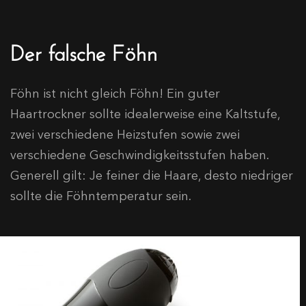
Der falsche Föhn
Föhn ist nicht gleich Föhn! Ein guter
Haartrockner sollte idealerweise eine Kaltstufe,
zwei verschiedene Heizstufen sowie zwei
verschiedene Geschwindigkeitsstufen haben.
Generell gilt: Je feiner die Haare, desto niedriger
sollte die Föhntemperatur sein.