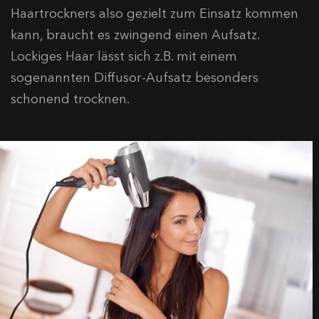
Haartrockners also gezielt zum Einsatz kommen
kann, braucht es zwingend einen Aufsatz.
Lockiges Haar lässt sich z.B. mit einem
sogenannten Diffusor-Aufsatz besonders
schonend trocknen.