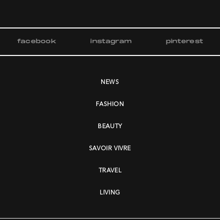
facebook
instagram
pinterest
NEWS
FASHION
BEAUTY
SAVOIR VIVRE
TRAVEL
LIVING