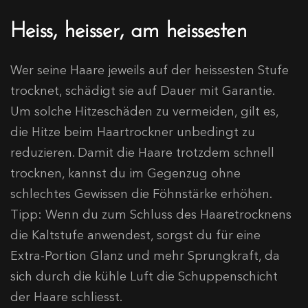
Heiss, heisser, am heissesten
Wer seine Haare jeweils auf der heissesten Stufe
trocknet, schädigt sie auf Dauer mit Garantie.
Um solche Hitzeschäden zu vermeiden, gilt es,
die Hitze beim Haartrockner unbedingt zu
reduzieren. Damit die Haare trotzdem schnell
trocknen, kannst du im Gegenzug ohne
schlechtes Gewissen die Föhnstärke erhöhen.
Tipp: Wenn du zum Schluss des Haaretrocknens
die Kaltstufe anwendest, sorgst du für eine
Extra-Portion Glanz und mehr Sprungkraft, da
sich durch die kühle Luft die Schuppenschicht
der Haare schliesst.