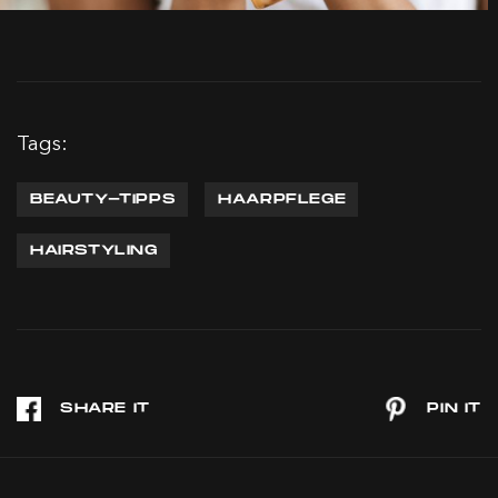
Tags:
BEAUTY-TIPPS
HAARPFLEGE
HAIRSTYLING