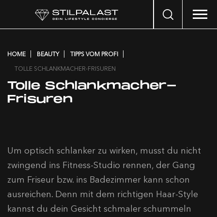
Search
…
HOME
BEAUTY
TIPPS VOM PROFI
TOLLE SCHLANKMACHER-FRISUREN
Tolle Schlankmacher-
Frisuren
Um optisch schlanker zu wirken, musst du nicht
zwingend ins Fitness-Studio rennen, der Gang
zum Friseur bzw. ins Badezimmer kann schon
ausreichen. Denn mit dem richtigen Haar-Style
kannst du dein Gesicht schmaler schummeln