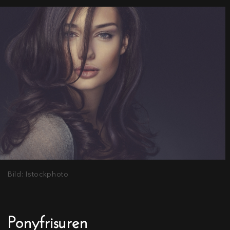
Bild: Istockphoto
Ponyfrisuren