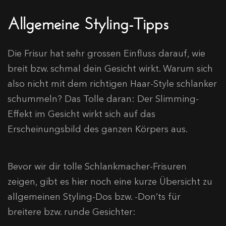
Allgemeine Styling-Tipps
Die Frisur hat sehr grossen Einfluss darauf, wie
breit bzw. schmal dein Gesicht wirkt. Warum sich
also nicht mit dem richtigen Haar-Style schlanker
schummeln? Das Tolle daran: Der Slimming-
Effekt im Gesicht wirkt sich auf das
Erscheinungsbild des ganzen Körpers aus.
Bevor wir dir tolle Schlankmacher-Frisuren
zeigen, gibt es hier noch eine kurze Übersicht zu
allgemeinen Styling-Dos bzw. -Don’ts für
breitere bzw. runde Gesichter: