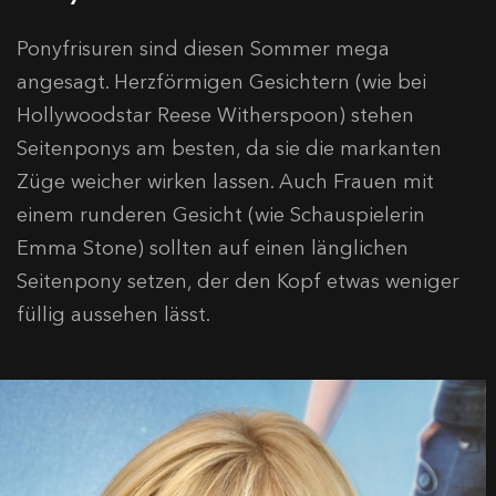
Ponyfrisuren sind diesen Sommer mega
angesagt. Herzförmigen Gesichtern (wie bei
Hollywoodstar Reese Witherspoon) stehen
Seitenponys am besten, da sie die markanten
Züge weicher wirken lassen. Auch Frauen mit
einem runderen Gesicht (wie Schauspielerin
Emma Stone) sollten auf einen länglichen
Seitenpony setzen, der den Kopf etwas weniger
füllig aussehen lässt.