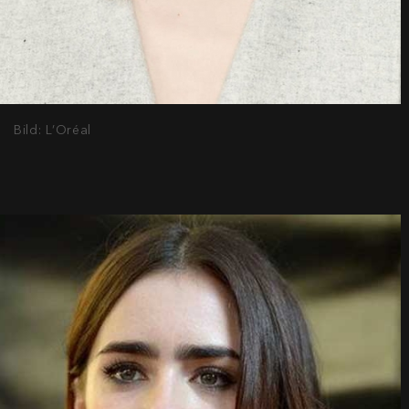
Bild: L’Oréal