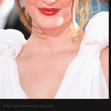
Bild: hairextensions-usa.com