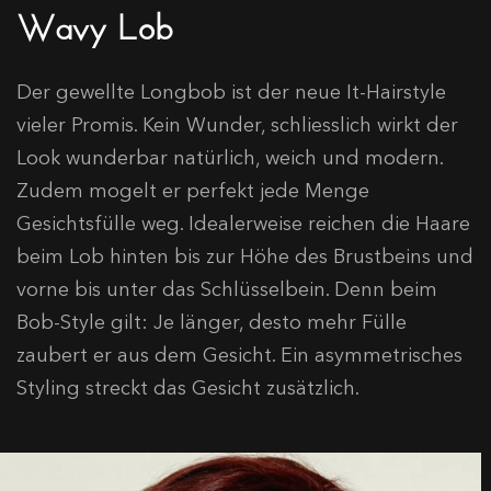
Wavy Lob
Der gewellte Longbob ist der neue It-Hairstyle
vieler Promis. Kein Wunder, schliesslich wirkt der
Look wunderbar natürlich, weich und modern.
Zudem mogelt er perfekt jede Menge
Gesichtsfülle weg. Idealerweise reichen die Haare
beim Lob hinten bis zur Höhe des Brustbeins und
vorne bis unter das Schlüsselbein. Denn beim
Bob-Style gilt: Je länger, desto mehr Fülle
zaubert er aus dem Gesicht. Ein asymmetrisches
Styling streckt das Gesicht zusätzlich.