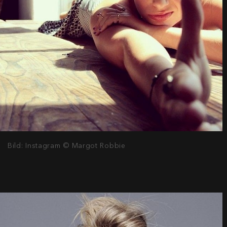
Bild: Instagram © Margot Robbie