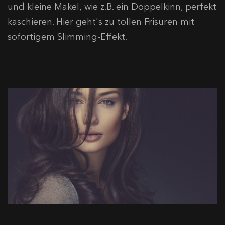
und kleine Makel, wie z.B. ein Doppelkinn, perfekt
kaschieren. Hier geht's zu tollen Frisuren mit
sofortigem Slimming-Effekt.