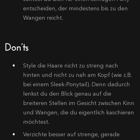
entscheiden, der mindestens bis zu den
Wangen reicht.
Don’ts
Style die Haare nicht zu streng nach
hinten und nicht zu nah am Kopf (wie z.B.
bei einem Sleek-Ponytail). Denn dadurch
lenkst du den Blick genau auf die
breiteren Stellen im Gesicht zwischen Kinn
und Wangen, die du eigentlich kaschieren
möchtest.
Verzichte besser auf strenge, gerade