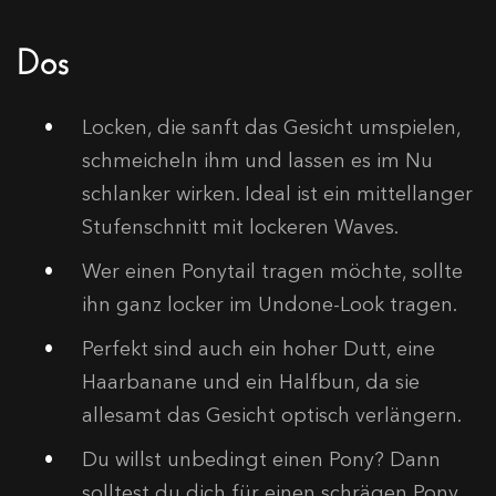
Dos
Locken, die sanft das Gesicht umspielen,
schmeicheln ihm und lassen es im Nu
schlanker wirken. Ideal ist ein mittellanger
Stufenschnitt mit lockeren Waves.
Wer einen Ponytail tragen möchte, sollte
ihn ganz locker im Undone-Look tragen.
Perfekt sind auch ein hoher Dutt, eine
Haarbanane und ein Halfbun, da sie
allesamt das Gesicht optisch verlängern.
Du willst unbedingt einen Pony? Dann
solltest du dich für einen schrägen Pony