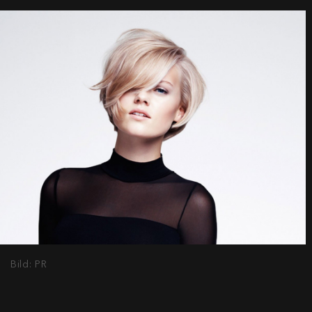
Bild: PR