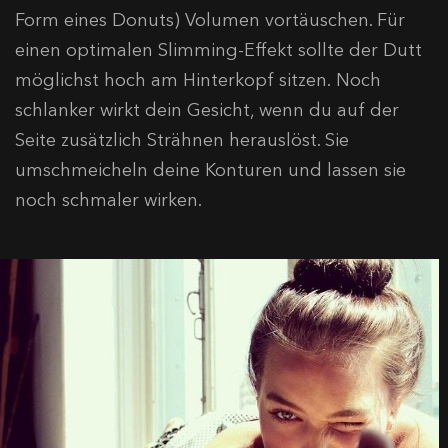
Form eines Donuts) Volumen vortäuschen. Für
einen optimalen Slimming-Effekt sollte der Dutt
möglichst hoch am Hinterkopf sitzen. Noch
schlanker wirkt dein Gesicht, wenn du auf der
Seite zusätzlich Strähnen herauslöst. Sie
umschmeicheln deine Konturen und lassen sie
noch schmaler wirken.