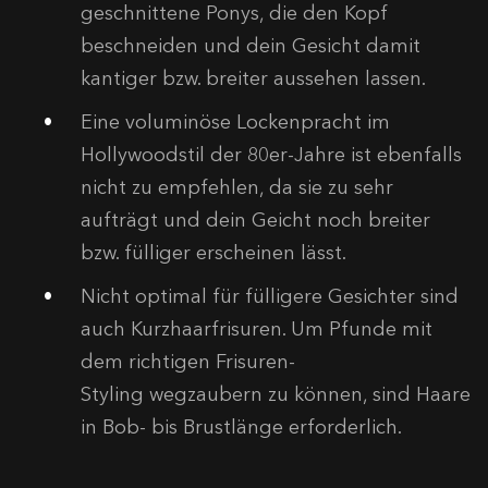
geschnittene Ponys, die den Kopf
beschneiden und dein Gesicht damit
kantiger bzw. breiter aussehen lassen.
Eine voluminöse Lockenpracht im
Hollywoodstil der 80er-Jahre ist ebenfalls
nicht zu empfehlen, da sie zu sehr
aufträgt und dein Geicht noch breiter
bzw. fülliger erscheinen lässt.
Nicht optimal für fülligere Gesichter sind
auch Kurzhaarfrisuren. Um Pfunde mit
dem richtigen Frisuren-
Styling wegzaubern zu können, sind Haare
in Bob- bis Brustlänge erforderlich.