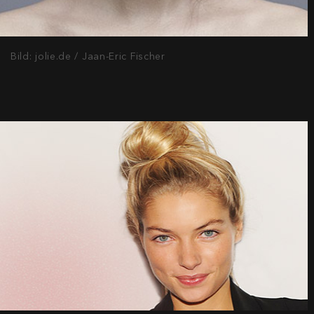
Bild: jolie.de / Jaan-Eric Fischer