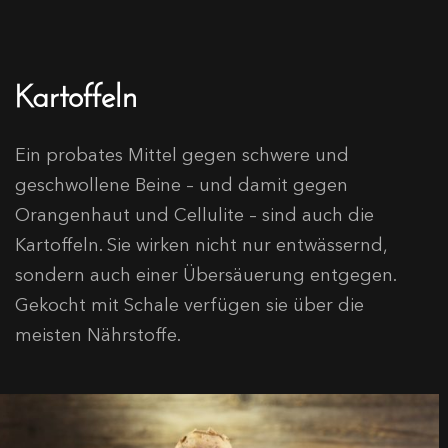
Kartoffeln
Ein probates Mittel gegen schwere und
geschwollene Beine – und damit gegen
Orangenhaut und Cellulite – sind auch die
Kartoffeln. Sie wirken nicht nur entwässernd,
sondern auch einer Übersäuerung entgegen.
Gekocht mit Schale verfügen sie über die
meisten Nährstoffe.