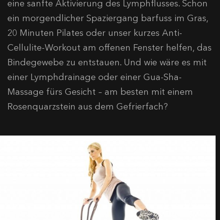
eine sanfte Aktivierung des Lymphflusses. Schon
ein morgendlicher Spaziergang barfuss im Gras,
20 Minuten Pilates oder unser kurzes Anti-
Cellulite-Workout am offenen Fenster helfen, das
Bindegewebe zu entstauen. Und wie wäre es mit
einer Lymphdrainage oder einer Gua-Sha-
Massage fürs Gesicht – am besten mit einem
Rosenquarzstein aus dem Gefrierfach?