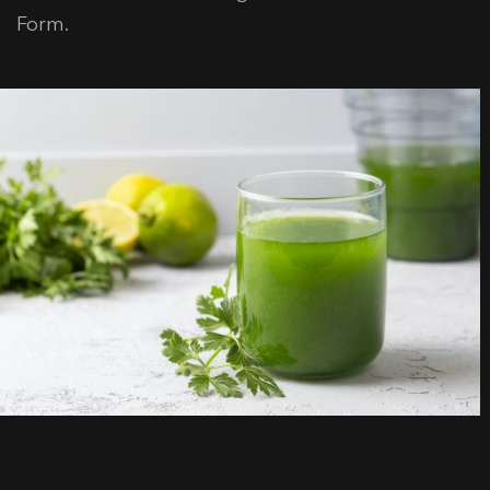
Form.