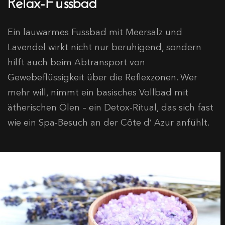
Ein lauwarmes Fussbad mit Meersalz und
Lavendel wirkt nicht nur beruhigend, sondern
hilft auch beim Abtransport von
Gewebeflüssigkeit über die Reflexzonen. Wer
mehr will, nimmt ein basisches Vollbad mit
ätherischen Ölen – ein Detox-Ritual, das sich fast
wie ein Spa-Besuch an der Côte d‘ Azur anfühlt.