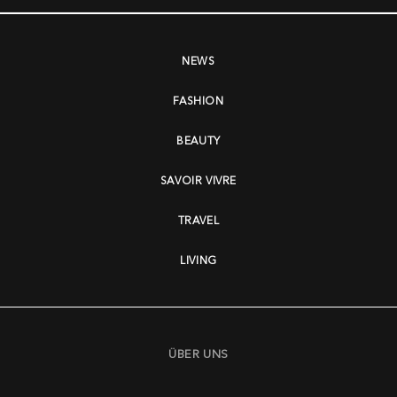
NEWS
FASHION
BEAUTY
SAVOIR VIVRE
TRAVEL
LIVING
ÜBER UNS