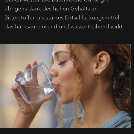
übrigens dank des hohen Gehalts an
Bitterstoffen als starkes Entschlackungsmittel,
das harnsäurelösend und wassertreibend wirkt.