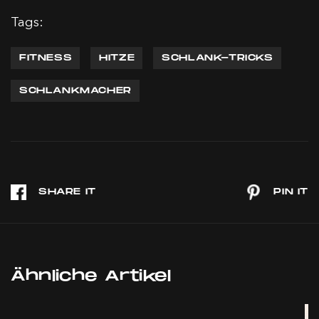
Tags:
FITNESS
HITZE
SCHLANK-TRICKS
SCHLANKMACHER
Ähnliche Artikel