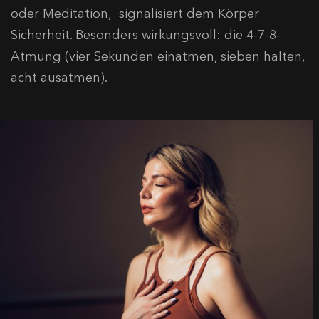
oder Meditation, signalisiert dem Körper
Sicherheit. Besonders wirkungsvoll: die 4-7-8-
Atmung (vier Sekunden einatmen, sieben halten,
acht ausatmen).