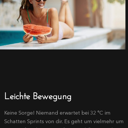
Leichte Bewegung
Keine Sorge! Niemand erwartet bei 32 °C im
Schatten Sprints von dir. Es geht um vielmehr um