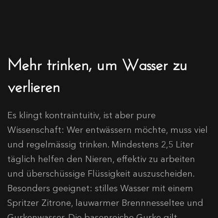
Mehr trinken, um Wasser zu
verlieren
Es klingt kontraintuitiv, ist aber pure
Wissenschaft: Wer entwässern möchte, muss viel
und regelmässig trinken. Mindestens 2,5 Liter
täglich helfen den Nieren, effektiv zu arbeiten
und überschüssige Flüssigkeit auszuscheiden.
Besonders geeignet: stilles Wasser mit einem
Spritzer Zitrone, lauwarmer Brennnesseltee und
Gurkenwasser. Die basenreiche Gurke gilt