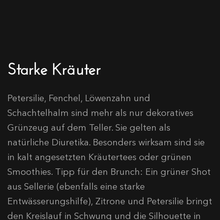
Starke Kräuter
Petersilie, Fenchel, Löwenzahn und
Schachtelhalm sind mehr als nur dekoratives
Grünzeug auf dem Teller. Sie gelten als
natürliche Diuretika. Besonders wirksam sind sie
in kalt angesetzten Kräutertees oder grünen
Smoothies. Tipp für den Brunch: Ein grüner Shot
aus Sellerie (ebenfalls eine starke
Entwässerungshilfe), Zitrone und Petersilie bringt
den Kreislauf in Schwung und die Silhouette in