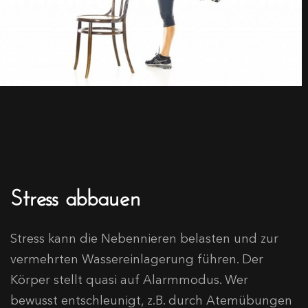
Stress abbauen
Stress kann die Nebennieren belasten und zur
vermehrten Wassereinlagerung führen. Der
Körper stellt quasi auf Alarmmodus. Wer
bewusst entschleunigt, z.B. durch Atemübungen