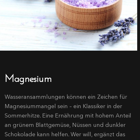
Magnesium
Wasseransammlungen können ein Zeichen für
Magnesiummangel sein – ein Klassiker in der
Sommerhitze. Eine Ernährung mit hohem Anteil
an grünem Blattgemüse, Nüssen und dunkler
Schokolade kann helfen. Wer will, ergänzt das