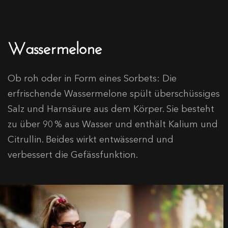
Wassermelone
Ob roh oder in Form eines Sorbets: Die
erfrischende Wassermelone spült überschüssiges
Salz und Harnsäure aus dem Körper. Sie besteht
zu über 90 % aus Wasser und enthält Kalium und
Citrullin. Beides wirkt entwässernd und
verbessert die Gefässfunktion.