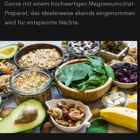
Ganze mit einem hochwertigen Magnesiumcitrat-
Präparat, das idealerweise abends eingenommen
wird für entspannte Nächte.