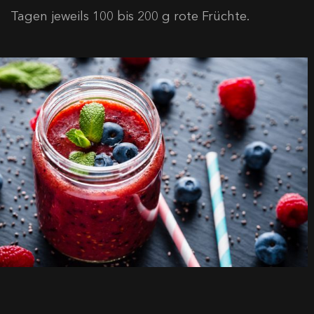
Tagen jeweils 100 bis 200 g rote Früchte.