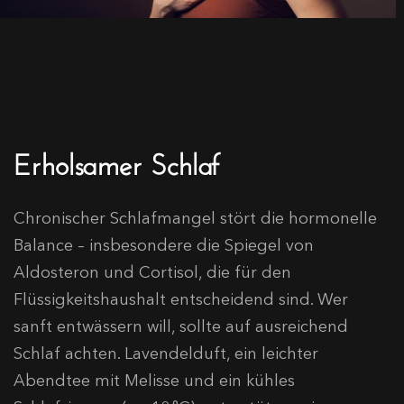
Erholsamer Schlaf
Chronischer Schlafmangel stört die hormonelle
Balance – insbesondere die Spiegel von
Aldosteron und Cortisol, die für den
Flüssigkeitshaushalt entscheidend sind. Wer
sanft entwässern will, sollte auf ausreichend
Schlaf achten. Lavendelduft, ein leichter
Abendtee mit Melisse und ein kühles