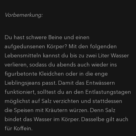
Vorbemerkung:
Du hast schwere Beine und einen
aufgedunsenen Körper? Mit den folgenden
Lebensmitteln kannst du bis zu zwei Liter Wasser
verlieren, sodass du abends auch wieder ins
figurbetonte Kleidchen oder in die enge
Lieblingsjeans passt. Damit das Entwässern
funktioniert, solltest du an den Entlastungstagen
möglichst auf Salz verzichten und stattdessen
die Speisen mit Kräutern würzen. Denn Salz
bindet das Wasser im Körper. Dasselbe gilt auch
für Koffein.