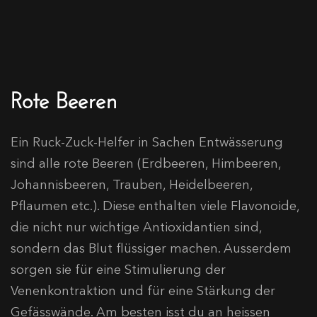
Rote Beeren
Ein Ruck-Zuck-Helfer in Sachen Entwässerung
sind alle rote Beeren (Erdbeeren, Himbeeren,
Johannisbeeren, Trauben, Heidelbeeren,
Pflaumen etc.). Diese enthalten viele Flavonoide,
die nicht nur wichtige Antioxidantien sind,
sondern das Blut flüssiger machen. Ausserdem
sorgen sie für eine Stimulierung der
Venenkontraktion und für eine Stärkung der
Gefässwände. Am besten isst du an heissen