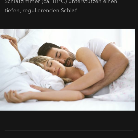
Schlafzimmer (ca. 18 °C) unterstützen einen
tiefen, regulierenden Schlaf.