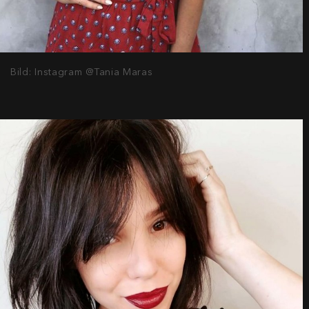
Bild: Instagram @Tania Maras