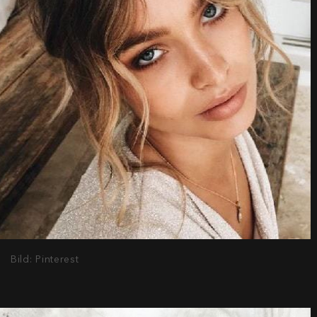
Bild: Pinterest