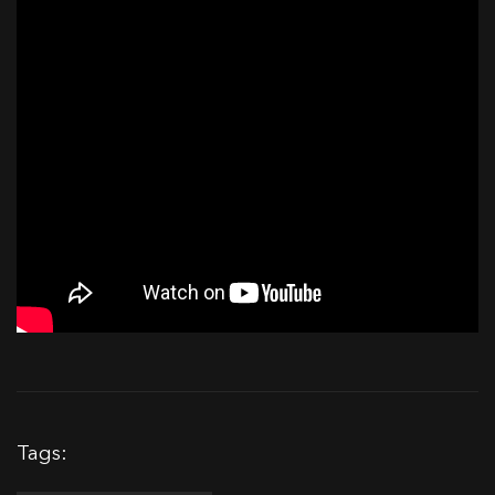
Tags: