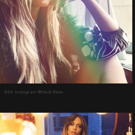
Bild: Instagram @Heidi Klum