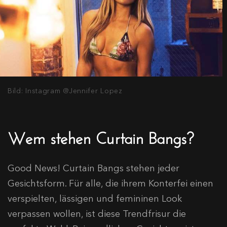
Bild: Instagram @Jennifer Lopez
Wem stehen Curtain Bangs?
Good News! Curtain Bangs stehen jeder
Gesichtsform. Für alle, die ihrem Konterfei einen
verspielten, lässigen und femininen Look
verpassen wollen, ist diese Trendfrisur die