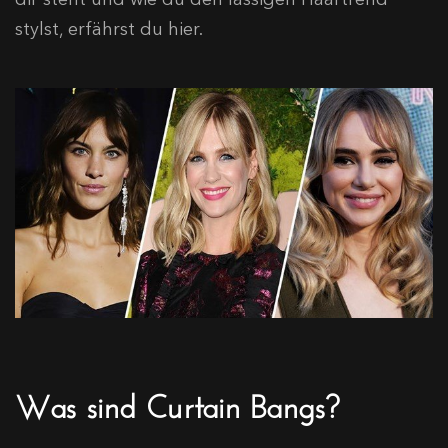
stylst, erfährst du hier.
Was sind Curtain Bangs?