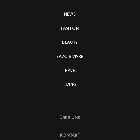
NEWS
FASHION
BEAUTY
SAVOIR VIVRE
TRAVEL
LIVING
ÜBER UNS
KONTAKT