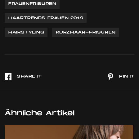
FRAUENFRISUREN
HAARTRENDS FRAUEN 2019
HAIRSTYLING
KURZHAAR-FRISUREN
Ähnliche Artikel