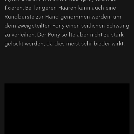
fixieren. Bei längeren Haaren kann auch eine
Rundbürste zur Hand genommen werden, um
dem zweigeteilten Pony einen seitlichen Schwung
zu verleihen. Der Pony sollte aber nicht zu stark
gelockt werden, da dies meist sehr bieder wirkt.