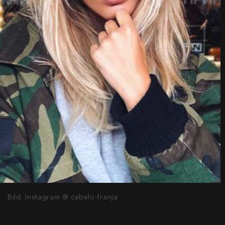
Bild: Instagram @ cabelo-franja