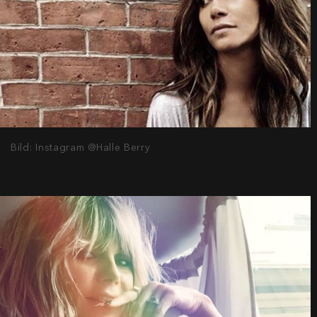
Bild: Instagram @Halle Berry