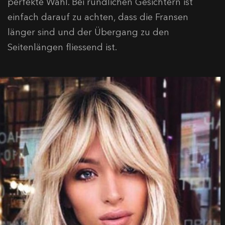
perfekte Wahl. Bei rundlichen Gesichtern ist
einfach darauf zu achten, dass die Fransen
länger sind und der Übergang zu den
Seitenlängen fliessend ist.