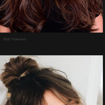
Bild: Pinterest