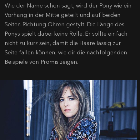
Wie der Name schon sagt, wird der Pony wie ein
Vorhang in der Mitte geteilt und auf beiden
Seiten Richtung Ohren gestylt. Die Länge des
Ponys spielt dabei keine Rolle. Er sollte einfach
nicht zu kurz sein, damit die Haare lässig zur
Seite fallen können, wie dir die nachfolgenden
Beispiele von Promis zeigen.