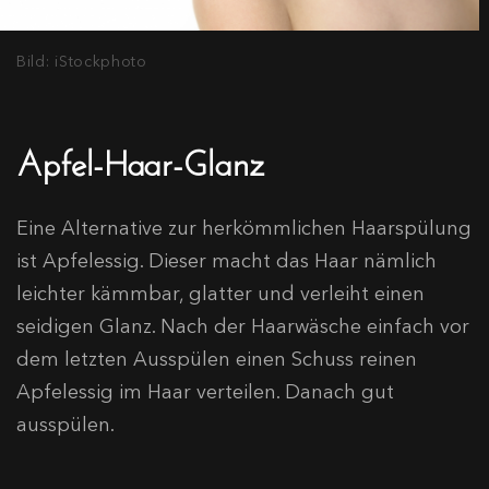
Bild: iStockphoto
Apfel-Haar-Glanz
Eine Alternative zur herkömmlichen Haarspülung
ist Apfelessig. Dieser macht das Haar nämlich
leichter kämmbar, glatter und verleiht einen
seidigen Glanz. Nach der Haarwäsche einfach vor
dem letzten Ausspülen einen Schuss reinen
Apfelessig im Haar verteilen. Danach gut
ausspülen.