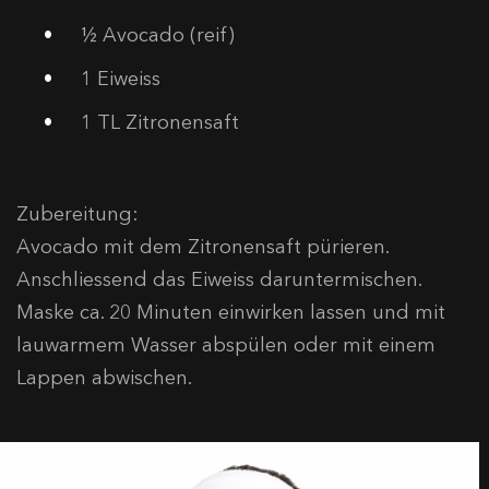
½ Avocado (reif)
1 Eiweiss
1 TL Zitronensaft
Zubereitung:
Avocado mit dem Zitronensaft pürieren.
Anschliessend das Eiweiss daruntermischen.
Maske ca. 20 Minuten einwirken lassen und mit
lauwarmem Wasser abspülen oder mit einem
Lappen abwischen.