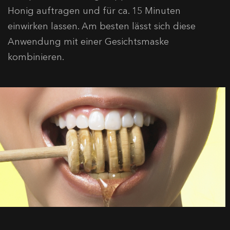
Honig auftragen und für ca. 15 Minuten
einwirken lassen. Am besten lässt sich diese
Anwendung mit einer Gesichtsmaske
kombinieren.