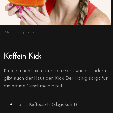
Bild: iStockphoto
Koffein-Kick
Kaffee macht nicht nur den Geist wach, sondern
gibt auch der Haut den Kick. Der Honig sorgt für
die nötige Geschmeidigkeit.
5 TL Kaffeesatz (abgekühlt)