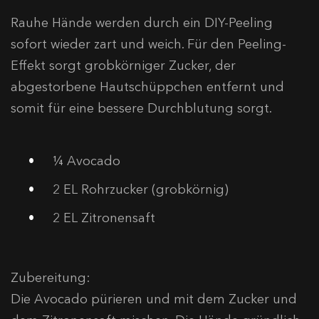
Rauhe Hände werden durch ein DIY-Peeling
sofort wieder zart und weich. Für den Peeling-
Effekt sorgt grobkörniger Zucker, der
abgestorbene Hautschüppchen entfernt und
somit für eine bessere Durchblutung sorgt.
¼ Avocado
2 EL Rohrzucker (grobkörnig)
2 EL Zitronensaft
Zubereitung:
Die Avocado pürieren und mit dem Zucker und