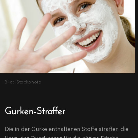
Bild: iStockphoto
Gurken-Straffer
Die in der Gurke enthaltenen Stoffe straffen die