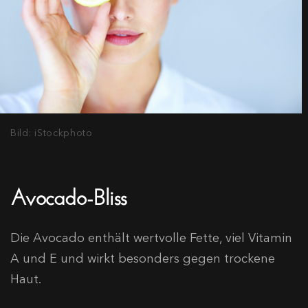
Bild: iStockphoto
Avocado-Bliss
Die Avocado enthält wertvolle Fette, viel Vitamin
A und E und wirkt besonders gegen trockene
Haut.