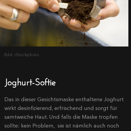
Bild: iStockphoto
Joghurt-Softie
Das in dieser Gesichtsmaske enthaltene Joghurt
wirkt desinfizierend, erfrischend und sorgt für
samtweiche Haut. Und falls die Maske tropfen
sollte: kein Problem, sie ist nämlich auch noch