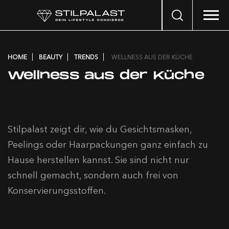
Search
…
HOME
BEAUTY
TRENDS
WELLNESS AUS DER KÜCHE
Wellness aus der Küche
Stilpalast zeigt dir, wie du Gesichtsmasken,
Peelings oder Haarpackungen ganz einfach zu
Hause herstellen kannst. Sie sind nicht nur
schnell gemacht, sondern auch frei von
Konservierungsstoffen.