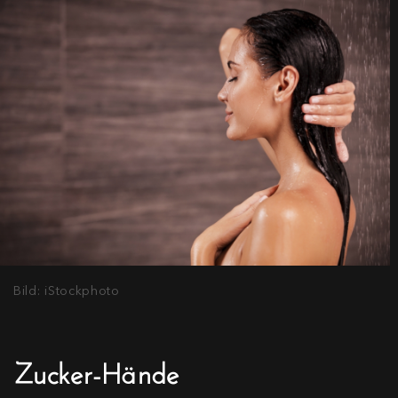
Bild: iStockphoto
Zucker-Hände