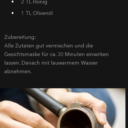
2 TL Honig
1 TL Olivenöl
Zubereitung:
Alle Zutaten gut vermischen und die
Gesichtsmaske für ca. 30 Minuten einwirken
lassen. Danach mit lauwarmem Wasser
abnehmen.