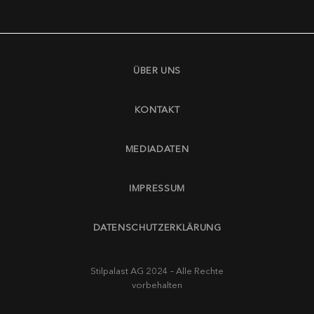
ÜBER UNS
KONTAKT
MEDIADATEN
IMPRESSUM
DATENSCHUTZERKLÄRUNG
Stilpalast AG 2024 – Alle Rechte
vorbehalten