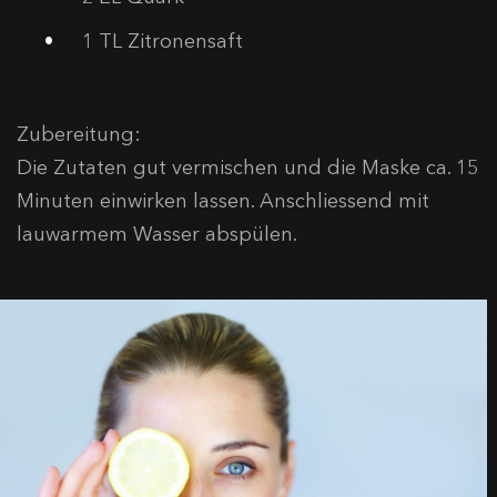
1 TL Zitronensaft
Zubereitung:
Die Zutaten gut vermischen und die Maske ca. 15
Minuten einwirken lassen. Anschliessend mit
lauwarmem Wasser abspülen.