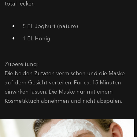
total lecker.
5 EL Joghurt (nature)
1 EL Honig
Zubereitung:
Die beiden Zutaten vermischen und die Maske
auf dem Gesicht verteilen. Für ca. 15 Minuten
einwirken lassen. Die Maske nur mit einem
Kosmetiktuch abnehmen und nicht abspülen.