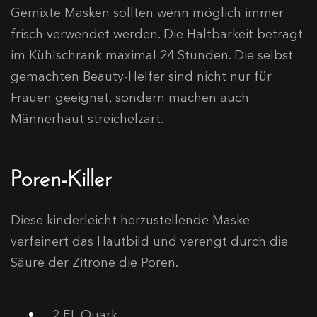
Gemixte Masken sollten wenn möglich immer
frisch verwendet werden. Die Haltbarkeit beträgt
im Kühlschrank maximal 24 Stunden. Die selbst
gemachten Beauty-Helfer sind nicht nur für
Frauen geeignet, sondern machen auch
Männerhaut streichelzart.
Poren-Killer
Diese kinderleicht herzustellende Maske
verfeinert das Hautbild und verengt durch die
Säure der Zitrone die Poren.
2 EL Quark