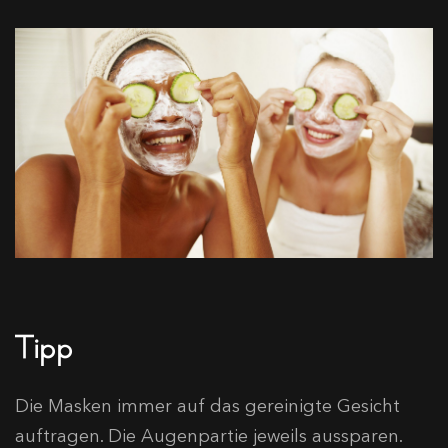
Tipp
Die Masken immer auf das gereinigte Gesicht
auftragen. Die Augenpartie jeweils aussparen.