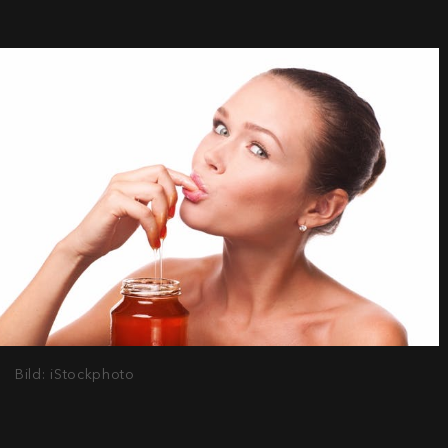
Bild: iStockphoto