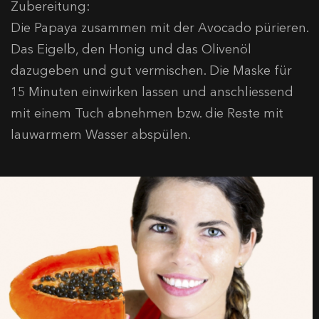
Zubereitung:
Die Papaya zusammen mit der Avocado pürieren.
Das Eigelb, den Honig und das Olivenöl
dazugeben und gut vermischen. Die Maske für
15 Minuten einwirken lassen und anschliessend
mit einem Tuch abnehmen bzw. die Reste mit
lauwarmem Wasser abspülen.