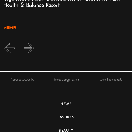
Health & Balance Resort
..
...
MEHR
facebook
instagram
pinterest
NEWS
FASHION
BEAUTY