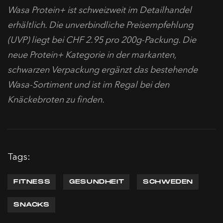
Wasa Protein+ ist schweizweit im Detailhandel
erhältlich. Die unverbindliche Preisempfehlung
(UVP) liegt bei CHF 2.95 pro 200g-Packung. Die
neue Protein+ Kategorie in der markanten,
schwarzen Verpackung ergänzt das bestehende
Wasa‑Sortiment und ist im Regal bei den
Knäckebroten zu finden.
Tags:
FITNESS
GESUNDHEIT
SCHWEDEN
SNACKS