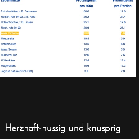
Herzhaft-nussig und knusprig