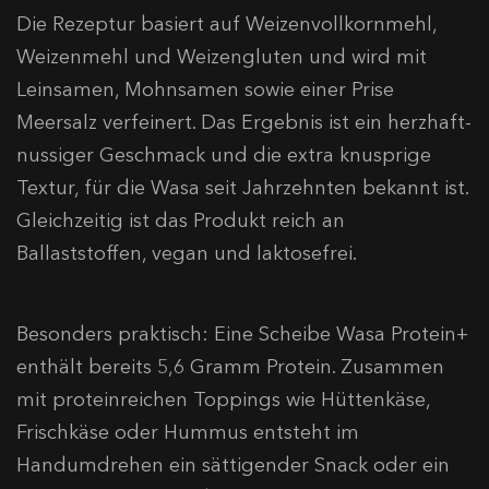
Die Rezeptur basiert auf Weizenvollkornmehl,
Weizenmehl und Weizengluten und wird mit
Leinsamen, Mohnsamen sowie einer Prise
Meersalz verfeinert. Das Ergebnis ist ein herzhaft-
nussiger Geschmack und die extra knusprige
Textur, für die Wasa seit Jahrzehnten bekannt ist.
Gleichzeitig ist das Produkt reich an
Ballaststoffen, vegan und laktosefrei.
Besonders praktisch: Eine Scheibe Wasa Protein+
enthält bereits 5,6 Gramm Protein. Zusammen
mit proteinreichen Toppings wie Hüttenkäse,
Frischkäse oder Hummus entsteht im
Handumdrehen ein sättigender Snack oder ein