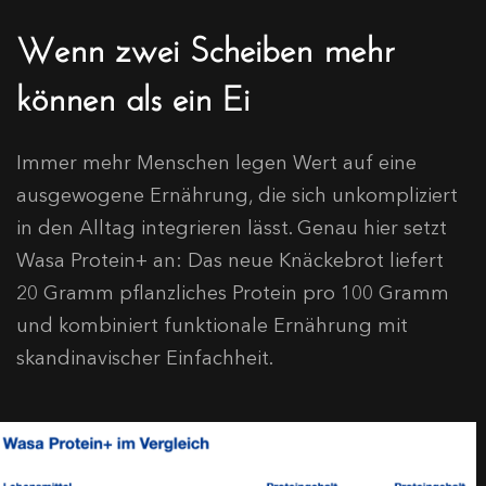
Wenn zwei Scheiben mehr
können als ein Ei
Immer mehr Menschen legen Wert auf eine
ausgewogene Ernährung, die sich unkompliziert
in den Alltag integrieren lässt. Genau hier setzt
Wasa Protein+ an: Das neue Knäckebrot liefert
20 Gramm pflanzliches Protein pro 100 Gramm
und kombiniert funktionale Ernährung mit
skandinavischer Einfachheit.