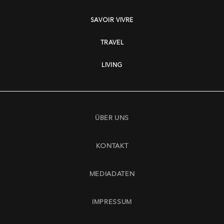
SAVOIR VIVRE
TRAVEL
LIVING
ÜBER UNS
KONTAKT
MEDIADATEN
IMPRESSUM