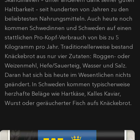
Skandinavien – unter anderem dank seiner guten
Haltbarkeit – seit hunderten von Jahren zu den
beliebtesten Nahrungsmitteln. Auch heute noch
kommen Schwedinnen und Schweden auf einen
stattlichen Pro-Kopf-Verbrauch von bis zu 5
Kilogramm pro Jahr. Traditionellerweise bestand
Knäckebrot aus nur vier Zutaten: Roggen- oder
Weizenmehl, Hefe/Sauerteig, Wasser und Salz.
Daran hat sich bis heute im Wesentlichen nichts
geändert. In Schweden kommen typischerweise
herzhafte Beläge wie Hartkäse, Kalles Kaviar,
Wurst oder geräucherter Fisch aufs Knäckebrot.