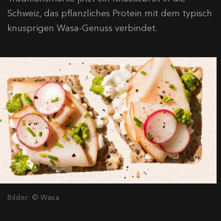
Schweiz, das pflanzliches Protein mit dem typisch
knusprigen Wasa-Genuss verbindet.
Bilder: © Wasa