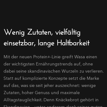
Wenig Zutaten, vielfältig
einsetzbar, lange Haltbarkeit
Mit der neuen Protein+-Linie greift Wasa einen
der wichtigsten Ernährungstrends auf, ohne
dabei seine skandinavischen Wurzeln zu verlieren.
Statt auf komplizierte Konzepte setzt die Marke
auf das, was sie seit jeher auszeichnet: wenige
Zutaten, hoher Genuss und maximale
Alltagstauglichkeit. Denn Knäckebrot gehört in