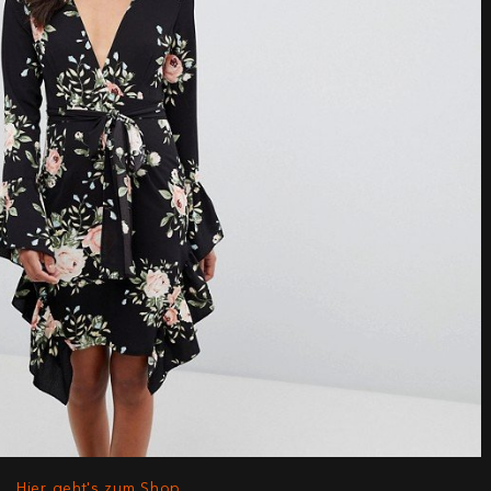
Hier geht's zum Shop