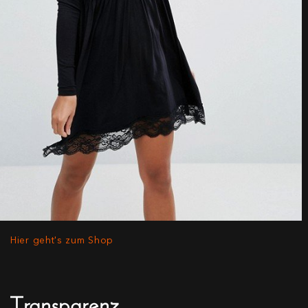
Hier geht's zum Shop
Transparenz