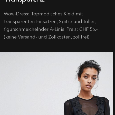
Wow-Dress: Topmodisches Kleid mit
transparenten Einsätzen, Spitze und toller,
figurschmeichelnder A-Linie. Preis: CHF 56.–
(keine Versand- und Zollkosten, zollfrei)