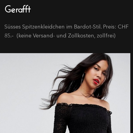
Gerafft
Süsses Spitzenkleidchen im Bardot-Stil. Preis: CHF
85.– (keine Versand- und Zollkosten, zollfrei)