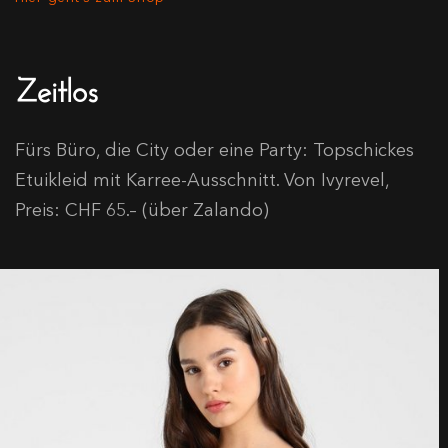
Zeitlos
Fürs Büro, die City oder eine Party: Topschickes
Etuikleid mit Karree-Ausschnitt. Von Ivyrevel,
Preis: CHF 65.– (über Zalando)