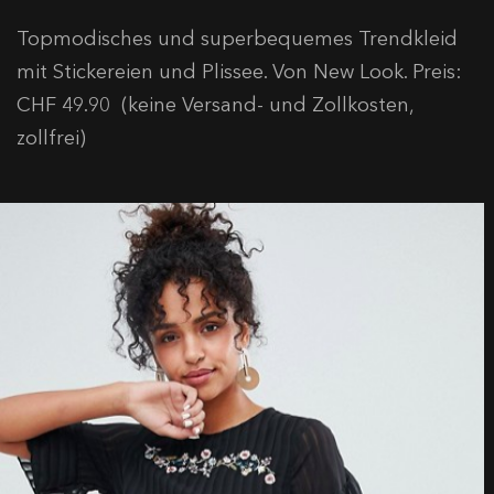
Topmodisches und superbequemes Trendkleid
mit Stickereien und Plissee. Von New Look. Preis:
CHF 49.90 (keine Versand- und Zollkosten,
zollfrei)