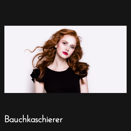
Bauchkaschierer