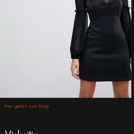
Hier geht's zum Shop
Vielseitig