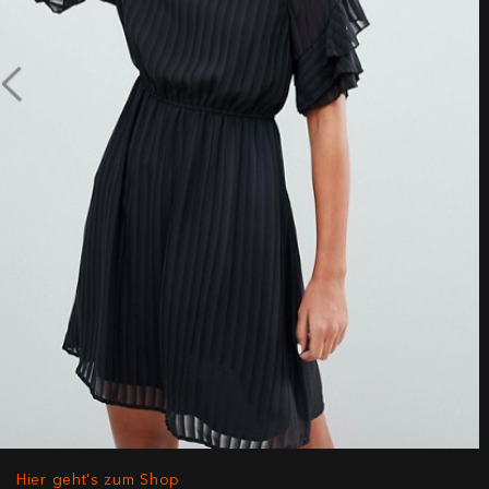
Hier geht's zum Shop