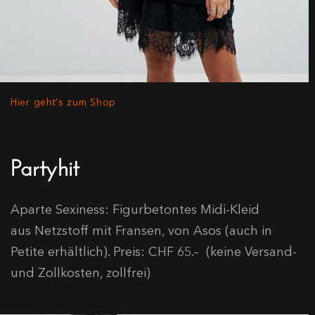
Hier geht's zum Shop
Partyhit
Aparte Sexiness: Figurbetontes Midi-Kleid
aus Netzstoff mit Fransen, von Asos (auch in
Petite erhältlich). Preis: CHF 65.– (keine Versand-
und Zollkosten, zollfrei)