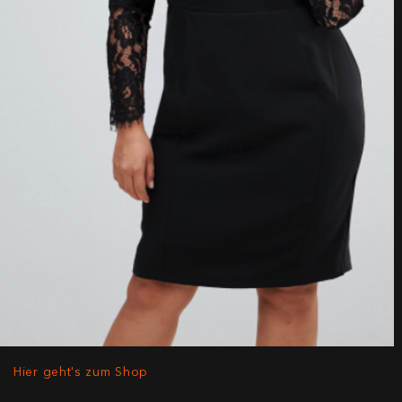
Hier geht's zum Shop