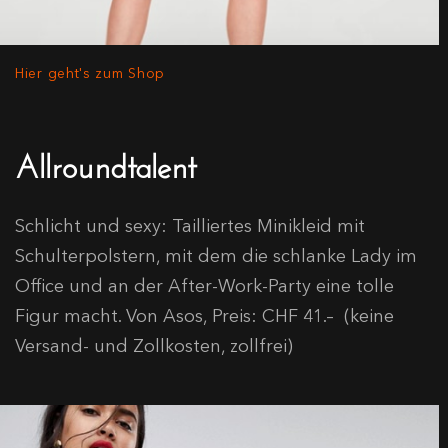
Hier geht's zum Shop
Allroundtalent
Schlicht und sexy: Tailliertes Minikleid mit
Schulterpolstern, mit dem die schlanke Lady im
Office und an der After-Work-Party eine tolle
Figur macht. Von Asos, Preis: CHF 41.– (keine
Versand- und Zollkosten, zollfrei)