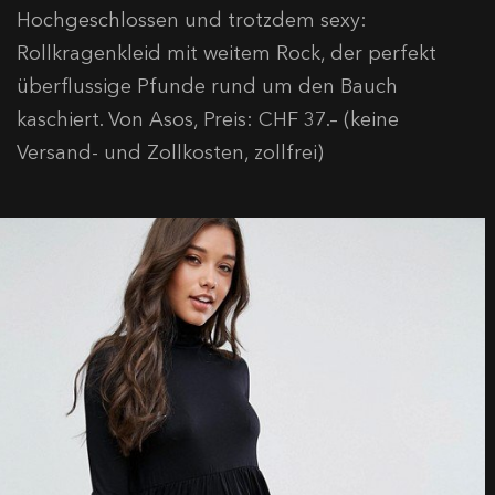
Hochgeschlossen und trotzdem sexy:
Rollkragenkleid mit weitem Rock, der perfekt
überflussige Pfunde rund um den Bauch
kaschiert. Von Asos, Preis: CHF 37.– (keine
Versand- und Zollkosten, zollfrei)