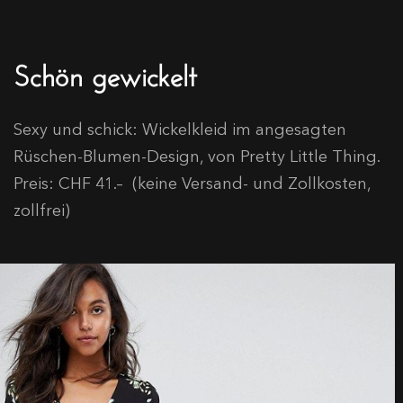
Schön gewickelt
Sexy und schick: Wickelkleid im angesagten
Rüschen-Blumen-Design, von Pretty Little Thing.
Preis: CHF 41.– (keine Versand- und Zollkosten,
zollfrei)