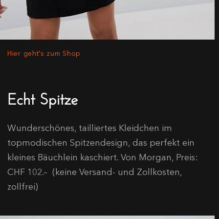
Hier geht's zum Shop
Echt Spitze
Wunderschönes, tailliertes Kleidchen im
topmodischen Spitzendesign, das perfekt ein
kleines Bäuchlein kaschiert. Von Morgan, Preis:
CHF 102.– (keine Versand- und Zollkosten,
zollfrei)