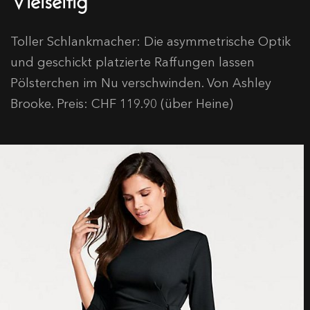
Toller Schlankmacher: Die asymmetrische Optik
und geschickt platzierte Raffungen lassen
Pölsterchen im Nu verschwinden. Von Ashley
Brooke. Preis: CHF 119.90 (über Heine)