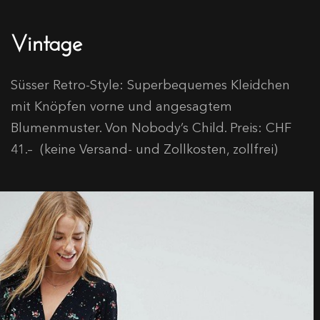
Vintage
Süsser Retro-Style: Superbequemes Kleidchen
mit Knöpfen vorne und angesagtem
Blumenmuster. Von Nobody’s Child. Preis: CHF
41.– (keine Versand- und Zollkosten, zollfrei)