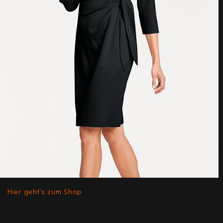
Hier geht's zum Shop