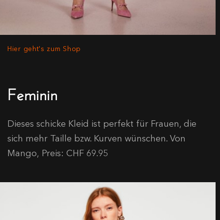
Hier geht's zum Shop
Feminin
Dieses schicke Kleid ist perfekt für Frauen, die
sich mehr Taille bzw. Kurven wünschen. Von
Mango, Preis: CHF 69.95