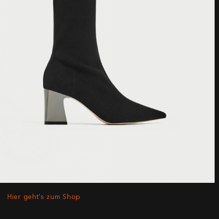
Hier geht's zum Shop