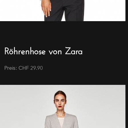
Röhrenhose von Zara
Preis: CHF 29.90