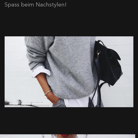
Spass beim Nachstylen!