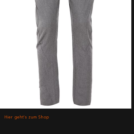
Hier geht's zum Shop