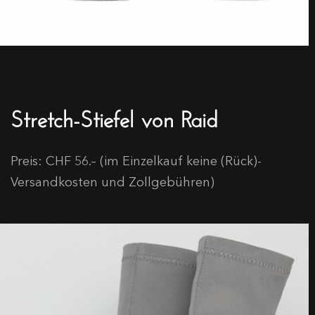
Stretch-Stiefel von Raid
Preis: CHF 56.– (im Einzelkauf keine (Rück)-
Versandkosten und Zollgebühren)