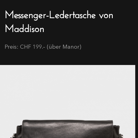
Messenger-Ledertasche von
Maddison
Preis: CHF 199.– (über Manor)