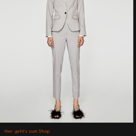
Hier geht's zum Shop