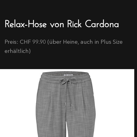
Relax-Hose von Rick Cardona
Preis: CHF 99.90 (über Heine, auch in Plus Size
erhältlich)