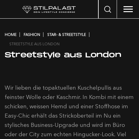
Search
…
HOME
FASHION
STAR- & STREETSTYLE
STREETSTYLE AUS LONDON
Streetstyle aus London
Wir lieben die topaktuellen Kuschelpullis aus
feinster Wolle oder Kaschmir. In Kombi mit einem
schicken, weissen Hemd und einer Stoffhose im
Easy-Chic erhält das Strickoberteil im Nu ein
stylisches Business-Upgrade und wird im Büro
oder der City zum echten Hingucker-Look. Viel