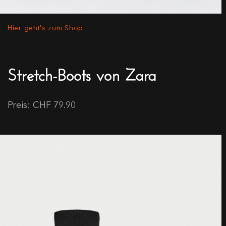
Hier geht's zum Shop
Stretch-Boots von Zara
Preis: CHF 79.90