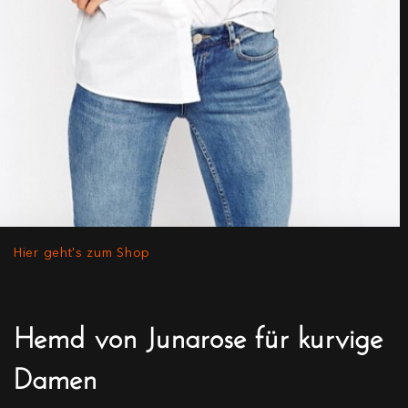
Hier geht's zum Shop
Hemd von Junarose für kurvige
Damen