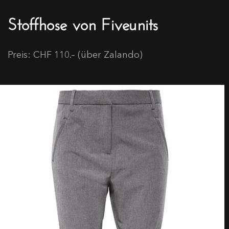
Stoffhose von Fiveunits
Preis: CHF 110.– (über Zalando)