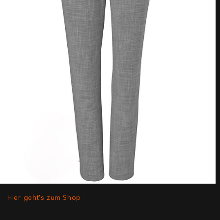
Hier geht's zum Shop