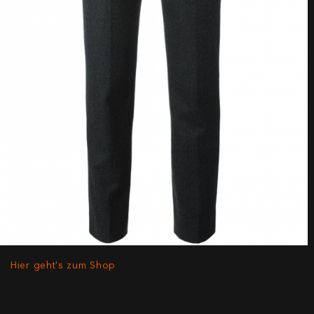
Hier geht's zum Shop