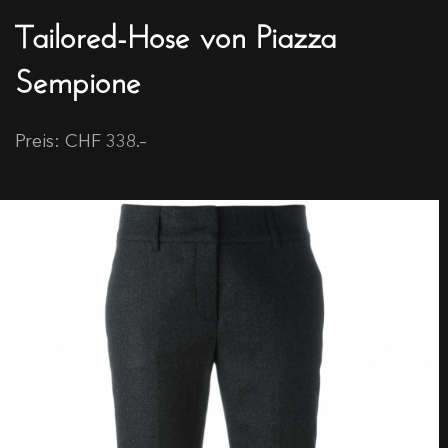
Tailored-Hose von Piazza
Sempione
Preis: CHF 338.–