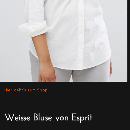
Hier geht's zum Shop
Weisse Bluse von Esprit