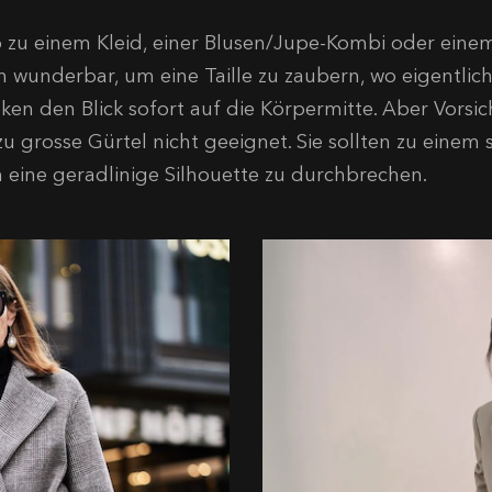
 zu einem Kleid, einer Blusen/Jupe-Kombi oder eine
h wunderbar, um eine Taille zu zaubern, wo eigentlich 
ken den Blick sofort auf die Körpermitte. Aber Vorsic
lzu grosse Gürtel nicht geeignet. Sie sollten zu einem
 eine geradlinige Silhouette zu durchbrechen.