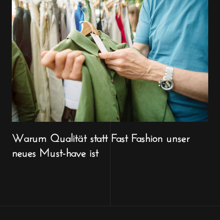
Warum Qualität statt Fast Fashion unser
neues Must-have ist