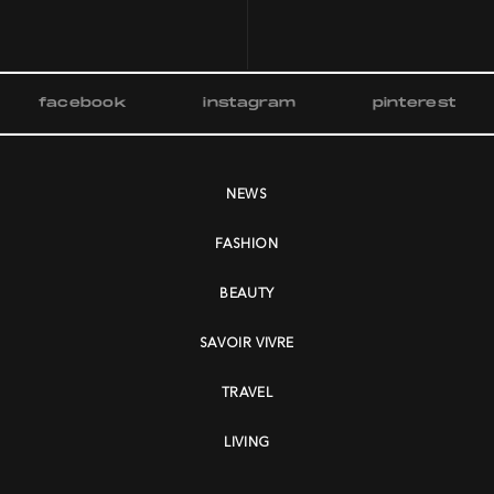
facebook
instagram
pinterest
NEWS
FASHION
BEAUTY
SAVOIR VIVRE
TRAVEL
LIVING