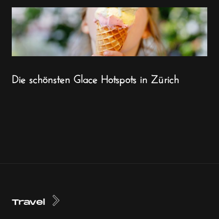
Die schönsten Glace Hotspots in Zürich
Travel