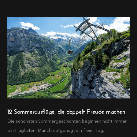
12 Sommerausflüge, die doppelt Freude machen
Die schönsten Sommergeschichten beginnen nicht immer
am Flughafen. Manchmal genügt ein freier Tag, ...