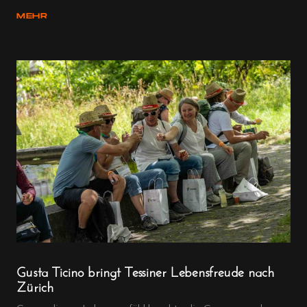
MEHR
Gusta Ticino bringt Tessiner Lebensfreude nach
Zürich