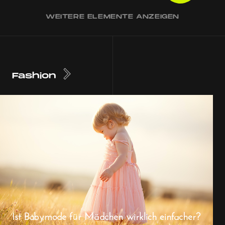
WEITERE ELEMENTE ANZEIGEN
Fashion
Ist Babymode für Mädchen wirklich einfacher?