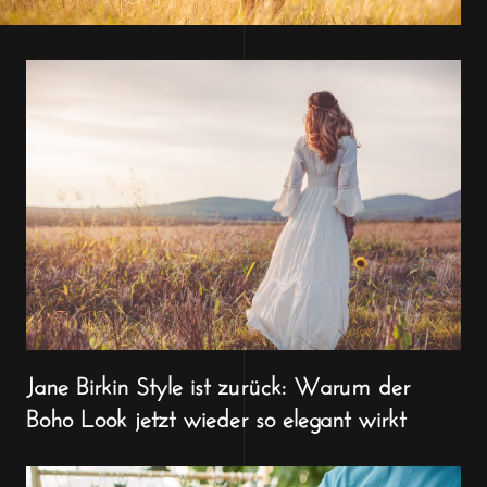
Jane Birkin Style ist zurück: Warum der
Boho Look jetzt wieder so elegant wirkt