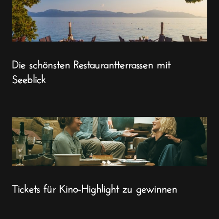
Die schönsten Restaurantterrassen mit
Seeblick
Tickets für Kino-Highlight zu gewinnen