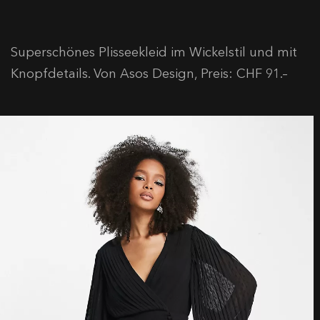
Superschönes Plisseekleid im Wickelstil und mit
Knopfdetails. Von Asos Design, Preis: CHF 91.–