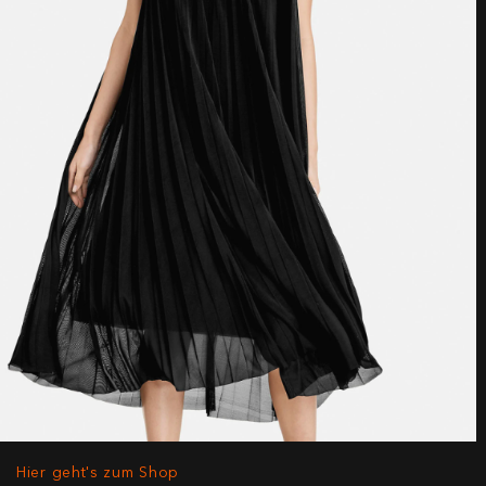
Hier geht's zum Shop