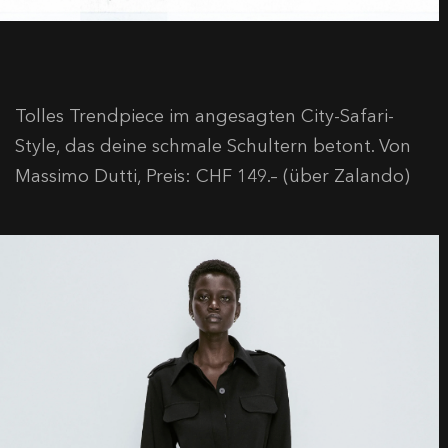
Tolles Trendpiece im angesagten City-Safari-
Style, das deine schmale Schultern betont. Von
Massimo Dutti, Preis: CHF 149.– (über Zalando)