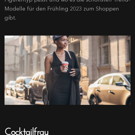
Modelle für den Frühling 2023 zum Shoppen
gibt.
Cocktailfrau