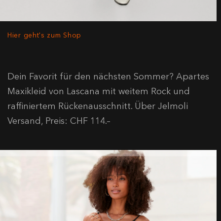
Hier geht's zum Shop
Dein Favorit für den nächsten Sommer? Apartes
Maxikleid von Lascana mit weitem Rock und
raffiniertem Rückenausschnitt. Über Jelmoli
Versand, Preis: CHF 114.–