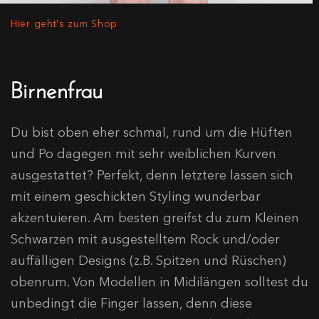
Hier geht's zum Shop
Birnenfrau
Du bist oben eher schmal, rund um die Hüften
und Po dagegen mit sehr weiblichen Kurven
ausgestattet? Perfekt, denn letztere lassen sich
mit einem geschickten Styling wunderbar
akzentuieren. Am besten greifst du zum Kleinen
Schwarzen mit ausgestelltem Rock und/oder
auffälligen Designs (z.B. Spitzen und Rüschen)
obenrum. Von Modellen in Midilängen solltest du
unbedingt die Finger lassen, denn diese