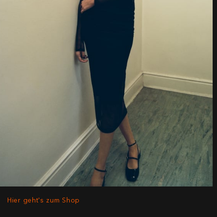
Hier geht's zum Shop