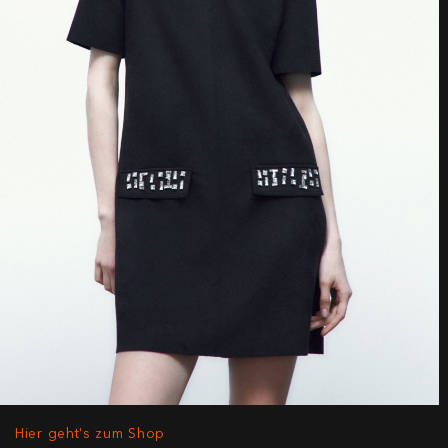
Hier geht's zum Shop