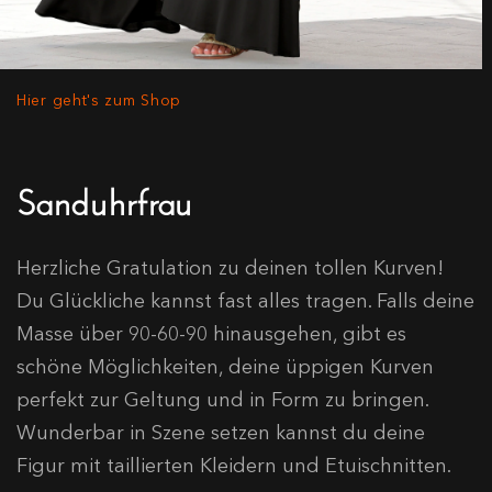
Hier geht's zum Shop
Sanduhrfrau
Herzliche Gratulation zu deinen tollen Kurven!
Du Glückliche kannst fast alles tragen. Falls deine
Masse über 90-60-90 hinausgehen, gibt es
schöne Möglichkeiten, deine üppigen Kurven
perfekt zur Geltung und in Form zu bringen.
Wunderbar in Szene setzen kannst du deine
Figur mit taillierten Kleidern und Etuischnitten.