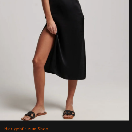
Hier geht's zum Shop