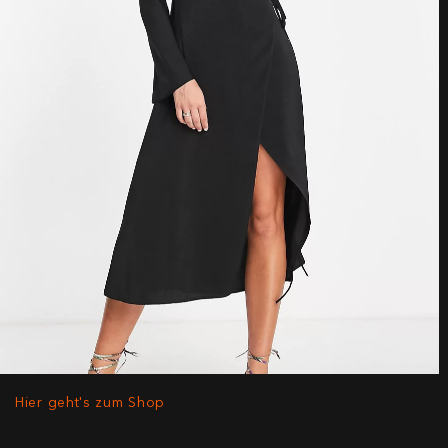
Hier geht's zum Shop