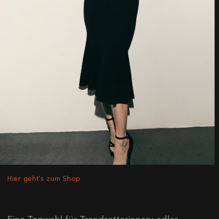
Hier geht's zum Shop