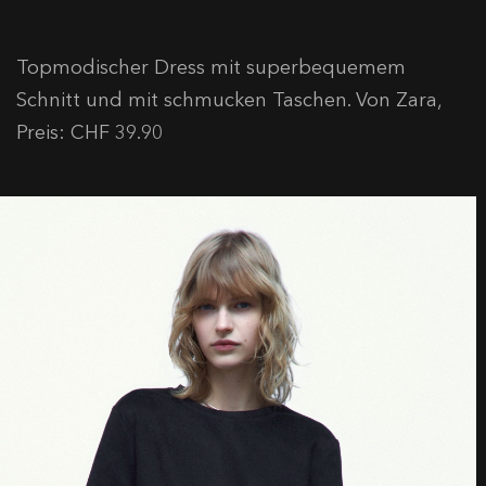
Topmodischer Dress mit superbequemem
Schnitt und mit schmucken Taschen. Von Zara,
Preis: CHF 39.90