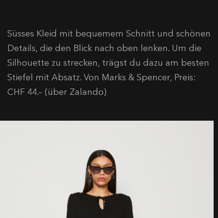
Süsses Kleid mit bequemem Schnitt und schönen
Details, die den Blick nach oben lenken. Um die
Silhouette zu strecken, trägst du dazu am besten
Stiefel mit Absatz. Von Marks & Spencer, Preis:
CHF 44.– (über Zalando)