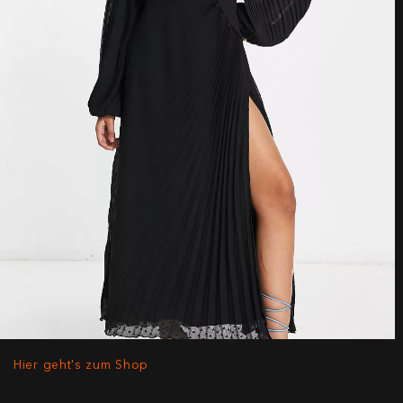
Hier geht's zum Shop