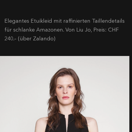
Elegantes Etuikleid mit raffinierten Taillendetails
für schlanke Amazonen. Von Liu Jo, Preis: CHF
240.– (über Zalando)