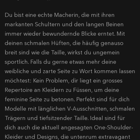
Du bist eine echte Macherin, die mit ihren
markanten Schultern und den langen Beinen
immer wieder bewundernde Blicke erntet. Mit
deinen schmalen Hüften, die häufig genauso
breit sind wie die Taille, wirkst du ungemein
sportlich. Falls du gerne etwas mehr deine
weibliche und zarte Seite zu Wort kommen lassen
möchtest: Kein Problem, dir liegt ein grosses
Repertoire an Kleidern zu Füssen, um deine
feminine Seite zu betonen. Perfekt sind für dich
Modelle mit länglichen V-Ausschnitten, schmalen
Trägern und tiefsitzender Taille. Ideal sind für
dich auch die aktuell angesagten One-Shoulder-
Kleider und Designs, die untenrum extravagant