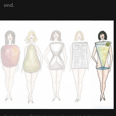
sind.