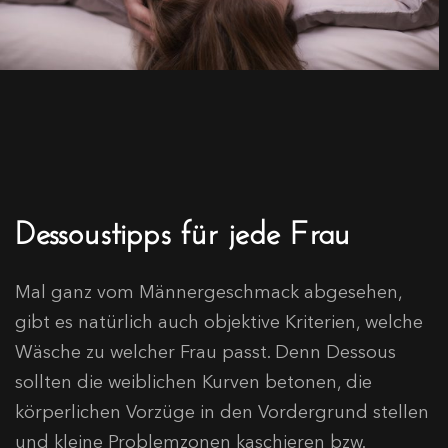
Dessoustipps für jede Frau
Mal ganz vom Männergeschmack abgesehen,
gibt es natürlich auch objektive Kriterien, welche
Wäsche zu welcher Frau passt. Denn Dessous
sollten die weiblichen Kurven betonen, die
körperlichen Vorzüge in den Vordergrund stellen
und kleine Problemzonen kaschieren bzw.