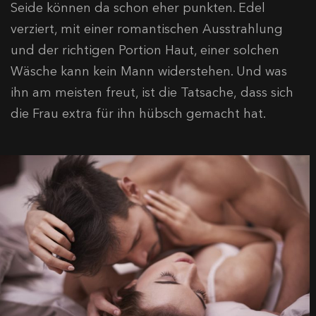
Seide können da schon eher punkten. Edel
verziert, mit einer romantischen Ausstrahlung
und der richtigen Portion Haut, einer solchen
Wäsche kann kein Mann widerstehen. Und was
ihn am meisten freut, ist die Tatsache, dass sich
die Frau extra für ihn hübsch gemacht hat.