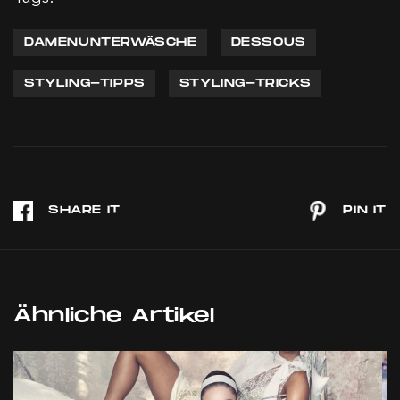
DAMENUNTERWÄSCHE
DESSOUS
STYLING-TIPPS
STYLING-TRICKS
Ähnliche Artikel