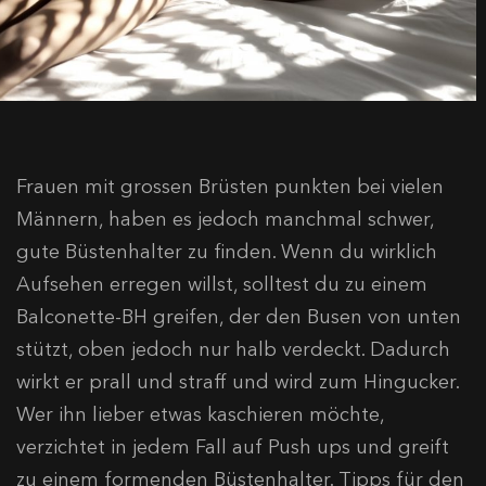
Frauen mit grossen Brüsten punkten bei vielen
Männern, haben es jedoch manchmal schwer,
gute Büstenhalter zu finden. Wenn du wirklich
Aufsehen erregen willst, solltest du zu einem
Balconette-BH greifen, der den Busen von unten
stützt, oben jedoch nur halb verdeckt. Dadurch
wirkt er prall und straff und wird zum Hingucker.
Wer ihn lieber etwas kaschieren möchte,
verzichtet in jedem Fall auf Push ups und greift
zu einem formenden Büstenhalter. Tipps für den