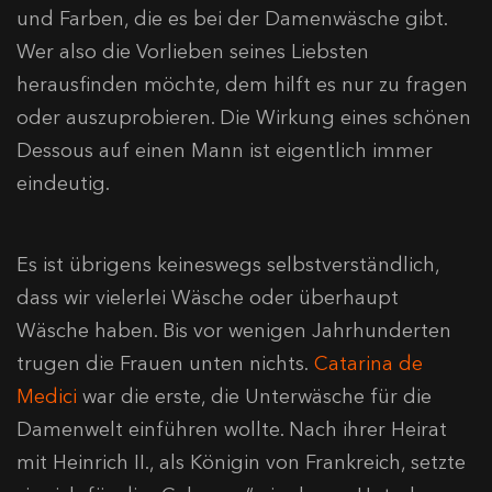
und Farben, die es bei der Damenwäsche gibt.
Wer also die Vorlieben seines Liebsten
herausfinden möchte, dem hilft es nur zu fragen
oder auszuprobieren. Die Wirkung eines schönen
Dessous auf einen Mann ist eigentlich immer
eindeutig.
Es ist übrigens keineswegs selbstverständlich,
dass wir vielerlei Wäsche oder überhaupt
Wäsche haben. Bis vor wenigen Jahrhunderten
trugen die Frauen unten nichts.
Catarina de
Medici
war die erste, die Unterwäsche für die
Damenwelt einführen wollte. Nach ihrer Heirat
mit Heinrich II., als Königin von Frankreich, setzte