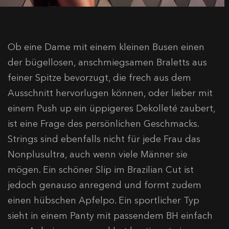
Ob eine Dame mit einem kleinen Busen einen
der bügellosen, anschmiegsamen Braletts aus
feiner Spitze bevorzugt, die frech aus dem
Ausschnitt hervorlugen können, oder lieber mit
einem Push up ein üppigeres Dekolleté zaubert,
ist eine Frage des persönlichen Geschmacks.
Strings sind ebenfalls nicht für jede Frau das
Nonplusultra, auch wenn viele Männer sie
mögen. Ein schöner Slip im Brazilian Cut ist
jedoch genauso anregend und formt zudem
einen hübschen Apfelpo. Ein sportlicher Typ
sieht in einem Panty mit passendem BH einfach