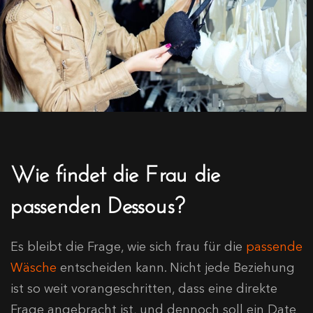
Wie findet die Frau die
passenden Dessous?
Es bleibt die Frage, wie sich frau für die
passende
Wäsche
entscheiden kann. Nicht jede Beziehung
ist so weit vorangeschritten, dass eine direkte
Frage angebracht ist, und dennoch soll ein Date