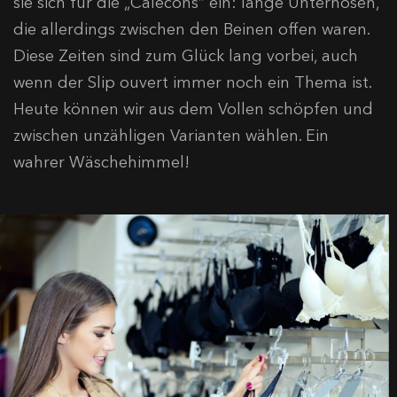
sie sich für die „Calecons“ ein: lange Unterhosen,
die allerdings zwischen den Beinen offen waren.
Diese Zeiten sind zum Glück lang vorbei, auch
wenn der Slip ouvert immer noch ein Thema ist.
Heute können wir aus dem Vollen schöpfen und
zwischen unzähligen Varianten wählen. Ein
wahrer Wäschehimmel!