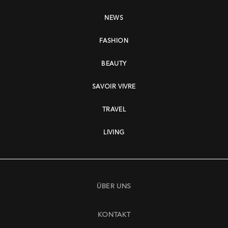
NEWS
FASHION
BEAUTY
SAVOIR VIVRE
TRAVEL
LIVING
ÜBER UNS
KONTAKT