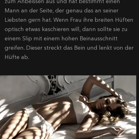
zum Anbeissen aus und hat bestimmt einen
Mann an der Seite, der genau das an seiner
Liebsten gern hat. Wenn Frau ihre breiten Hüften
optisch etwas kaschieren will, dann sollte sie zu
einem Slip mit einem hohen Beinausschnitt
greifen. Dieser streckt das Bein und lenkt von der
Hüfte ab.