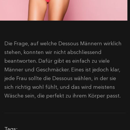
Die Frage, auf welche Dessous Männern wirklich
stehen, konnten wir nicht abschliessend
beantworten. Dafür gibt es einfach zu viele
Männer und Geschmäcker. Eines ist jedoch klar,
jede Frau sollte die Dessous wählen, in der sie
sich richtig wohl fühlt, und das wird meistens
Wäsche sein, die perfekt zu ihrem Körper passt.
Tags: