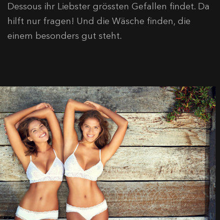
Dessous ihr Liebster grössten Gefallen findet. Da
hilft nur fragen! Und die Wäsche finden, die
einem besonders gut steht.