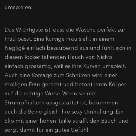
umspielen.
Das Wichtigste ist, dass die Wäsche perfekt zur
Frau passt. Eine kurvige Frau sieht in einem
Negligé einfach bezaubernd aus und fühlt sich in
diesem locker fallenden Hauch von Nichts
einfach grossartig, weil es ihre Kurven umspielt.
Auch eine Korsage zum Schnüren wird einer
molligen Frau gerecht und betont ihren Körper
auf die richtige Weise. Wenn sie mit
Strumpfhaltern ausgestattet ist, bekommen
auch die Beine gleich ihre sexy Umhüllung. Ein
Slip mit einer hohen Taille strafft den Bauch und
sorgt damit für ein gutes Gefühl.