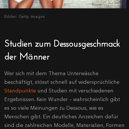
Bilder: Getty Images
Studien zum Dessousgeschmack
der Männer
Wer sich mit dem Thema Unterwäsche
beschäftigt, stösst schnell auf widersprüchliche
Standpunkte
und Studien mit verschiedenen
Ergebnissen. Kein Wunder – wahrscheinlich gibt
es so viele Meinungen zu Dessous, wie es
Menschen gibt. Ein deutliches Anzeichen dafür
sind die zahlreichen Modelle, Materialien, Formen