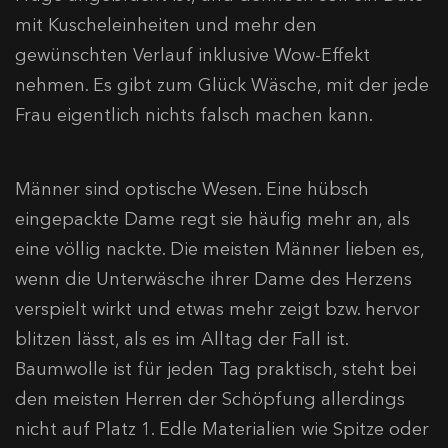
mit Kuscheleinheiten und mehr den
gewünschten Verlauf inklusive Wow-Effekt
nehmen. Es gibt zum Glück Wäsche, mit der jede
Frau eigentlich nichts falsch machen kann.
Männer sind optische Wesen. Eine hübsch
eingepackte Dame regt sie häufig mehr an, als
eine völlig nackte. Die meisten Männer lieben es,
wenn die Unterwäsche ihrer Dame des Herzens
verspielt wirkt und etwas mehr zeigt bzw. hervor
blitzen lässt, als es im Alltag der Fall ist.
Baumwolle ist für jeden Tag praktisch, steht bei
den meisten Herren der Schöpfung allerdings
nicht auf Platz 1. Edle Materialien wie Spitze oder