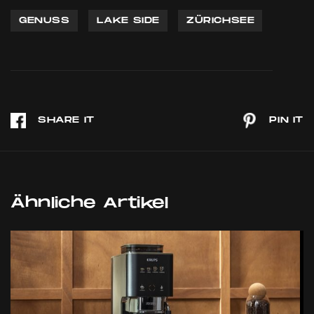
GENUSS
LAKE SIDE
ZÜRICHSEE
Ähnliche Artikel