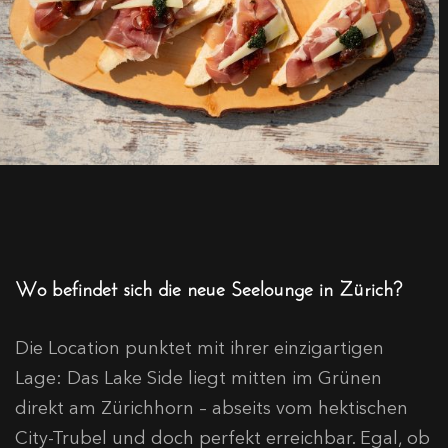
Wo befindet sich die neue Seelounge in Zürich?
Die Location punktet mit ihrer einzigartigen
Lage: Das Lake Side liegt mitten im Grünen
direkt am Zürichhorn – abseits vom hektischen
City-Trubel und doch perfekt erreichbar. Egal, ob