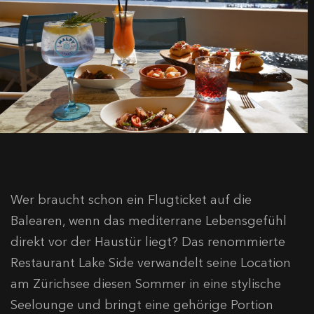
Wer braucht schon ein Flugticket auf die
Balearen, wenn das mediterrane Lebensgefühl
direkt vor der Haustür liegt? Das renommierte
Restaurant Lake Side verwandelt seine Location
am Zürichsee diesen Sommer in eine stylische
Seelounge und bringt eine gehörige Portion