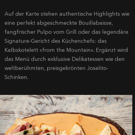
Auf der Karte stehen authentische Highlights wie
eine perfekt abgeschmeckte Bouillabaisse,
fangfrischer Pulpo vom Grill oder das legendäre
Signature-Gericht des Küchenchefs: das
Kalbskotelett «from the Mountain». Ergänzt wird
das Menü durch exklusive Delikatessen wie den
weltberühmten, preisgekrönten Joselito-
Schinken.