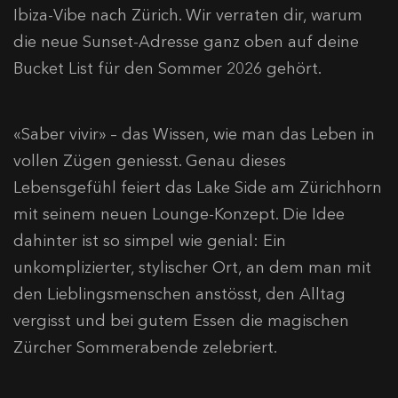
Ibiza-Vibe nach Zürich. Wir verraten dir, warum
die neue Sunset-Adresse ganz oben auf deine
Bucket List für den Sommer 2026 gehört.
«Saber vivir» – das Wissen, wie man das Leben in
vollen Zügen geniesst. Genau dieses
Lebensgefühl feiert das Lake Side am Zürichhorn
mit seinem neuen Lounge-Konzept. Die Idee
dahinter ist so simpel wie genial: Ein
unkomplizierter, stylischer Ort, an dem man mit
den Lieblingsmenschen anstösst, den Alltag
vergisst und bei gutem Essen die magischen
Zürcher Sommerabende zelebriert.