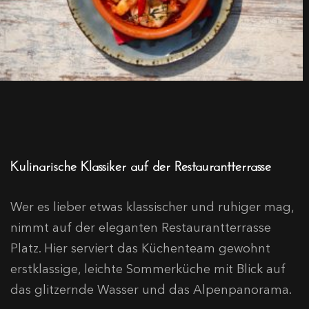
Kulinarische Klassiker auf der Restaurantterrasse
Wer es lieber etwas klassischer und ruhiger mag,
nimmt auf der eleganten Restaurantterrasse
Platz. Hier serviert das Küchenteam gewohnt
erstklassige, leichte Sommerküche mit Blick auf
das glitzernde Wasser und das Alpenpanorama.