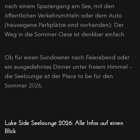
nach einem Spaziergang am See, mit den
öffentlichen Verkehrsmitteln oder dem Auto
(hauseigene Parkplätze sind vorhanden): Der
Weg in die Sommer-Oase ist denkbar einfach.
Ob für einen Sundowner nach Feierabend oder
ein ausgedehntes Dinner unter freiem Himmel –
die Seelounge ist der Place to be für den
Sommer 2026.
Lake Side Seelounge 2026: Alle Infos auf einen
Blick