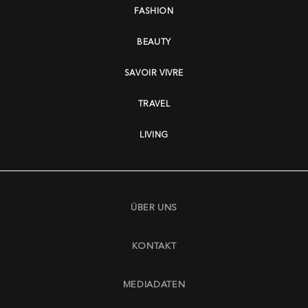
FASHION
BEAUTY
SAVOIR VIVRE
TRAVEL
LIVING
ÜBER UNS
KONTAKT
MEDIADATEN