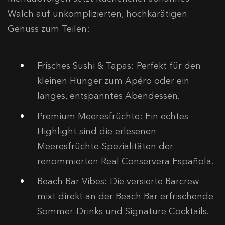
Walch auf unkomplizierten, hochkarätigen
Genuss zum Teilen:
Frisches Sushi & Tapas: Perfekt für den
kleinen Hunger zum Apéro oder ein
langes, entspanntes Abendessen.
Premium Meeresfrüchte: Ein echtes
Highlight sind die erlesenen
Meeresfrüchte-Spezialitäten der
renommierten Real Conservera Española.
Beach Bar Vibes: Die versierte Barcrew
mixt direkt an der Beach Bar erfrischende
Sommer-Drinks und Signature Cocktails.