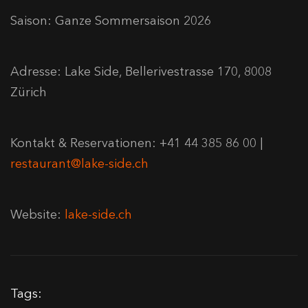
Saison: Ganze Sommersaison 2026
Adresse: Lake Side, Bellerivestrasse 170, 8008
Zürich
Kontakt & Reservationen: +41 44 385 86 00 |
restaurant@lake-side.ch
Website:
lake-side.ch
Tags: