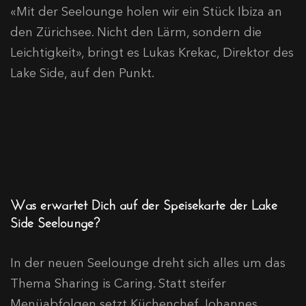
«Mit der Seelounge holen wir ein Stück Ibiza an
den Zürichsee. Nicht den Lärm, sondern die
Leichtigkeit», bringt es Lukas Krekac, Direktor des
Lake Side, auf den Punkt.
Was erwartet Dich auf der Speisekarte der Lake
Side Seelounge?
In der neuen Seelounge dreht sich alles um das
Thema Sharing is Caring. Statt steifer
Menüabfolgen setzt Küchenchef Johannes