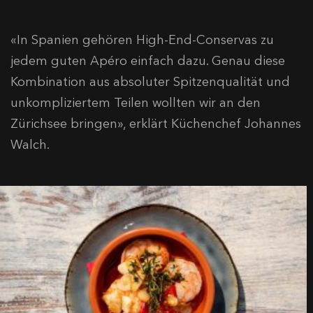
«In Spanien gehören High-End-Conservas zu
jedem guten Apéro einfach dazu. Genau diese
Kombination aus absoluter Spitzenqualität und
unkompliziertem Teilen wollten wir an den
Zürichsee bringen», erklärt Küchenchef Johannes
Walch.