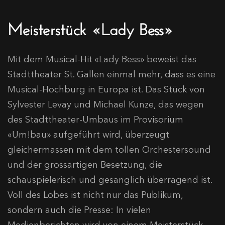
Meisterstück «Lady Bess»
Mit dem Musical-Hit «Lady Bess» beweist das
Stadttheater St. Gallen einmal mehr, dass es eine
Musical-Hochburg in Europa ist. Das Stück von
Sylvester Levay und Michael Kunze, das wegen
des Stadttheater-Umbaus im Provisorium
«Um!bau» aufgeführt wird, überzeugt
gleichermassen mit dem tollen Orchestersound
und der grossartigen Besetzung, die
schauspielerisch und gesanglich überragend ist.
Voll des Lobes ist nicht nur das Publikum,
sondern auch die Presse: In vielen