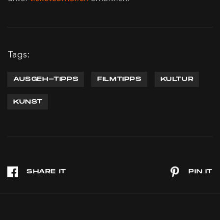
Tags:
AUSGEH-TIPPS
FILMTIPPS
KULTUR
KUNST