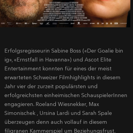
Erfolgsregisseurin Sabine Boss («Der Goalie bin
ig», «Ernstfall in Havanna») und Ascot Elite
Entertainment konnten für eines der meist
erwarteten Schweizer Filmhighlights in diesem
Jahr vier der zurzeit populärsten und
erfolgreichsten einheimischen SchauspielerInnen
engagieren. Roeland Wiesnekker, Max
Simonischek , Ursina Lardi und Sarah Spale
überzeugen denn auch vollauf in diesem
filigranen Kammerspiel um Beziehungsfrust,