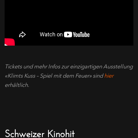
Tickets und mehr Infos zur einzigartigen Ausstellung
«Klimts Kuss – Spiel mit dem Feuer» sind
hier
erhältlich.
Schweizer Kinohit