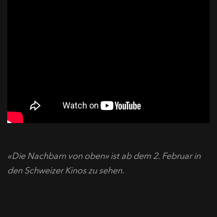
«Die Nachbarn von oben» ist ab dem 2. Februar in
den Schweizer Kinos zu sehen.