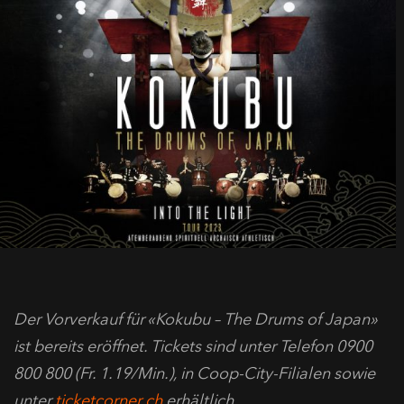
Der Vorverkauf für «Kokubu – The Drums of Japan»
ist bereits eröffnet. Tickets sind unter Telefon 0900
800 800 (Fr. 1.19/Min.), in Coop-City-Filialen sowie
unter
ticketcorner.ch
erhältlich.