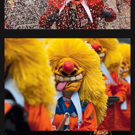
Bilder: Basel.com @ Reinhardt Verlag