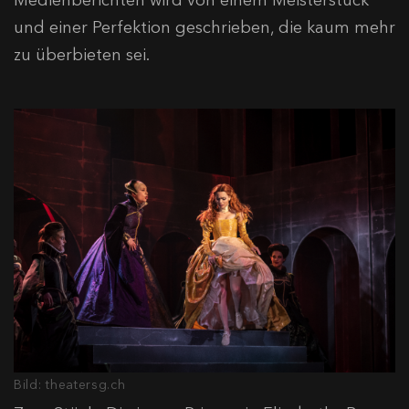
Medienberichten wird von einem Meisterstück
und einer Perfektion geschrieben, die kaum mehr
zu überbieten sei.
Bild: theatersg.ch