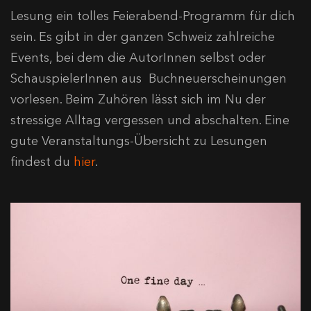
Lesung ein tolles Feierabend-Programm für dich
sein. Es gibt in der ganzen Schweiz zahlreiche
Events, bei dem die AutorInnen selbst oder
SchauspielerInnen aus Buchneuerscheinungen
vorlesen. Beim Zuhören lässt sich im Nu der
stressige Alltag vergessen und abschalten. Eine
gute Veranstaltungs-Übersicht zu Lesungen
findest du
hier
.