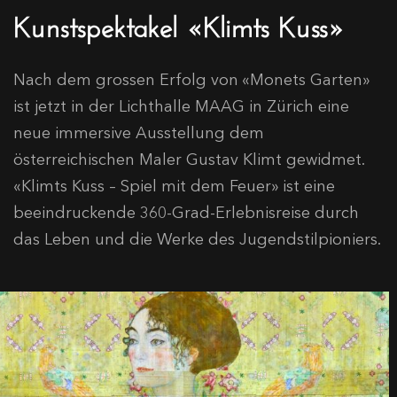
Kunstspektakel «Klimts Kuss»
Nach dem grossen Erfolg von «Monets Garten»
ist jetzt in der Lichthalle MAAG in Zürich eine
neue immersive Ausstellung dem
österreichischen Maler Gustav Klimt gewidmet.
«Klimts Kuss – Spiel mit dem Feuer» ist eine
beeindruckende 360-Grad-Erlebnisreise durch
das Leben und die Werke des Jugendstilpioniers.