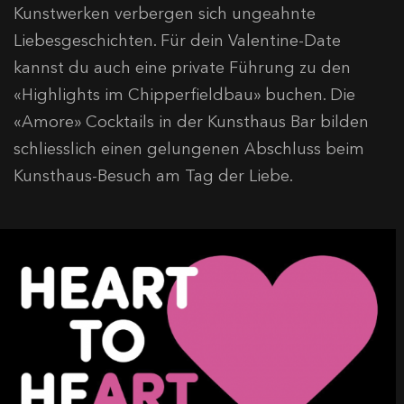
Kunstwerken verbergen sich ungeahnte
Liebesgeschichten. Für dein Valentine-Date
kannst du auch eine private Führung zu den
«Highlights im Chipperfieldbau» buchen. Die
«Amore» Cocktails in der Kunsthaus Bar bilden
schliesslich einen gelungenen Abschluss beim
Kunsthaus-Besuch am Tag der Liebe.