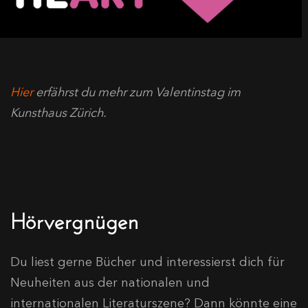
Hier
erfährst du mehr zum Valentinstag im
Kunsthaus Zürich.
Hörvergnügen
Du liest gerne Bücher und interessierst dich für
Neuheiten aus der nationalen und
internationalen Literaturszene? Dann könnte eine