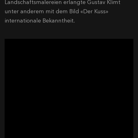
Landschaftsmalereien erlangte Gustav Klimt
unter anderem mit dem Bild «Der Kuss»
internationale Bekanntheit.