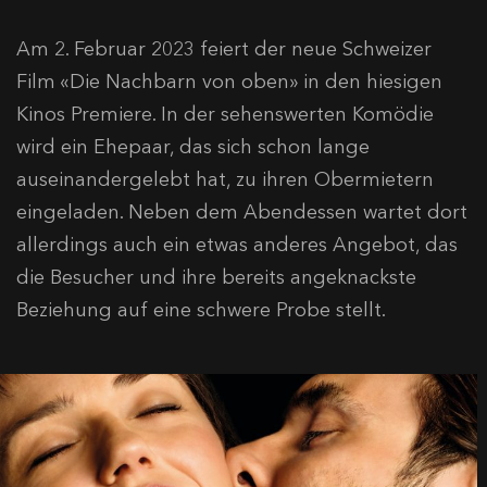
Am 2. Februar 2023 feiert der neue Schweizer
Film «Die Nachbarn von oben» in den hiesigen
Kinos Premiere. In der sehenswerten Komödie
wird ein Ehepaar, das sich schon lange
auseinandergelebt hat, zu ihren Obermietern
eingeladen. Neben dem Abendessen wartet dort
allerdings auch ein etwas anderes Angebot, das
die Besucher und ihre bereits angeknackste
Beziehung auf eine schwere Probe stellt.