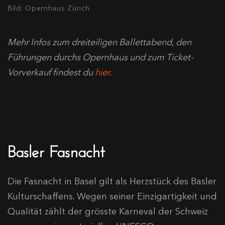
Bild: Opernhaus Zürich
Mehr Infos zum dreiteiligen Ballettabend, den
Führungen durchs Opernhaus und zum Ticket-
Vorverkauf findest du
hier
.
Basler Fasnacht
Die Fasnacht in Basel gilt als Herzstück des Basler
Kulturschaffens. Wegen seiner Einzigartigkeit und
Qualität zählt der grösste Karneval der Schweiz