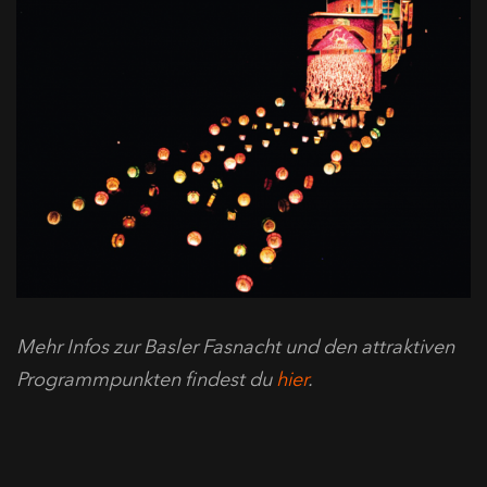
Mehr Infos zur Basler Fasnacht und den attraktiven
Programmpunkten findest du
hier
.