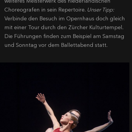
weiteres Meisterwerk des niederländischen
Choreografen in sein Repertoire.
Unser Tipp:
Verbinde den Besuch im Opernhaus doch gleich
mit einer Tour durch den Zürcher Kulturtempel.
Die Führungen finden zum Beispiel am Samstag
und Sonntag vor dem Ballettabend statt.