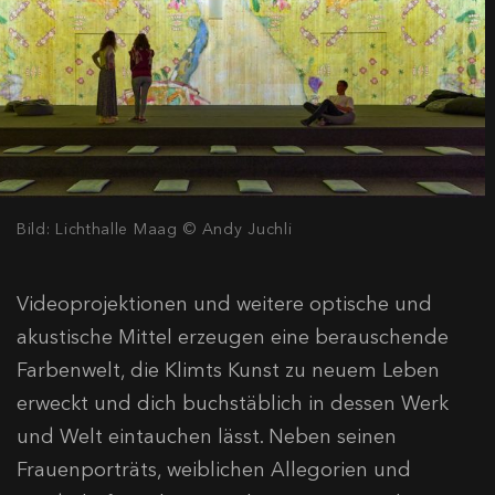
Bild: Lichthalle Maag © Andy Juchli
Videoprojektionen und weitere optische und
akustische Mittel erzeugen eine berauschende
Farbenwelt, die Klimts Kunst zu neuem Leben
erweckt und dich buchstäblich in dessen Werk
und Welt eintauchen lässt. Neben seinen
Frauenporträts, weiblichen Allegorien und