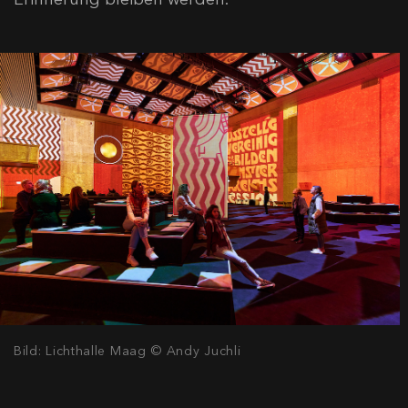
Bild: Lichthalle Maag © Andy Juchli