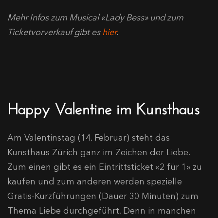
Mehr Infos zum Musical «Lady Bess» und zum
Ticketvorverkauf gibt es
hier
.
Happy Valentine im Kunsthaus
Am Valentinstag (14. Februar) steht das
Kunsthaus Zürich ganz im Zeichen der Liebe.
Zum einen gibt es ein Eintrittsticket «2 für 1» zu
kaufen und zum anderen werden spezielle
Gratis-Kurzführungen (Dauer 30 Minuten) zum
Thema Liebe durchgeführt. Denn in manchen