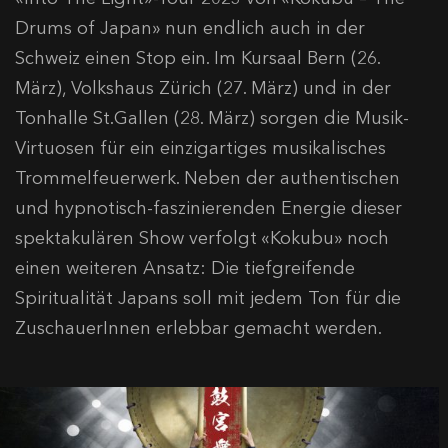
Drums of Japan» nun endlich auch in der
Schweiz einen Stop ein. Im Kursaal Bern (26.
März), Volkshaus Zürich (27. März) und in der
Tonhalle St.Gallen (28. März) sorgen die Musik-
Virtuosen für ein einzigartiges musikalisches
Trommelfeuerwerk. Neben der authentischen
und hypnotisch-faszinierenden Energie dieser
spektakulären Show verfolgt «Kokubu» noch
einen weiteren Ansatz: Die tiefgreifende
Spiritualität Japans soll mit jedem Ton für die
ZuschauerInnen erlebbar gemacht werden.