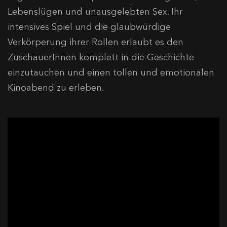
Lebenslügen und unausgelebten Sex. Ihr
intensives Spiel und die glaubwürdige
Verkörperung ihrer Rollen erlaubt es den
ZuschauerInnen komplett in die Geschichte
einzutauchen und einen tollen und emotionalen
Kinoabend zu erleben.