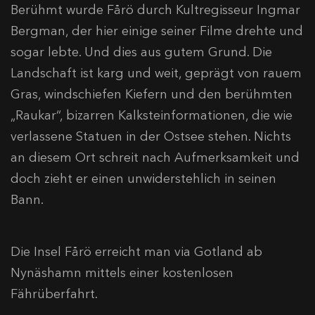
Berühmt wurde Fårö durch Kultregisseur Ingmar
Bergman, der hier einige seiner Filme drehte und
sogar lebte. Und dies aus gutem Grund. Die
Landschaft ist karg und weit, geprägt von rauem
Gras, windschiefen Kiefern und den berühmten
„Raukar“, bizarren Kalksteinformationen, die wie
verlassene Statuen in der Ostsee stehen. Nichts
an diesem Ort schreit nach Aufmerksamkeit und
doch zieht er einen unwiderstehlich in seinen
Bann.
Die Insel Fårö erreicht man via Gotland ab
Nynäshamn mittels einer kostenlosen
Fährüberfahrt.