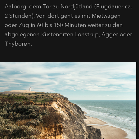
Aalborg, dem Tor zu Nordjütland (Flugdauer ca.
2 Stunden). Von dort geht es mit Mietwagen
oder Zug in 60 bis 150 Minuten weiter zu den
abgelegenen Küstenorten Lønstrup, Agger oder
Thyborøn.