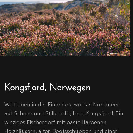
Kongsfjord, Norwegen
Weit oben in der Finnmark, wo das Nordmeer
auf Schnee und Stille trifft, liegt Kongsfjord. Ein
winziges Fischerdorf mit pastellfarbenen
Holzhäusern, alten Bootsschuppen und einer