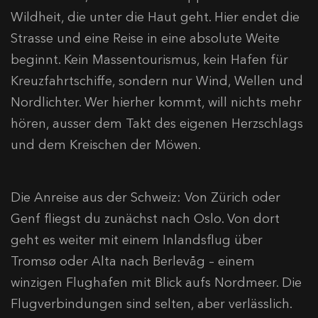
Wildheit, die unter die Haut geht. Hier endet die
Strasse und eine Reise in eine absolute Weite
beginnt. Kein Massentourismus, kein Hafen für
Kreuzfahrtschiffe, sondern nur Wind, Wellen und
Nordlichter. Wer hierher kommt, will nichts mehr
hören, ausser dem Takt des eigenen Herzschlags
und dem Kreischen der Möwen.
Die Anreise aus der Schweiz: Von Zürich oder
Genf fliegst du zunächst nach Oslo. Von dort
geht es weiter mit einem Inlandsflug über
Tromsø oder Alta nach Berlevåg – einem
winzigen Flughafen mit Blick aufs Nordmeer. Die
Flugverbindungen sind selten, aber verlässlich.