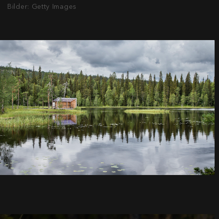
Bilder: Getty Images