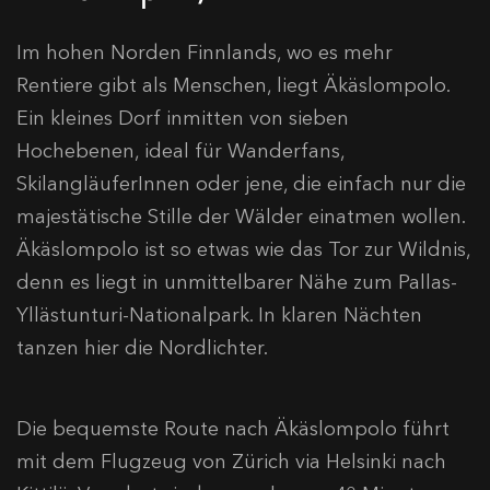
Im hohen Norden Finnlands, wo es mehr
Rentiere gibt als Menschen, liegt Äkäslompolo.
Ein kleines Dorf inmitten von sieben
Hochebenen, ideal für Wanderfans,
SkilangläuferInnen oder jene, die einfach nur die
majestätische Stille der Wälder einatmen wollen.
Äkäslompolo ist so etwas wie das Tor zur Wildnis,
denn es liegt in unmittelbarer Nähe zum Pallas-
Yllästunturi-Nationalpark. In klaren Nächten
tanzen hier die Nordlichter.
Die bequemste Route nach Äkäslompolo führt
mit dem Flugzeug von Zürich via Helsinki nach