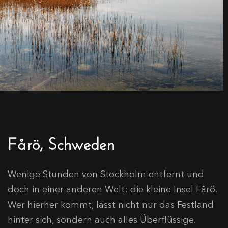
Fårö, Schweden
Wenige Stunden von Stockholm entfernt und
doch in einer anderen Welt: die kleine Insel Fårö.
Wer hierher kommt, lässt nicht nur das Festland
hinter sich, sondern auch alles Überflüssige.