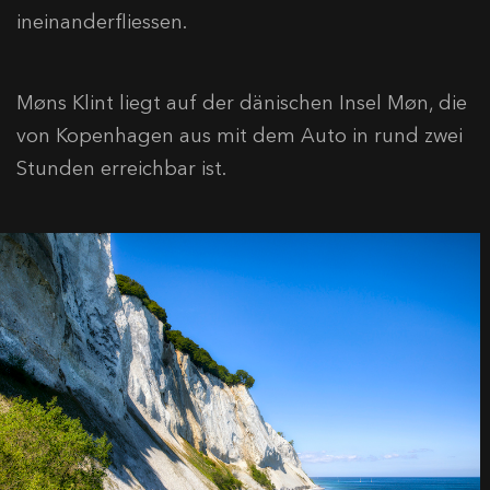
ineinanderfliessen.
Møns Klint liegt auf der dänischen Insel Møn, die
von Kopenhagen aus mit dem Auto in rund zwei
Stunden erreichbar ist.