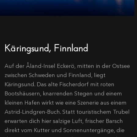
Käringsund, Finnland
Auf der Åland-Insel Eckerö, mitten in der Ostsee
zwischen Schweden und Finnland, liegt
Käringsund. Das alte Fischerdorf mit roten
Bootshäusern, knarrenden Stegen und einem
kleinen Hafen wirkt wie eine Szenerie aus einem
Astrid-Lindgren-Buch. Statt touristischem Trubel
erwarten dich hier salzige Luft, frischer Barsch
direkt vom Kutter und Sonnenuntergänge, die