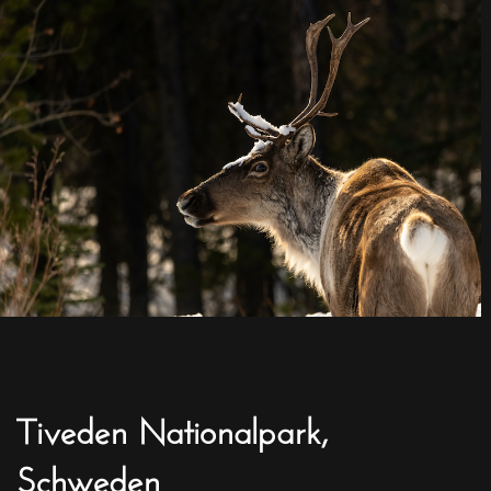
Tiveden Nationalpark,
Schweden