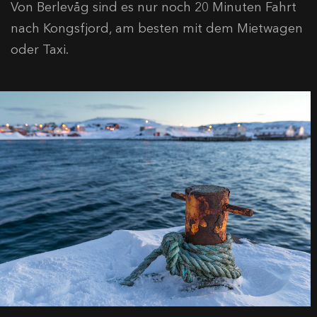
Von Berlevåg sind es nur noch 20 Minuten Fahrt
nach Kongsfjord, am besten mit dem Mietwagen
oder Taxi.