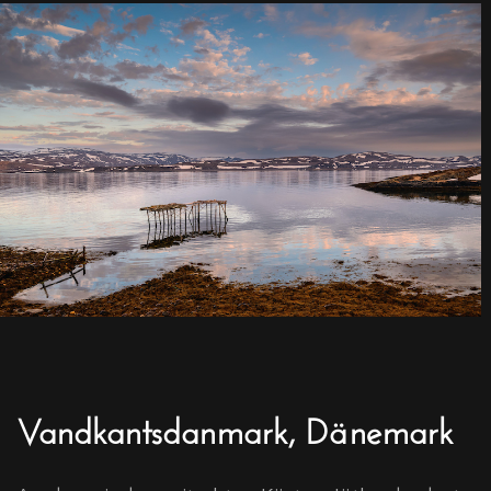
Vandkantsdanmark, Dänemark