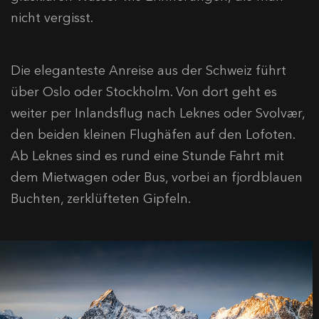
nicht vergisst.
Die eleganteste Anreise aus der Schweiz führt
über Oslo oder Stockholm. Von dort geht es
weiter per Inlandsflug nach Leknes oder Svolvær,
den beiden kleinen Flughäfen auf den Lofoten.
Ab Leknes sind es rund eine Stunde Fahrt mit
dem Mietwagen oder Bus, vorbei an fjordblauen
Buchten, zerklüfteten Gipfeln.