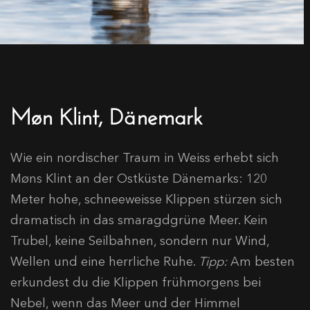
Møn Klint, Dänemark
Wie ein nordischer Traum in Weiss erhebt sich
Møns Klint an der Ostküste Dänemarks: 120
Meter hohe, schneeweisse Klippen stürzen sich
dramatisch in das smaragdgrüne Meer. Kein
Trubel, keine Seilbahnen, sondern nur Wind,
Wellen und eine herrliche Ruhe.
Tipp:
Am besten
erkundest du die Klippen frühmorgens bei
Nebel, wenn das Meer und der Himmel