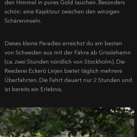
den Himmel in pures Gold tauchen. Besonders
schön: eine Kajaktour zwischen den winzigen
Schäreninseln.
Dieses kleine Paradies erreichst du am besten
von Schweden aus mit der Fähre ab Grisslehamn
(ca. zwei Stunden nördlich von Stockholm). Die
Reederei Eckerö Linjen bietet täglich mehrere
Überfahrten. Die Fahrt dauert nur 2 Stunden und
ist bereits ein Erlebnis.