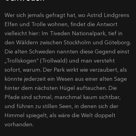
Wer sich jemals gefragt hat, wo Astrid Lindgrens
Elfen und Trolle wohnen, findet die Antwort
vielleicht hier: Im Tiveden Nationalpark, tief in
den Wäldern zwischen Stockholm und Göteborg.
Die alten Schweden nannten diese Gegend einst
„Trollskogen“ (Trollwald) und man versteht
sofort, warum. Der Park wirkt wie verzaubert, als
könnte jederzeit ein Wesen aus einer alten Sage
hinter dem nächsten Hügel auftauchen. Die
Pfade sind schmal, manchmal kaum sichtbar,
und führen zu stillen Seen, in denen sich der
Himmel spiegelt, als wäre die Welt doppelt
vorhanden.