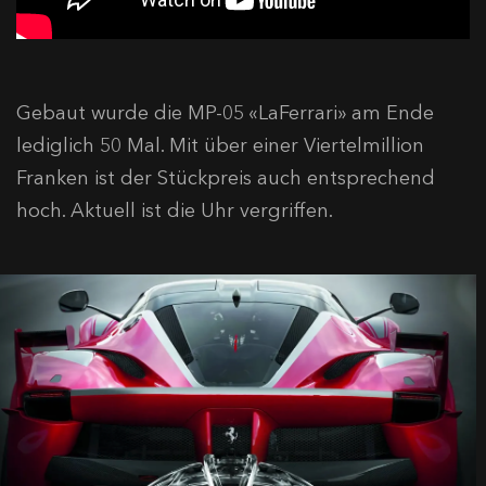
Gebaut wurde die MP-05 «LaFerrari» am Ende
lediglich 50 Mal. Mit über einer Viertelmillion
Franken ist der Stückpreis auch entsprechend
hoch. Aktuell ist die Uhr vergriffen.