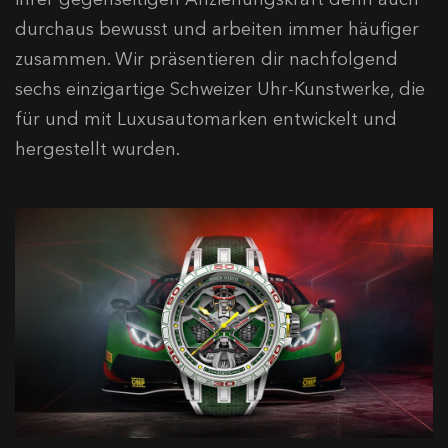
durchaus bewusst und arbeiten immer häufiger
zusammen. Wir präsentieren dir nachfolgend
sechs einzigartige Schweizer Uhr-Kunstwerke, die
für und mit Luxusautomarken entwickelt und
hergestellt wurden.