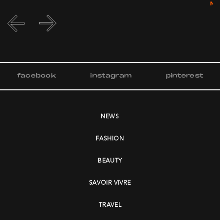
M
facebook
instagram
pinterest
NEWS
FASHION
BEAUTY
SAVOIR VIVRE
TRAVEL