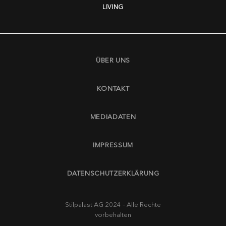
LIVING
ÜBER UNS
KONTAKT
MEDIADATEN
IMPRESSUM
DATENSCHUTZERKLÄRUNG
Stilpalast AG 2024 – Alle Rechte
vorbehalten