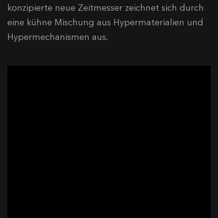
konzipierte neue Zeitmesser zeichnet sich durch
eine kühne Mischung aus Hypermaterialien und
Hypermechanismen aus.