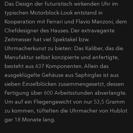
Das Design der futuristisch wirkenden Uhr im
typischen Motorblock-Look entstand in
Kooperation mit Ferrari und Flavio Manzoni, dem
Chefdesigner des Hauses. Der extravagante
Zeitmesser hat viel Spektakel bzw.
Uhrmacherkunst zu bieten: Das Kaliber, das die
Manufaktur selbst konzipierte und anfertigte,
besteht aus 637 Komponenten. Allein das
ausgeklügelte Gehäuse aus Saphirglas ist aus
sieben Einzelblöcken zusammengesetzt, dessen
Fertigung über 600 Arbeitsstunden abverlangte.
Um auf ein Fliegengewicht von nur 53,5 Gramm
zu kommen, tüftelten die Uhrmacher von Hublot
gar 18 Monate lang.