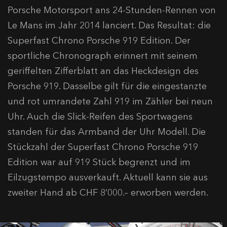
Porsche Motorsport ans 24-Stunden-Rennen von
Le Mans im Jahr 2014 lanciert. Das Resultat: die
Superfast Chrono Porsche 919 Edition. Der
sportliche Chronograph erinnert mit seinem
geriffelten Zifferblatt an das Heckdesign des
Porsche 919. Dasselbe gilt für die eingestanzte
und rot umrandete Zahl 919 im Zähler bei neun
Uhr. Auch die Slick-Reifen des Sportwagens
standen für das Armband der Uhr Modell. Die
Stückzahl der Superfast Chrono Porsche 919
Edition war auf 919 Stück begrenzt und im
Eilzugstempo ausverkauft. Aktuell kann sie aus
zweiter Hand ab CHF 8’000.– erworben werden.