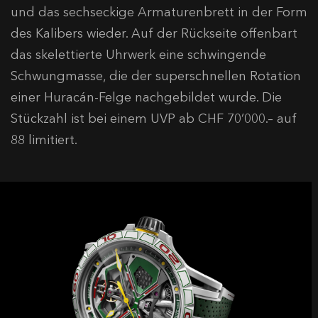
und das sechseckige Armaturenbrett in der Form
des Kalibers wieder. Auf der Rückseite offenbart
das skelettierte Uhrwerk eine schwingende
Schwungmasse, die der superschnellen Rotation
einer Huracán-Felge nachgebildet wurde. Die
Stückzahl ist bei einem UVP ab CHF 70’000.– auf
88 limitiert.