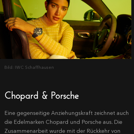
Bild: IWC Schaffhausen
Chopard & Porsche
Eine gegenseitige Anziehungskraft zeichnet auch
die Edelmarken Chopard und Porsche aus. Die
Zusammenarbeit wurde mit der Rückkehr von