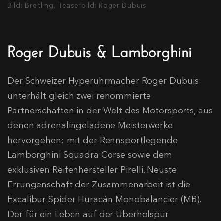
Bild: Breitling, Teaserbild: Roger Dubuis
Roger Dubuis & Lamborghini
Der Schweizer Hyperuhrmacher Roger Dubuis
unterhält gleich zwei renommierte
Partnerschaften in der Welt des Motorsports, aus
denen adrenalingeladene Meisterwerke
hervorgehen: mit der Rennsportlegende
Lamborghini Squadra Corse sowie dem
exklusiven Reifenhersteller Pirelli. Neuste
Errungenschaft der Zusammenarbeit ist die
Excalibur Spider Huracán Monobalancier (MB).
Der für ein Leben auf der Überholspur