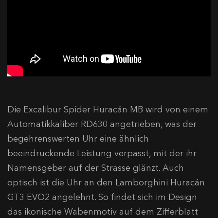
Die Excalibur Spider Huracán MB wird von einem
Automatikkaliber RD630 angetrieben, was der
begehrenswerten Uhr eine ähnlich
beeindruckende Leistung verpasst, mit der ihr
Namensgeber auf der Strasse glänzt. Auch
optisch ist die Uhr an den Lamborghini Huracán
GT3 EVO2 angelehnt. So findet sich im Design
das ikonische Wabenmotiv auf dem Zifferblatt