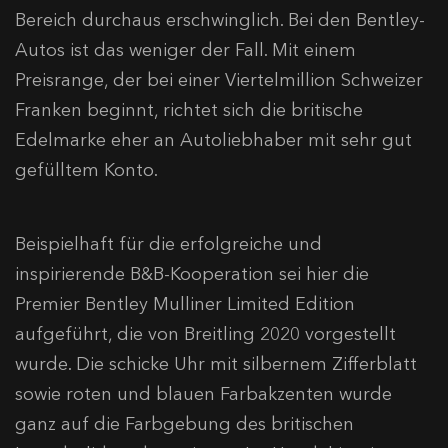
Bereich durchaus erschwinglich. Bei den Bentley-
Autos ist das weniger der Fall. Mit einem
Preisrange, der bei einer Viertelmillion Schweizer
Franken beginnt, richtet sich die britische
Edelmarke eher an Autoliebhaber mit sehr gut
gefülltem Konto.
Beispielhaft für die erfolgreiche und
inspirierende B&B-Kooperation sei hier die
Premier Bentley Mulliner Limited Edition
aufgeführt, die von Breitling 2020 vorgestellt
wurde. Die schicke Uhr mit silbernem Zifferblatt
sowie roten und blauen Farbakzenten wurde
ganz auf die Farbgebung des britischen