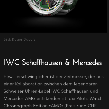
Bild: Roger Dupuis
IWC Schaffhausen & Mercedes
Etwas erschwinglicher ist der Zeitmesser, der aus
einer Kollaboration zwischen dem legendären
Schweizer Uhren-Label IWC Schaffhausen und
Mercedes-AMG entstanden ist: die Pilot’s Watch
Chronograph Edition «AMG» (Preis rund CHF