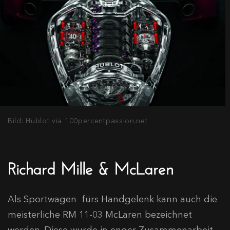
Bild: Hublot via 100percentpassion.net
Richard Mille & McLaren
Als Sportwagen fürs Handgelenk kann auch die
meisterliche RM 11-03 McLaren bezeichnet