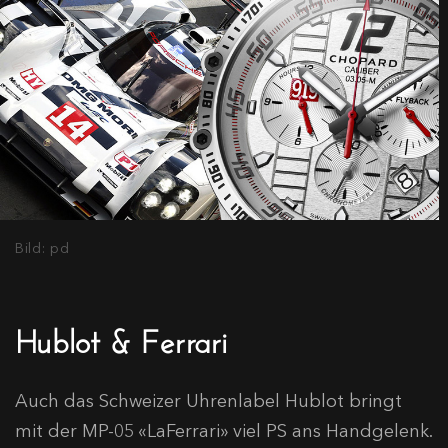
Bild: pd
Hublot & Ferrari
Auch das Schweizer Uhrenlabel Hublot bringt
mit der MP-05 «LaFerrari» viel PS ans Handgelenk.