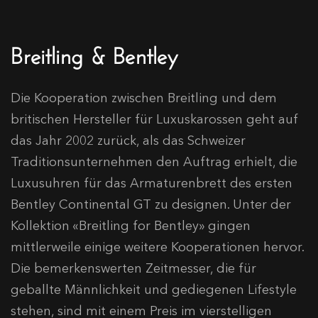
Breitling & Bentley
Die Kooperation zwischen Breitling und dem
britischen Hersteller für Luxuskarossen geht auf
das Jahr 2002 zurück, als das Schweizer
Traditionsunternehmen den Auftrag erhielt, die
Luxusuhren für das Armaturenbrett des ersten
Bentley Continental GT zu designen. Unter der
Kollektion «Breitling for Bentley» gingen
mittlerweile einige weitere Kooperationen hervor.
Die bemerkenswerten Zeitmesser, die für
geballte Männlichkeit und gediegenen Lifestyle
stehen, sind mit einem Preis im vierstelligen