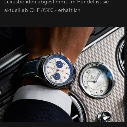
Luxusboliden abgestimmt. Im Handel ist sie
aktuell ab CHF 8’500.– erhältlich.