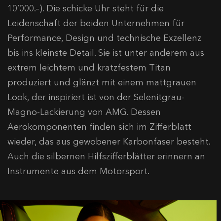
10’000.–). Die schicke Uhr steht für die
Leidenschaft der beiden Unternehmen für
Performance, Design und technische Exzellenz
bis ins kleinste Detail. Sie ist unter anderem aus
extrem leichtem und kratzfestem Titan
produziert und glänzt mit einem mattgrauen
Look, der inspiriert ist von der Selenitgrau-
Magno-Lackierung von AMG. Dessen
Aerokomponenten finden sich im Zifferblatt
wieder, das aus gewobener Karbonfaser besteht.
Auch die silbernen Hilfszifferblätter erinnern an
Instrumente aus dem Motorsport.