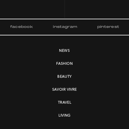
facebook
instagram
pinterest
NEWS
FASHION
BEAUTY
SAVOIR VIVRE
TRAVEL
LIVING