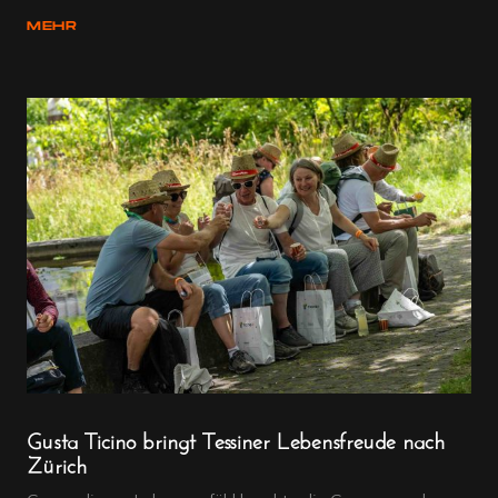
MEHR
Gusta Ticino bringt Tessiner Lebensfreude nach
Zürich