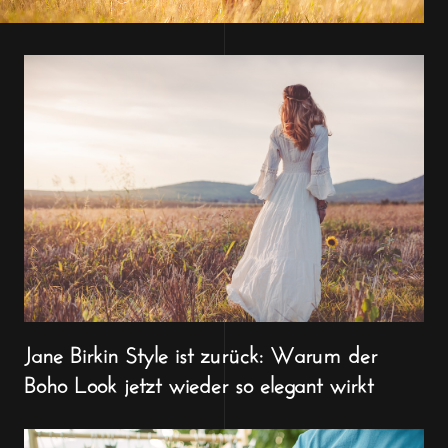
Jane Birkin Style ist zurück: Warum der
Boho Look jetzt wieder so elegant wirkt