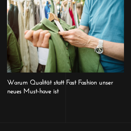
Warum Qualität statt Fast Fashion unser
neues Must-have ist