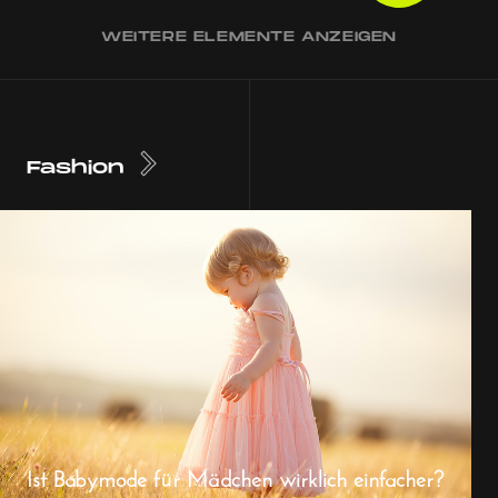
WEITERE ELEMENTE ANZEIGEN
Fashion
Ist Babymode für Mädchen wirklich einfacher?