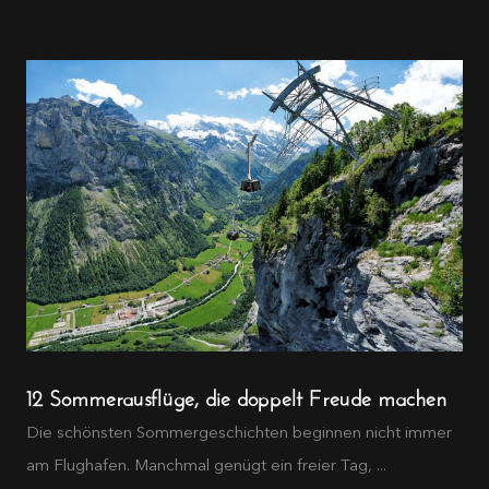
12 Sommerausflüge, die doppelt Freude machen
Die schönsten Sommergeschichten beginnen nicht immer
am Flughafen. Manchmal genügt ein freier Tag, ...