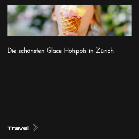
Die schönsten Glace Hotspots in Zürich
Travel