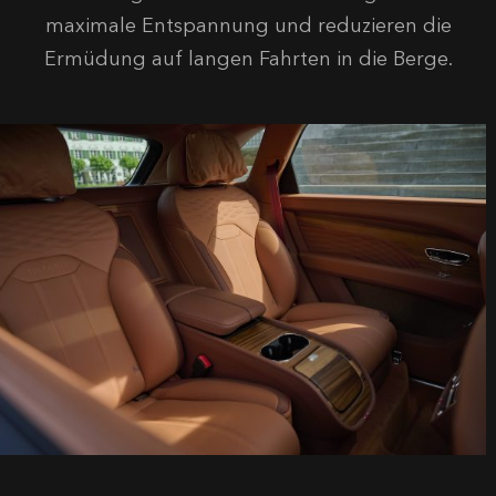
maximale Entspannung und reduzieren die
Ermüdung auf langen Fahrten in die Berge.