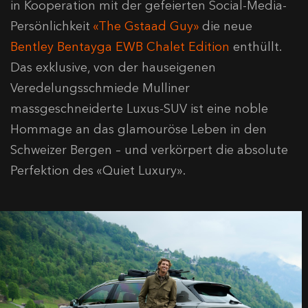
in Kooperation mit der gefeierten Social-Media-
Persönlichkeit
«The Gstaad Guy»
die neue
Bentley Bentayga EWB Chalet Edition
enthüllt.
Das exklusive, von der hauseigenen
Veredelungsschmiede Mulliner
massgeschneiderte Luxus-SUV ist eine noble
Hommage an das glamouröse Leben in den
Schweizer Bergen – und verkörpert die absolute
Perfektion des «Quiet Luxury».