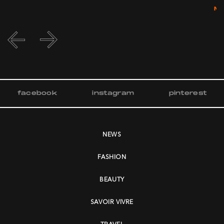
M
facebook
instagram
pinterest
NEWS
FASHION
BEAUTY
SAVOIR VIVRE