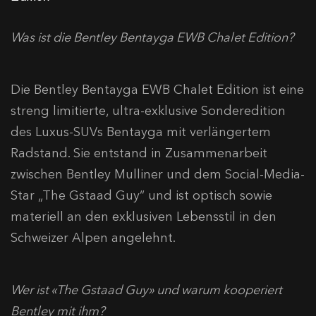
Was ist die Bentley Bentayga EWB Chalet Edition?
Die Bentley Bentayga EWB Chalet Edition ist eine
streng limitierte, ultra-exklusive Sonderedition
des Luxus-SUVs Bentayga mit verlängertem
Radstand. Sie entstand in Zusammenarbeit
zwischen Bentley Mulliner und dem Social-Media-
Star „The Gstaad Guy“ und ist optisch sowie
materiell an den exklusiven Lebensstil in den
Schweizer Alpen angelehnt.
Wer ist «The Gstaad Guy» und warum kooperiert
Bentley mit ihm?