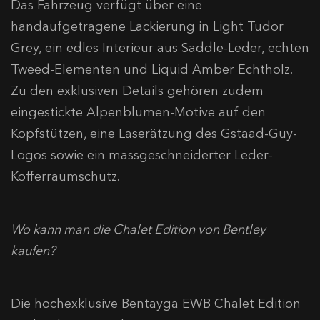
Das Fahrzeug verfügt über eine
handaufgetragene Lackierung in Light Tudor
Grey, ein edles Interieur aus Saddle-Leder, echten
Tweed-Elementen und Liquid Amber Echtholz.
Zu den exklusiven Details gehören zudem
eingestickte Alpenblumen-Motive auf den
Kopfstützen, eine Laserätzung des Gstaad-Guy-
Logos sowie ein massgeschneiderter Leder-
Kofferraumschutz.
Wo kann man die Chalet Edition von Bentley
kaufen?
Die hochexklusive Bentayga EWB Chalet Edition