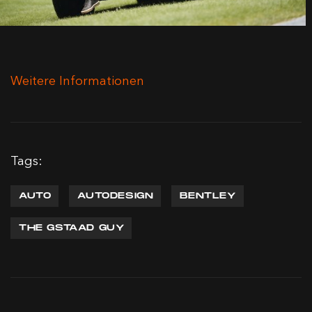
Weitere Informationen
Tags:
AUTO
AUTODESIGN
BENTLEY
THE GSTAAD GUY