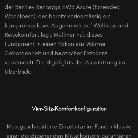
der Bentley Bentayga EWB Azure (Extended
Wheelbase), der bereits serienmässig ein
kompromissloses Augenmerk auf Wellness und
Reisekomfort legt. Mulliner hat dieses
Fundament in einen Kokon aus Wärme,
Geborgenheit und haptischer Exzellenz
verwandelt. Die Highlights der Ausstattung im
Überblick:
Vier-Sitz-Komfortkonfiguration
Massgeschneiderte Einzelsitze im Fond inklusive
einer durchgehenden Mittelkonsole garantieren