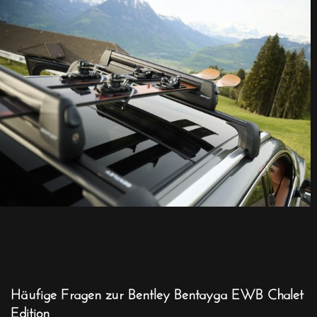
Häufige Fragen zur Bentley Bentayga EWB Chalet
Edition