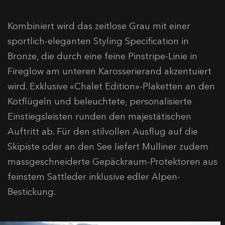
Kombiniert wird das zeitlose Grau mit einer
sportlich-eleganten
Styling Specification
in
Bronze, die durch eine feine Pinstripe-Linie in
Fireglow
am unteren Karosserierand akzentuiert
wird. Exklusive «Chalet Edition»-Plaketten an den
Kotflügeln und beleuchtete, personalisierte
Einstiegsleisten runden den majestätischen
Auftritt ab. Für den stilvollen Ausflug auf die
Skipiste oder an den See liefert Mulliner zudem
massgeschneiderte Gepäckraum-Protektoren aus
feinstem Sattleder inklusive edler Alpen-
Bestickung.