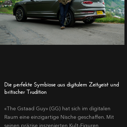
Die perfekte Symbiose aus digitalem Zeitgeist und
britischer Tradition
«The Gstaad Guy» (GG) hat sich im digitalen
Raum eine einzigartige Nische geschaffen. Mit
seinen präzise inszenierten Kult-Figuren