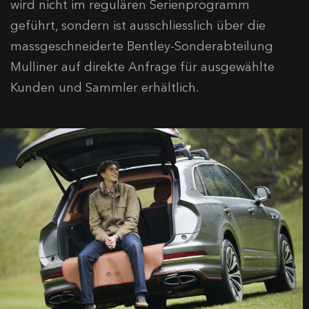
wird nicht im regulären Serienprogramm
geführt, sondern ist ausschliesslich über die
massgeschneiderte Bentley-Sonderabteilung
Mulliner auf direkte Anfrage für ausgewählte
Kunden und Sammler erhältlich.