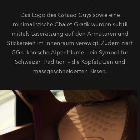
Das Logo des Gstaad Guys sowie eine
minimalistische Chalet-Grafik wurden subtil
mittels Laserätzung auf den Armaturen und
Stickereien im Innenraum verewigt. Zudem ziert
GG’s ikonische Alpenblume – ein Symbol für
Schweizer Tradition – die Kopfstützen und
massgeschneiderten Kissen.