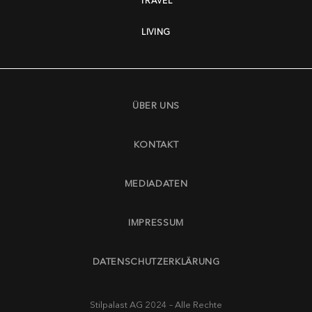
TRAVEL
LIVING
ÜBER UNS
KONTAKT
MEDIADATEN
IMPRESSUM
DATENSCHUTZERKLÄRUNG
Stilpalast AG 2024 – Alle Rechte