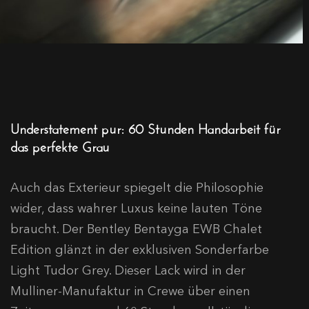
Understatement pur: 60 Stunden Handarbeit für
das perfekte Grau
Auch das Exterieur spiegelt die Philosophie
wider, dass wahrer Luxus keine lauten Töne
braucht. Der Bentley Bentayga EWB Chalet
Edition glänzt in der exklusiven Sonderfarbe
Light Tudor Grey. Dieser Lack wird in der
Mulliner-Manufaktur in Crewe über einen