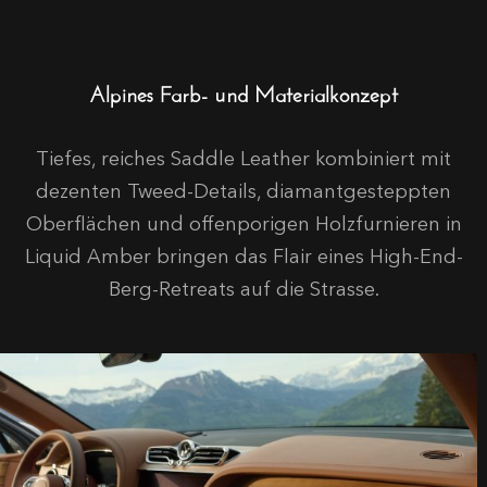
Alpines Farb- und Materialkonzept
Tiefes, reiches
Saddle Leather
kombiniert mit
dezenten Tweed-Details, diamantgesteppten
Oberflächen und offenporigen Holzfurnieren in
Liquid Amber
bringen das Flair eines High-End-
Berg-Retreats auf die Strasse.