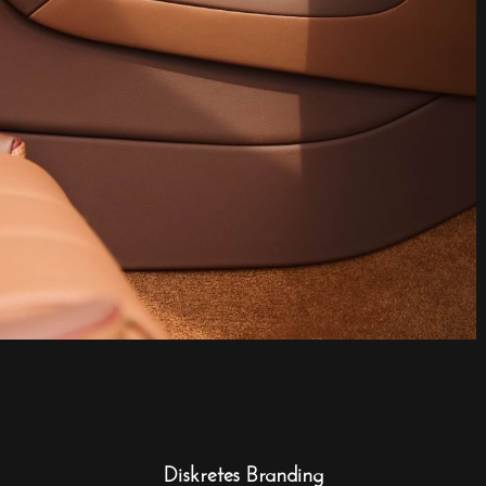
Diskretes Branding