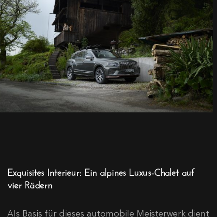
Exquisites Interieur: Ein alpines Luxus-Chalet auf
vier Rädern
Als Basis für dieses automobile Meisterwerk dient