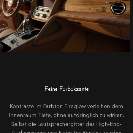
Feine Farbakzente
Kontraste im Farbton
Fireglow
verleihen dem
Innenraum Tiefe, ohne aufdringlich zu wirken.
Selbst die Lautsprechergitter des High-End-