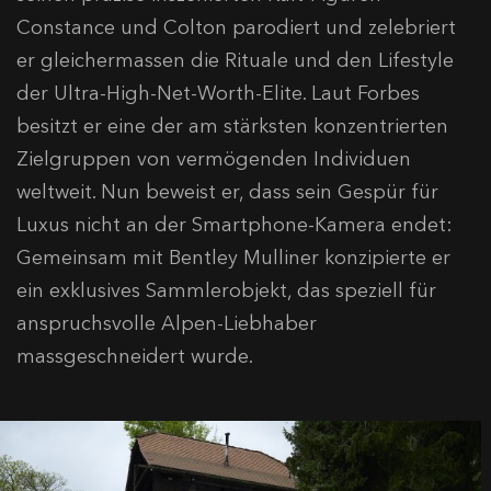
Constance und Colton parodiert und zelebriert
er gleichermassen die Rituale und den Lifestyle
der Ultra-High-Net-Worth-Elite. Laut Forbes
besitzt er eine der am stärksten konzentrierten
Zielgruppen von vermögenden Individuen
weltweit. Nun beweist er, dass sein Gespür für
Luxus nicht an der Smartphone-Kamera endet:
Gemeinsam mit Bentley Mulliner konzipierte er
ein exklusives Sammlerobjekt, das speziell für
anspruchsvolle Alpen-Liebhaber
massgeschneidert wurde.