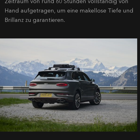
Zeitraum von rund 60 Stunden vollständig von
Hand aufgetragen, um eine makellose Tiefe und
Brillanz zu garantieren.