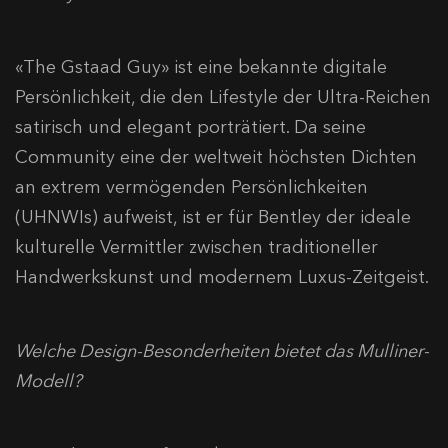
«The Gstaad Guy» ist eine bekannte digitale
Persönlichkeit, die den Lifestyle der Ultra-Reichen
satirisch und elegant porträtiert. Da seine
Community eine der weltweit höchsten Dichten
an extrem vermögenden Persönlichkeiten
(UHNWIs) aufweist, ist er für Bentley der ideale
kulturelle Vermittler zwischen traditioneller
Handwerkskunst und modernem Luxus-Zeitgeist.
Welche Design-Besonderheiten bietet das Mulliner-
Modell?