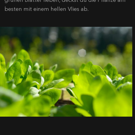
besten mit einem hellen Vlies ab.