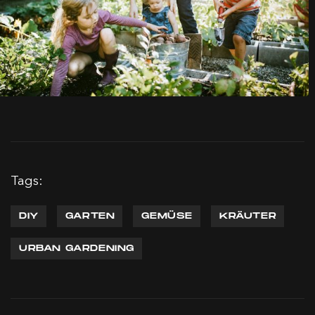
Tags:
DIY
GARTEN
GEMÜSE
KRÄUTER
URBAN GARDENING