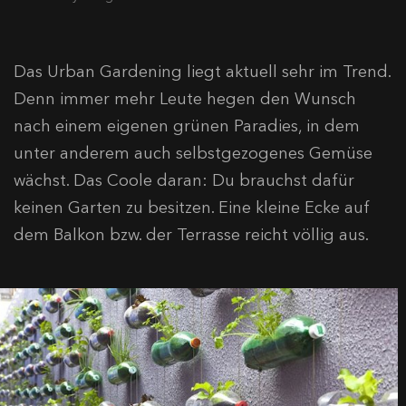
Das Urban Gardening liegt aktuell sehr im Trend.
Denn immer mehr Leute hegen den Wunsch
nach einem eigenen grünen Paradies, in dem
unter anderem auch selbstgezogenes Gemüse
wächst. Das Coole daran: Du brauchst dafür
keinen Garten zu besitzen. Eine kleine Ecke auf
dem Balkon bzw. der Terrasse reicht völlig aus.