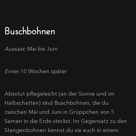
Buschbohnen
Aussaat:
Mai bis Juni
Ernte:
10 Wochen später
Absolut pflegeleicht (an der Sonne und im
Halbschatten) sind Buschbohnen, die du
zwischen Mai und Juni in Grüppchen von 5
Samen in die Erde steckst. Im Gegensatz zu den
Stangenbohnen kannst du sie auch in einem