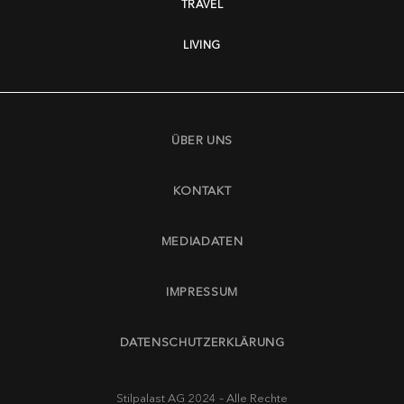
TRAVEL
LIVING
ÜBER UNS
KONTAKT
MEDIADATEN
IMPRESSUM
DATENSCHUTZERKLÄRUNG
Stilpalast AG 2024 – Alle Rechte