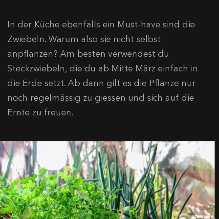
In der Küche ebenfalls ein Must-have sind die
Zwiebeln. Warum also sie nicht selbst
anpflanzen? Am besten verwendest du
Steckzwiebeln, die du ab Mitte März einfach in
die Erde setzt. Ab dann gilt es die Pflanze nur
noch regelmässig zu giessen und sich auf die
Ernte zu freuen.