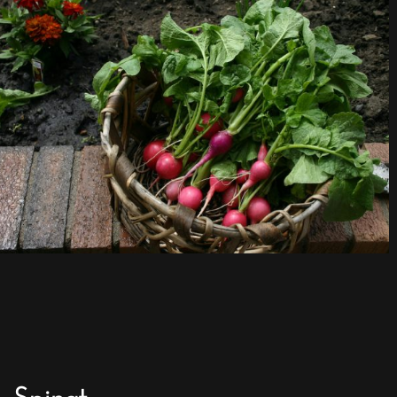
Spinat