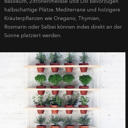
Basilikum, Zitronenmelisse und Dill bevorzugen
halbschattige Plätze. Mediterrane und holzigere
Kräuterpflanzen wie Oregano, Thymian,
Rosmarin oder Salbei können indes direkt an der
Sonne platziert werden.