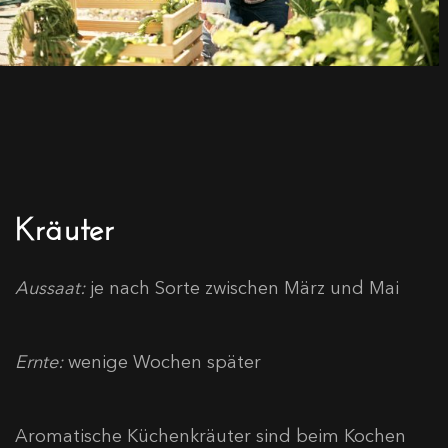
Kräuter
Aussaat:
je nach Sorte zwischen März und Mai
Ernte:
wenige Wochen später
Aromatische Küchenkräuter sind beim Kochen