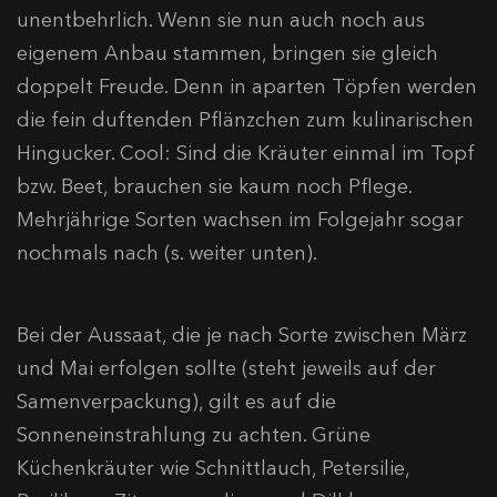
unentbehrlich. Wenn sie nun auch noch aus
eigenem Anbau stammen, bringen sie gleich
doppelt Freude. Denn in aparten Töpfen werden
die fein duftenden Pflänzchen zum kulinarischen
Hingucker. Cool: Sind die Kräuter einmal im Topf
bzw. Beet, brauchen sie kaum noch Pflege.
Mehrjährige Sorten wachsen im Folgejahr sogar
nochmals nach (s. weiter unten).
Bei der Aussaat, die je nach Sorte zwischen März
und Mai erfolgen sollte (steht jeweils auf der
Samenverpackung), gilt es auf die
Sonneneinstrahlung zu achten. Grüne
Küchenkräuter wie Schnittlauch, Petersilie,