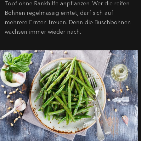
Topf ohne Rankhilfe anpflanzen. Wer die reifen
Bohnen regelmässig erntet, darf sich auf
mehrere Ernten freuen. Denn die Buschbohnen
wachsen immer wieder nach.