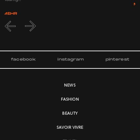
M
MEHR
facebook
instagram
pinterest
NEWS
FASHION
BEAUTY
SAVOIR VIVRE