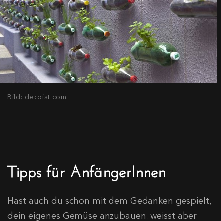
Bild: decoist.com
Tipps für AnfängerInnen
Hast auch du schon mit dem Gedanken gespielt,
dein eigenes Gemüse anzubauen, weisst aber