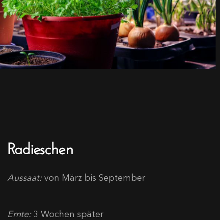
Radieschen
Aussaat:
von März bis September
Ernte:
3 Wochen später