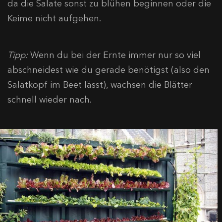
da die Salate sonst zu blühen beginnen oder die
Keime nicht aufgehen.
Tipp:
Wenn du bei der Ernte immer nur so viel
abschneidest wie du gerade benötigst (also den
Salatkopf im Beet lässt), wachsen die Blätter
schnell wieder nach.