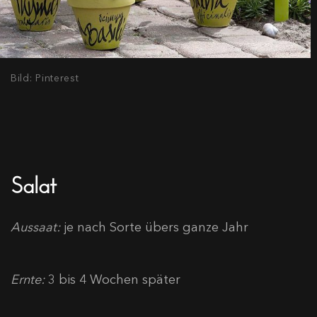
Bild: Pinterest
Salat
Aussaat:
je nach Sorte übers ganze Jahr
Ernte:
3 bis 4 Wochen später