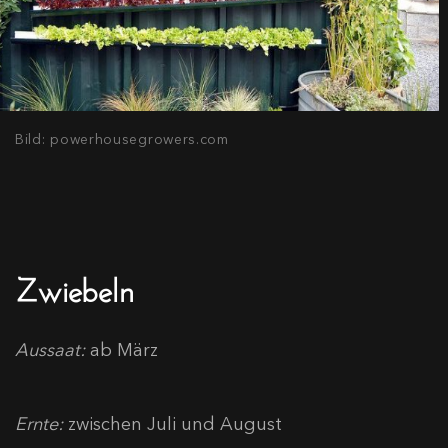
Bild: powerhousegrowers.com
Zwiebeln
Aussaat:
ab März
Ernte:
zwischen Juli und August