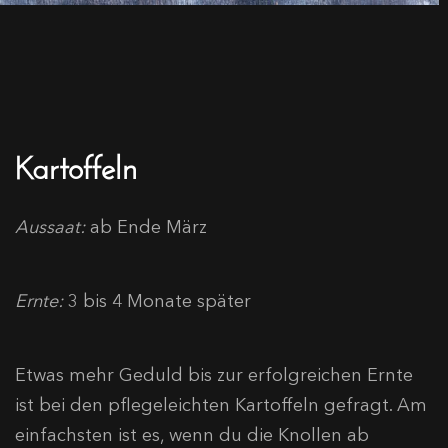
Kartoffeln
Aussaat:
ab Ende März
Ernte:
3 bis 4 Monate später
Etwas mehr Geduld bis zur erfolgreichen Ernte
ist bei den pflegeleichten Kartoffeln gefragt. Am
einfachsten ist es, wenn du die Knollen ab