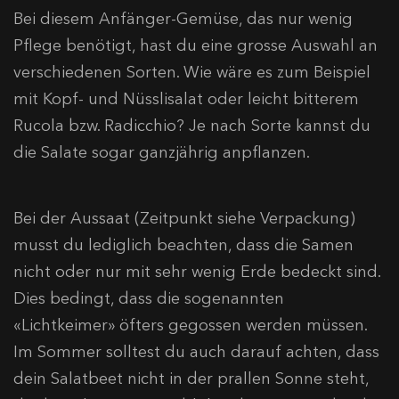
Bei diesem Anfänger-Gemüse, das nur wenig
Pflege benötigt, hast du eine grosse Auswahl an
verschiedenen Sorten. Wie wäre es zum Beispiel
mit Kopf- und Nüsslisalat oder leicht bitterem
Rucola bzw. Radicchio? Je nach Sorte kannst du
die Salate sogar ganzjährig anpflanzen.
Bei der Aussaat (Zeitpunkt siehe Verpackung)
musst du lediglich beachten, dass die Samen
nicht oder nur mit sehr wenig Erde bedeckt sind.
Dies bedingt, dass die sogenannten
«Lichtkeimer» öfters gegossen werden müssen.
Im Sommer solltest du auch darauf achten, dass
dein Salatbeet nicht in der prallen Sonne steht,