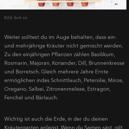
Bild: brit co
Weiter solltest du im Auge behalten, dass ein-
und mehrjährige Kräuter nicht gemischt werden.
Zu den einjährigen Pflanzen zählen Basilikum,
Rosmarin, Majoran, Koriander, Dill, Brunnenkresse
und Borretsch. Gleich mehrere Jahre Ernte
ermöglichen indes Schnittlauch, Petersilie, Minze,
Oregano, Salbei, Zitronenmelisse, Estragon,
Fenchel und Bärlauch.
Wichtig ist auch die Erde, in der du deinen
Kräutergarten anlegst. Wenn du Samen säst, gilt