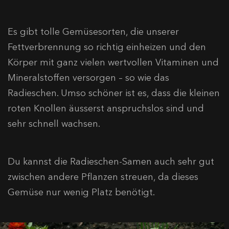
Es gibt tolle Gemüsesorten, die unserer
Fettverbrennung so richtig einheizen und den
Körper mit ganz vielen wertvollen Vitaminen und
Mineralstoffen versorgen – so wie das
Radieschen. Umso schöner ist es, dass die kleinen
roten Knollen äusserst anspruchslos sind und
sehr schnell wachsen.
Du kannst die Radieschen-Samen auch sehr gut
zwischen andere Pflanzen streuen, da dieses
Gemüse nur wenig Platz benötigt.