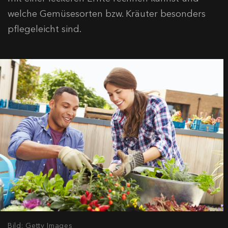
welche Gemüsesorten bzw. Kräuter besonders
pflegeleicht sind.
Bild: Getty Images