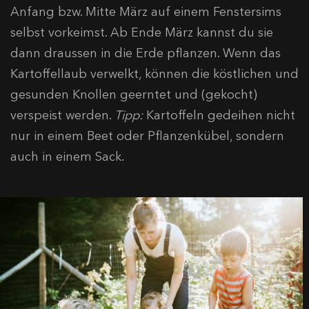
Anfang bzw. Mitte März auf einem Fenstersims
selbst vorkeimst. Ab Ende März kannst du sie
dann draussen in die Erde pflanzen. Wenn das
Kartoffellaub verwelkt, können die köstlichen und
gesunden Knollen geerntet und (gekocht)
verspeist werden.
Tipp:
Kartoffeln gedeihen nicht
nur in einem Beet oder Pflanzenkübel, sondern
auch in einem Sack.