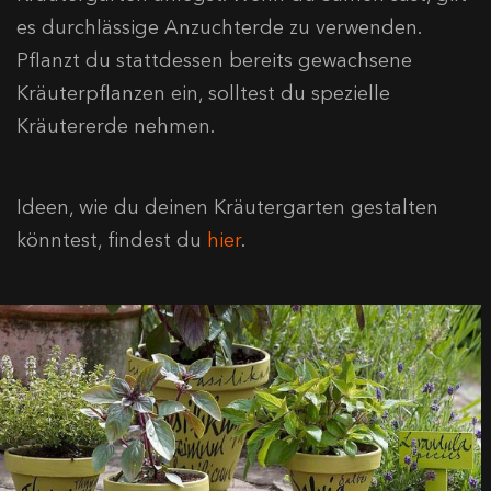
es durchlässige Anzuchterde zu verwenden.
Pflanzt du stattdessen bereits gewachsene
Kräuterpflanzen ein, solltest du spezielle
Kräutererde nehmen.
Ideen, wie du deinen Kräutergarten gestalten
könntest, findest du
hier
.