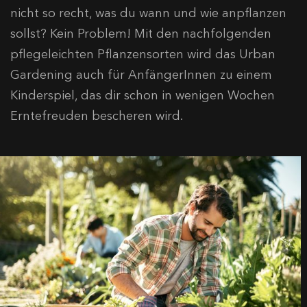
nicht so recht, was du wann und wie anpflanzen
sollst? Kein Problem! Mit den nachfolgenden
pflegeleichten Pflanzensorten wird das Urban
Gardening auch für AnfängerInnen zu einem
Kinderspiel, das dir schon in wenigen Wochen
Erntefreuden bescheren wird.