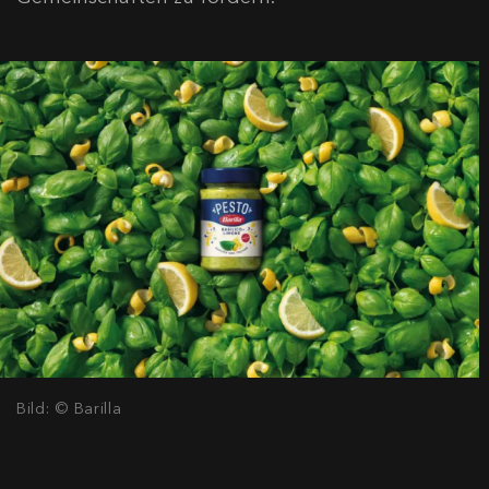
Bild: © Barilla