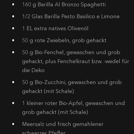
160 g Barilla Al Bronzo Spaghetti
1/2 Glas Barilla Pesto Basilico e Limone
1 EL extra natives Olivenöl
50 g rote Zwiebeln, grob gehackt
50 g Bio-Fenchel, gewaschen und grob
gehackt, plus Fenchelkraut bzw. -wedel für
die Deko
50 g Bio-Zucchini, gewaschen und grob
gehackt (mit Schale)
1 kleiner roter Bio-Apfel, gewaschen und
grob gehackt (mit Schale)
Meersalz und frisch gemahlener
schwarzer Pfeffer