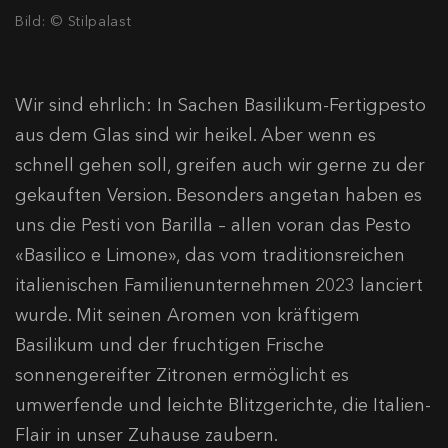
Bild: © Stilpalast
Wir sind ehrlich: In Sachen Basilikum-Fertigpesto
aus dem Glas sind wir heikel. Aber wenn es
schnell gehen soll, greifen auch wir gerne zu der
gekauften Version. Besonders angetan haben es
uns die Pesti von Barilla – allen voran das Pesto
«Basilico e Limone», das vom traditionsreichen
italienischen Familienunternehmen 2023 lanciert
wurde. Mit seinen Aromen von kräftigem
Basilikum und der fruchtigen Frische
sonnengereifter Zitronen ermöglicht es
umwerfende und leichte Blitzgerichte, die Italien-
Flair in unser Zuhause zaubern.