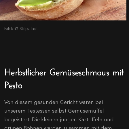
Bild: © Stilpalast
Herbstlicher Gemüseschmaus mit
Pesto
Von diesem gesunden Gericht waren bei
unserem Testessen selbst Gemüsemuffel
begeistert. Die kleinen jungen Kartoffeln und
grünen Bohnen werden zusammen mit dem