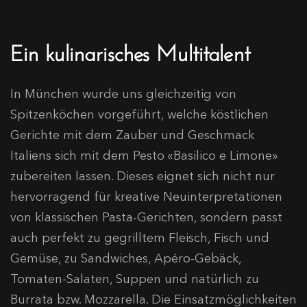
Ein kulinarisches Multitalent
In München wurde uns gleichzeitig von
Spitzenköchen vorgeführt, welche köstlichen
Gerichte mit dem Zauber und Geschmack
Italiens sich mit dem Pesto «Basilico e Limone»
zubereiten lassen. Dieses eignet sich nicht nur
hervorragend für kreative Neuinterpretationen
von klassischen Pasta-Gerichten, sondern passt
auch perfekt zu gegrilltem Fleisch, Fisch und
Gemüse, zu Sandwiches, Apéro-Gebäck,
Tomaten-Salaten, Suppen und natürlich zu
Burrata bzw. Mozzarella. Die Einsatzmöglichkeiten