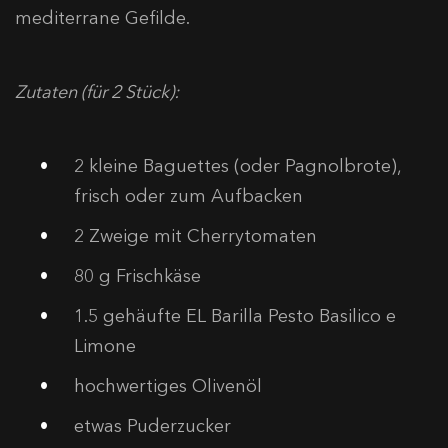
mediterrane Gefilde.
Zutaten (für 2 Stück):
2 kleine Baguettes (oder Pagnolbrote),
frisch oder zum Aufbacken
2 Zweige mit Cherrytomaten
80 g Frischkäse
1.5 gehäufte EL Barilla Pesto Basilico e
Limone
hochwertiges Olivenöl
etwas Puderzucker