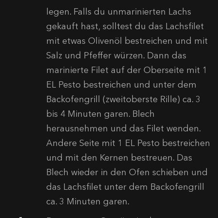
legen. Falls du unmarinierten Lachs
gekauft hast, solltest du das Lachsfilet
mit etwas Olivenöl bestreichen und mit
Salz und Pfeffer würzen. Dann das
marinierte Filet auf der Oberseite mit 1
EL Pesto bestreichen und unter dem
Backofengrill (zweitoberste Rille) ca. 3
bis 4 Minuten garen. Blech
herausnehmen und das Filet wenden.
Andere Seite mit 1 EL Pesto bestreichen
und mit den Kernen bestreuen. Das
Blech wieder in den Ofen schieben und
das Lachsfilet unter dem Backofengrill
ca. 3 Minuten garen.