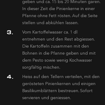
geben und ca. 15 bis 20 Minuten garen.
In dieser Zeit die Pinienkerne in einer
Pfanne ohne Fett rösten. Auf die Seite
stellen und abkühlen lassen.
Vom Kartoffelwasser ca. 1 dl
entnehmen und den Rest abgiessen.
Die Kartoffeln zusammen mit den
Bohnen in die Pfanne geben und mit
dem Pesto sowie wenig Kochwasser
sorgfältig mischen.
Heiss auf den Tellern verteilen, mit den
gerösteten Pinienkernen und einigen
Basilikumblättern bestreuen. Sofort
servieren und geniessen.