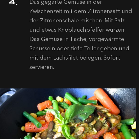
Das gegarte Gemüse in der
Zwischenzeit mit dem Zitronensaft und
der Zitronenschale mischen. Mit Salz
und etwas Knoblauchpfeffer würzen.
Das Gemüse in flache, vorgewärmte
Schüsseln oder tiefe Teller geben und
mit dem Lachsfilet belegen. Sofort
servieren.