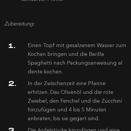
Zubereitung:
Einen Topf mit gesalzenem Wasser zum
Kochen bringen und die Barilla
Spaghetti nach Packungsanweisung al
dente kochen.
In der Zwischenzeit eine Pfanne
erhitzen. Das Olivenöl und die rote
Zwiebel, den Fenchel und die Zucchini
hinzufügen und 4 bis 5 Minuten
anbraten, bis sie gegart sind.
Die Apfelstücke hinzufügen und eine