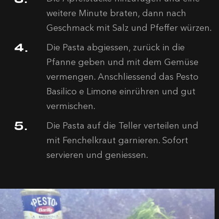
weitere Minute braten, dann nach
Geschmack mit Salz und Pfeffer würzen.
Die Pasta abgiessen, zurück in die
Pfanne geben und mit dem Gemüse
vermengen. Anschliessend das Pesto
Basilico e Limone einrühren und gut
vermischen.
Die Pasta auf die Teller verteilen und
mit Fenchelkraut garnieren. Sofort
servieren und geniessen.