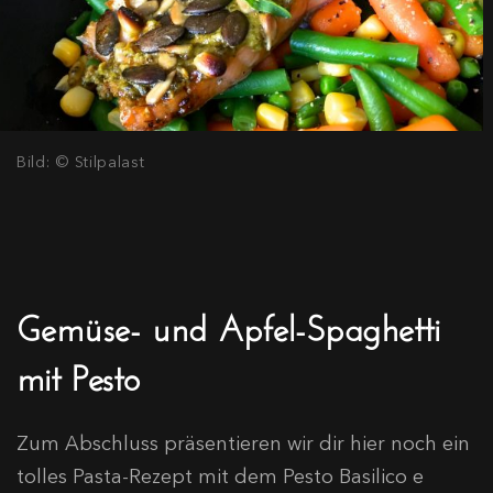
Bild: © Stilpalast
Gemüse- und Apfel-Spaghetti
mit Pesto
Zum Abschluss präsentieren wir dir hier noch ein
tolles Pasta-Rezept mit dem Pesto Basilico e