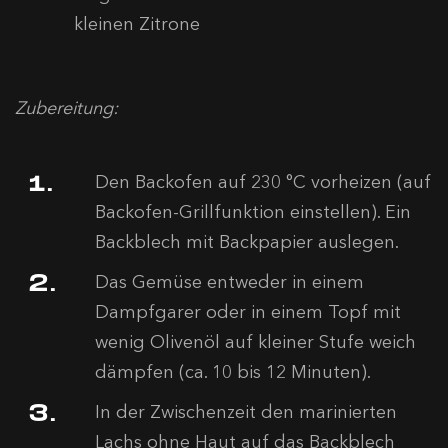
kleinen Zitrone
Zubereitung:
Den Backofen auf 230 °C vorheizen (auf
Backofen-Grillfunktion einstellen). Ein
Backblech mit Backpapier auslegen.
Das Gemüse entweder in einem
Dampfgarer oder in einem Topf mit
wenig Olivenöl auf kleiner Stufe weich
dämpfen (ca. 10 bis 12 Minuten).
In der Zwischenzeit den marinierten
Lachs ohne Haut auf das Backblech