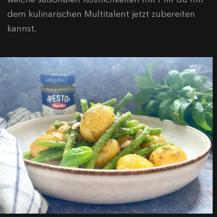
dem kulinarischen Multitalent jetzt zubereiten
kannst.