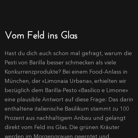
Vom Feld ins Glas
Hast du dich auch schon mal gefragt, warum die
Pesti von Barilla besser schmecken als viele
Konkurrenzprodukte? Bei einem Food-Anlass in
München, der «Limonaia Urbana», erhielten wir
bezüglich dem Barilla-Pesto «Basilico e Limone»
eine plausible Antwort auf diese Frage: Das darin
enthaltene italienische Basilikum stammt zu 100
Prozent aus nachhaltigem Anbau und gelangt
direkt vom Feld ins Glas. Die grünen Kräuter
werden im Morgengrauen geerntet und