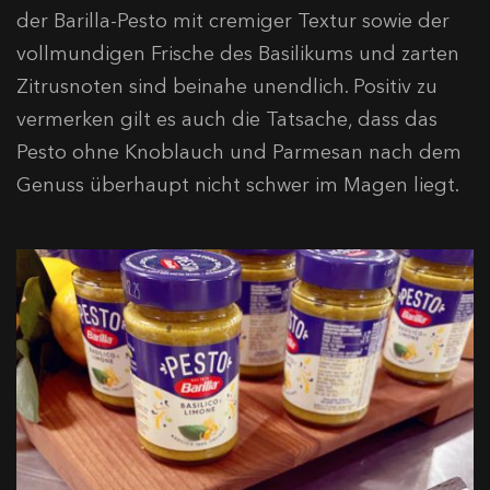
der Barilla-Pesto mit cremiger Textur sowie der
vollmundigen Frische des Basilikums und zarten
Zitrusnoten sind beinahe unendlich. Positiv zu
vermerken gilt es auch die Tatsache, dass das
Pesto ohne Knoblauch und Parmesan nach dem
Genuss überhaupt nicht schwer im Magen liegt.