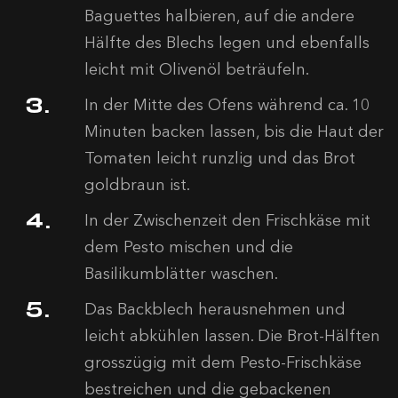
Baguettes halbieren, auf die andere
Hälfte des Blechs legen und ebenfalls
leicht mit Olivenöl beträufeln.
In der Mitte des Ofens während ca. 10
Minuten backen lassen, bis die Haut der
Tomaten leicht runzlig und das Brot
goldbraun ist.
In der Zwischenzeit den Frischkäse mit
dem Pesto mischen und die
Basilikumblätter waschen.
Das Backblech herausnehmen und
leicht abkühlen lassen. Die Brot-Hälften
grosszügig mit dem Pesto-Frischkäse
bestreichen und die gebackenen