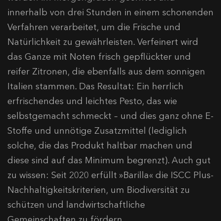
innerhalb von drei Stunden in einem schonenden
Verfahren verarbeitet, um die Frische und
Natürlichkeit zu gewährleisten. Verfeinert wird
das Ganze mit Noten frisch gepflückter und
reifer Zitronen, die ebenfalls aus dem sonnigen
Italien stammen. Das Resultat: Ein herrlich
erfrischendes und leichtes Pesto, das wie
selbstgemacht schmeckt – und dies ganz ohne E-
Stoffe und unnötige Zusatzmittel (lediglich
solche, die das Produkt haltbar machen und
diese sind auf das Minimum begrenzt). Auch gut
zu wissen: Seit 2020 erfüllt »Barilla« die ISCC Plus-
Nachhaltigkeitskriterien, um Biodiversität zu
schützen und landwirtschaftliche
Gemeinschaften zu fördern.