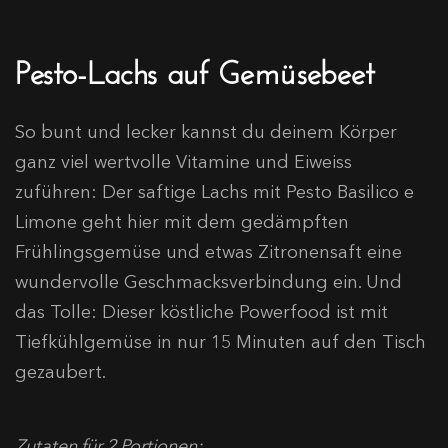
Pesto-Lachs auf Gemüsebeet
So bunt und lecker kannst du deinem Körper
ganz viel wertvolle Vitamine und Eiweiss
zuführen: Der saftige Lachs mit Pesto Basilico e
Limone geht hier mit dem gedämpften
Frühlingsgemüse und etwas Zitronensaft eine
wundervolle Geschmacksverbindung ein. Und
das Tolle: Dieser köstliche Powerfood ist mit
Tiefkühlgemüse in nur 15 Minuten auf den Tisch
gezaubert.
Zutaten für 2 Portionen: