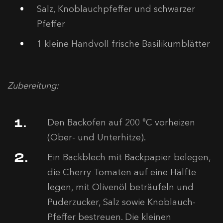
Salz, Knoblauchpfeffer und schwarzer
Pfeffer
1 kleine Handvoll frische Basilikumblätter
Zubereitung:
Den Backofen auf 200 °C vorheizen
(Ober- und Unterhitze).
Ein Backblech mit Backpapier belegen,
die Cherry Tomaten auf eine Hälfte
legen, mit Olivenöl beträufeln und
Puderzucker, Salz sowie Knoblauch-
Pfeffer bestreuen. Die kleinen