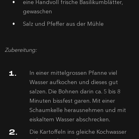
eine Handvoll frische Basilikumblätter,
gewaschen
Salz und Pfeffer aus der Mühle
Zubereitung:
In einer mittelgrossen Pfanne viel
Wasser aufkochen und dieses gut
salzen. Die Bohnen darin ca. 5 bis 8
Minuten bissfest garen. Mit einer
Schaumkelle herausnehmen und mit
eiskaltem Wasser abschrecken.
Die Kartoffeln ins gleiche Kochwasser