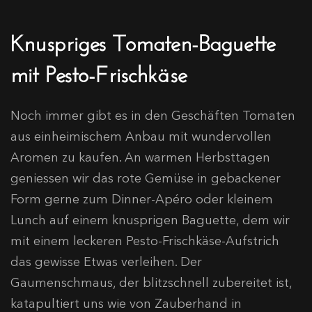
Knuspriges Tomaten-Baguette
mit Pesto-Frischkäse
Noch immer gibt es in den Geschäften Tomaten
aus einheimischem Anbau mit wundervollen
Aromen zu kaufen. An warmen Herbsttagen
geniessen wir das rote Gemüse in gebackener
Form gerne zum Dinner-Apéro oder kleinem
Lunch auf einem knusprigen Baguette, dem wir
mit einem leckeren Pesto-Frischkäse-Aufstrich
das gewisse Etwas verleihen. Der
Gaumenschmaus, der blitzschnell zubereitet ist,
katapultiert uns wie von Zauberhand in