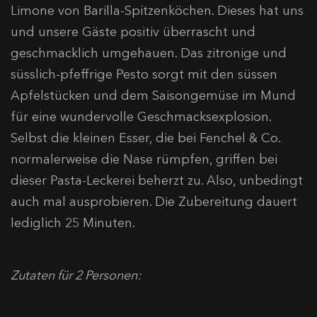
Limone von Barilla-Spitzenköchen. Dieses hat uns
und unsere Gäste positiv überrascht und
geschmacklich umgehauen. Das zitronige und
süsslich-pfeffrige Pesto sorgt mit den süssen
Apfelstücken und dem Saisongemüse im Mund
für eine wundervolle Geschmacksexplosion.
Selbst die kleinen Esser, die bei Fenchel & Co.
normalerweise die Nase rümpfen, griffen bei
dieser Pasta-Leckerei beherzt zu. Also, unbedingt
auch mal ausprobieren. Die Zubereitung dauert
lediglich 25 Minuten.
Zutaten für 2 Personen: