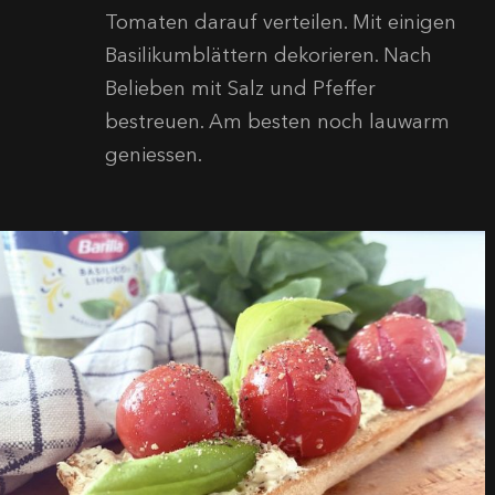
Tomaten darauf verteilen. Mit einigen
Basilikumblättern dekorieren. Nach
Belieben mit Salz und Pfeffer
bestreuen. Am besten noch lauwarm
geniessen.