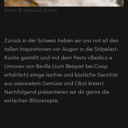
Bilder: © Stilpalast, Barilla
Zurück in der Schweiz haben wir uns mit all den
tollen Inspirationen vor Augen in die Stilpalast-
Küche gestellt und mit dem Pesto «Basilico e
Limone» von Barilla (zum Beispiel bei Coop
erhältlich) einige leichte und köstliche Gerichte
aus saisonalem Gemüse und Obst kreiert.
Nachfolgend präsentieren wir dir gerne die
einfachen Blitzrezepte.