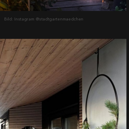
Bild: Instagram @stadtgartenmaedchen