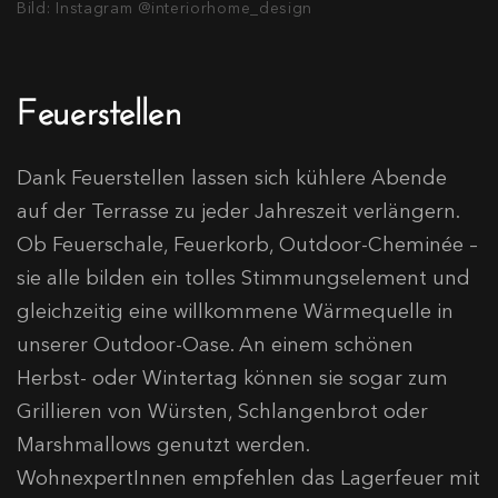
Bild: Instagram @interiorhome_design
Feuerstellen
Dank Feuerstellen lassen sich kühlere Abende
auf der Terrasse zu jeder Jahreszeit verlängern.
Ob Feuerschale, Feuerkorb, Outdoor-Cheminée –
sie alle bilden ein tolles Stimmungselement und
gleichzeitig eine willkommene Wärmequelle in
unserer Outdoor-Oase. An einem schönen
Herbst- oder Wintertag können sie sogar zum
Grillieren von Würsten, Schlangenbrot oder
Marshmallows genutzt werden.
WohnexpertInnen empfehlen das Lagerfeuer mit