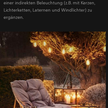
einer indirekten Beleuchtung (z.B. mit Kerzen,
Lichterketten, Laternen und Windlichter) zu
ergänzen.