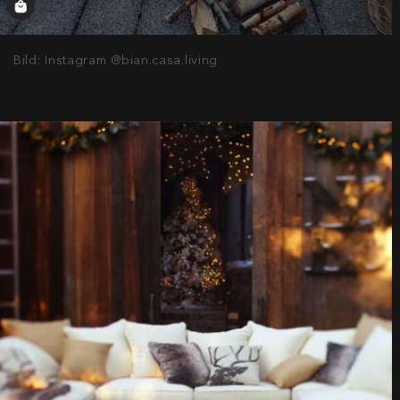
Bild: Instagram @bian.casa.living