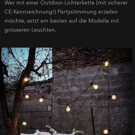
Wer mit einer Outdoor-Lichterkette (mit sicherer
CE-Kennzeichnung!) Partystimmung erzielen
möchte, setzt am besten auf die Modelle mit
grösseren Leuchten.