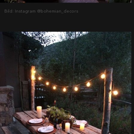
Bild: Instagram @bohemian_decors