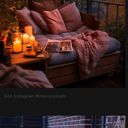
Bild: Instagram @interioryesplz