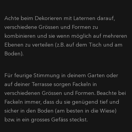
Achte beim Dekorieren mit Laternen darauf,
verschiedene Grössen und Formen zu
kombinieren und sie wenn möglich auf mehreren
Ebenen zu verteilen (z.B. auf dem Tisch und am
Boden).
Für feurige Stimmung in deinem Garten oder
auf deiner Terrasse sorgen Fackeln in
verschiedenen Grössen und Formen. Beachte bei
Fackeln immer, dass du sie genügend tief und
sicher in den Boden (am besten in die Wiese)
bzw. in ein grosses Gefäss steckst.