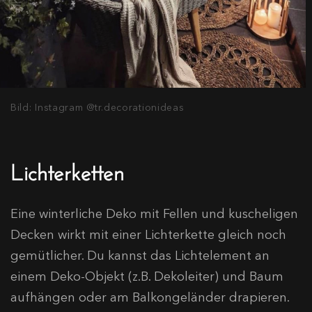
Bild: Instagram @tr.decorationideas
Lichterketten
Eine winterliche Deko mit Fellen und kuscheligen
Decken wirkt mit einer Lichterkette gleich noch
gemütlicher. Du kannst das Lichtelement an
einem Deko-Objekt (z.B. Dekoleiter) und Baum
aufhängen oder am Balkongeländer drapieren.