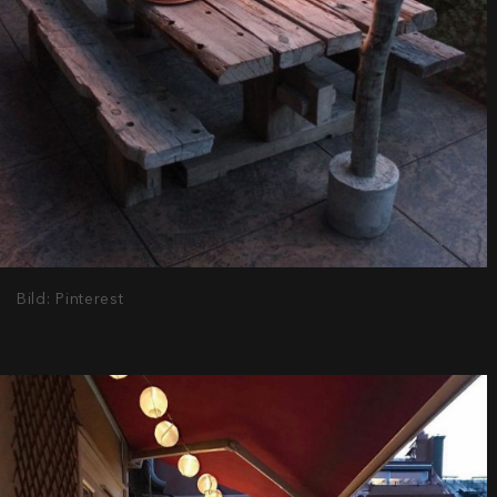
Bild: Pinterest