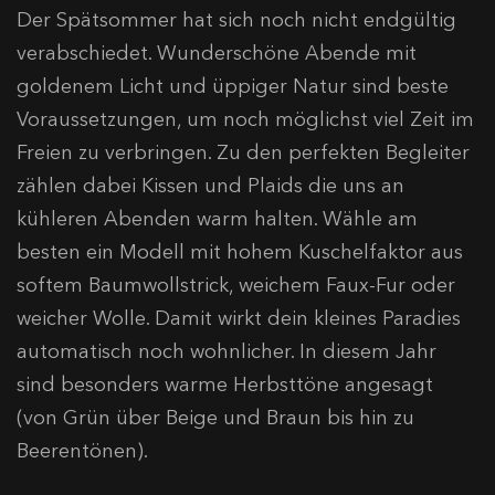
Der Spätsommer hat sich noch nicht endgültig
verabschiedet. Wunderschöne Abende mit
goldenem Licht und üppiger Natur sind beste
Voraussetzungen, um noch möglichst viel Zeit im
Freien zu verbringen. Zu den perfekten Begleiter
zählen dabei Kissen und Plaids die uns an
kühleren Abenden warm halten. Wähle am
besten ein Modell mit hohem Kuschelfaktor aus
softem Baumwollstrick, weichem Faux-Fur oder
weicher Wolle. Damit wirkt dein kleines Paradies
automatisch noch wohnlicher. In diesem Jahr
sind besonders warme Herbsttöne angesagt
(von Grün über Beige und Braun bis hin zu
Beerentönen).