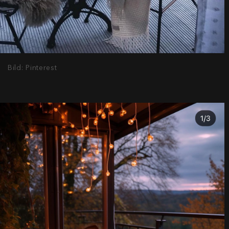
Bild: Pinterest