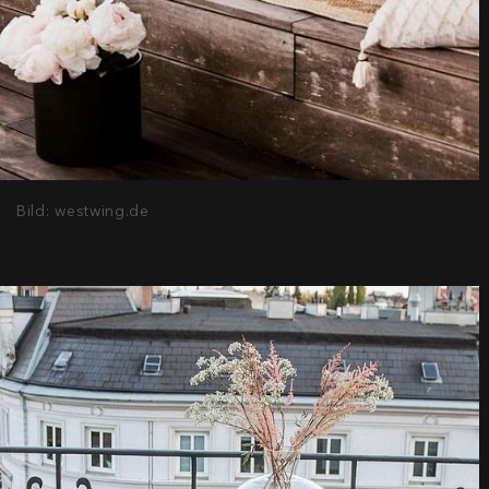
Bild: westwing.de