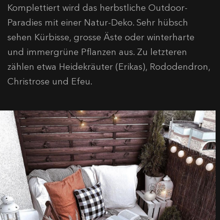
Komplettiert wird das herbstliche Outdoor-
Paradies mit einer Natur-Deko. Sehr hübsch
sehen Kürbisse, grosse Äste oder winterharte
und immergrüne Pflanzen aus. Zu letzteren
zählen etwa Heidekräuter (Erikas), Rododendron,
Christrose und Efeu.