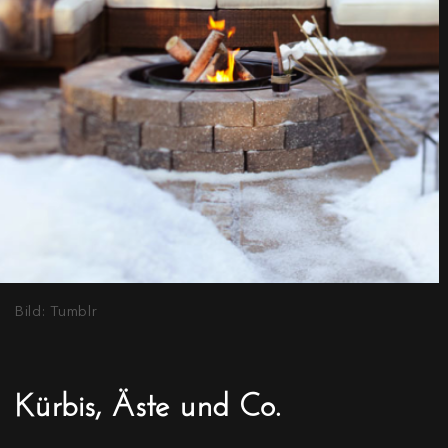
Bild: Tumblr
Kürbis, Äste und Co.