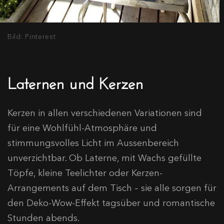
Bild: Pinterest
Laternen und Kerzen
Kerzen in allen verschiedenen Variationen sind
für eine Wohlfühl-Atmosphäre und
stimmungsvolles Licht im Aussenbereich
unverzichtbar. Ob Laterne, mit Wachs gefüllte
Töpfe, kleine Teelichter oder Kerzen-
Arrangements auf dem Tisch – sie alle sorgen für
den Deko-Wow-Effekt tagsüber und romantische
Stunden abends.