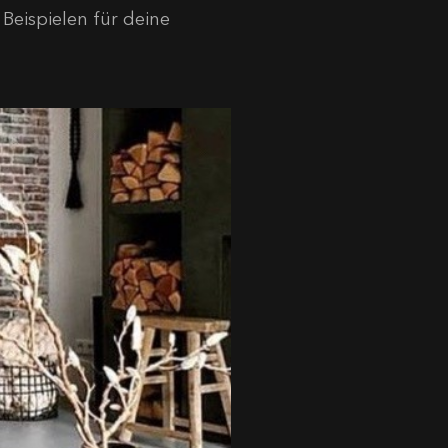
Beispielen für deine