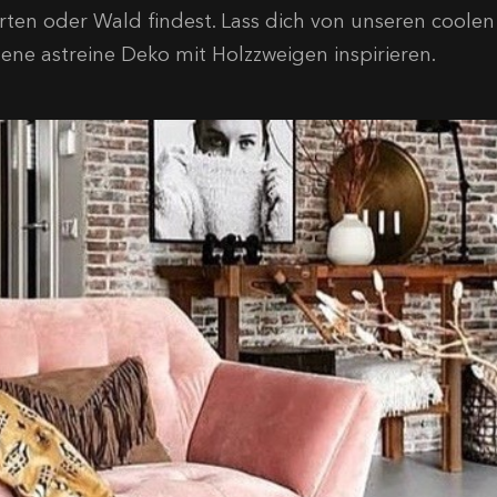
rten oder Wald findest. Lass dich von unseren coolen 
gene astreine Deko mit Holzzweigen inspirieren.