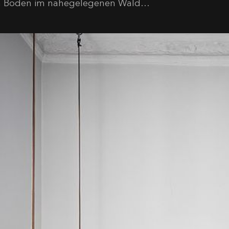
 Boden im nahegelegenen Wald…