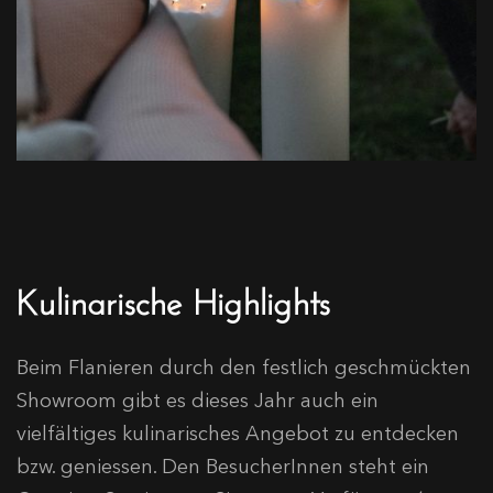
Kulinarische Highlights
Beim Flanieren durch den festlich geschmückten
Showroom gibt es dieses Jahr auch ein
vielfältiges kulinarisches Angebot zu entdecken
bzw. geniessen. Den BesucherInnen steht ein