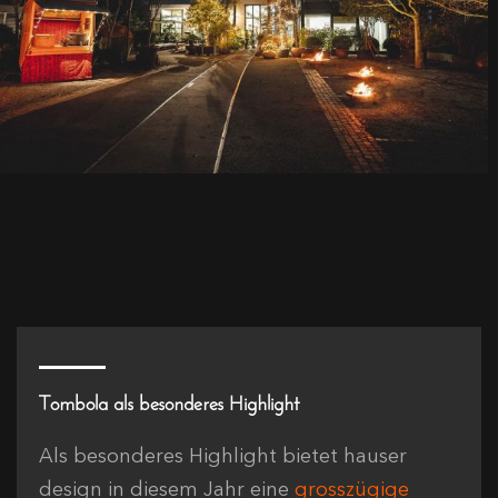
Tombola als besonderes Highlight
Als besonderes Highlight bietet hauser
design in diesem Jahr eine
grosszügige