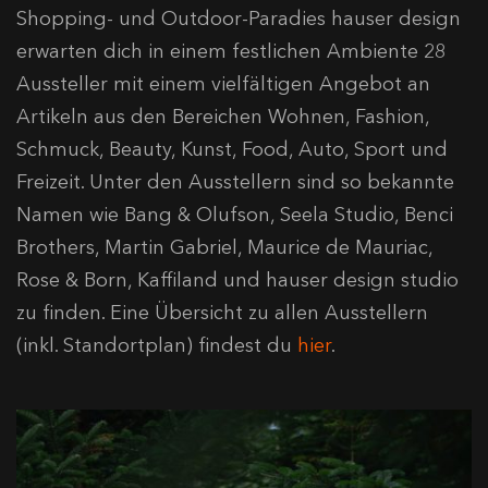
Shopping- und Outdoor-Paradies hauser design
erwarten dich in einem festlichen Ambiente 28
Aussteller mit einem vielfältigen Angebot an
Artikeln aus den Bereichen Wohnen, Fashion,
Schmuck, Beauty, Kunst, Food, Auto, Sport und
Freizeit. Unter den Ausstellern sind so bekannte
Namen wie Bang & Olufson, Seela Studio, Benci
Brothers, Martin Gabriel, Maurice de Mauriac,
Rose & Born, Kaffiland und hauser design studio
zu finden. Eine Übersicht zu allen Ausstellern
(inkl. Standortplan) findest du
hier
.