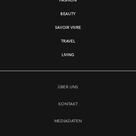
FASHION
BEAUTY
SAVOIR VIVRE
TRAVEL
LIVING
ÜBER UNS
KONTAKT
MEDIADATEN