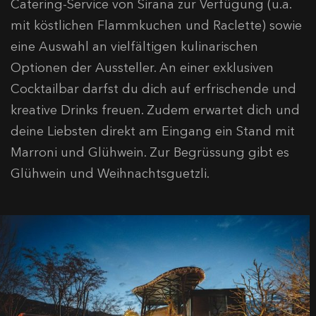
Catering-Service von Sirana zur Verfügung (u.a.
mit köstlichen Flammkuchen und Raclette) sowie
eine Auswahl an vielfältigen kulinarischen
Optionen der Aussteller. An einer exklusiven
Cocktailbar darfst du dich auf erfrischende und
kreative Drinks freuen. Zudem erwartet dich und
deine Liebsten direkt am Eingang ein Stand mit
Marroni und Glühwein. Zur Begrüssung gibt es
Glühwein und Weihnachtsguetzli.