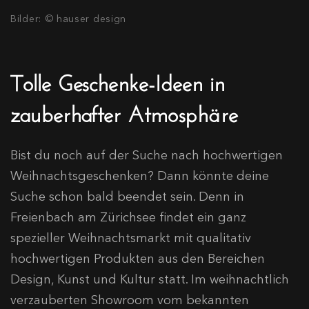
Bilder: © hauser design
Tolle Geschenke-Ideen in
zauberhafter Atmosphäre
Bist du noch auf der Suche nach hochwertigen
Weihnachtsgeschenken? Dann könnte deine
Suche schon bald beendet sein. Denn in
Freienbach am Zürichsee findet ein ganz
spezieller Weihnachtsmarkt mit qualitativ
hochwertigen Produkten aus den Bereichen
Design, Kunst und Kultur statt. Im weihnachtlich
verzauberten Showroom vom bekannten