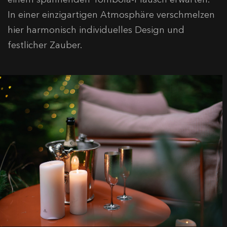
In einer einzigartigen Atmosphäre verschmelzen
hier harmonisch individuelles Design und
festlicher Zauber.