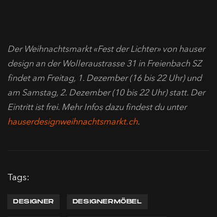
Der Weihnachtsmarkt «Fest der Lichter» von hauser
design an der Wolleraustrasse 31 in Freienbach SZ
findet am Freitag, 1. Dezember (16 bis 22 Uhr) und
am Samstag, 2. Dezember (10 bis 22 Uhr) statt. Der
Eintritt ist frei. Mehr Infos dazu findest du unter
hauserdesignweihnachtsmarkt.ch
.
Tags:
DESIGNER
DESIGNERMÖBEL