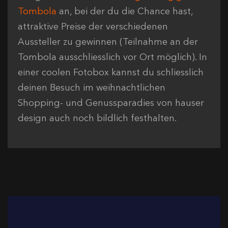
Tombola
an, bei der du die Chance hast,
attraktive Preise der verschiedenen
Aussteller zu gewinnen (Teilnahme an der
Tombola ausschliesslich vor Ort möglich). In
einer coolen Fotobox kannst du schliesslich
deinen Besuch im weihnachtlichen
Shopping- und Genussparadies von hauser
design auch noch bildlich festhalten.