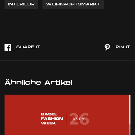
INTERIEUR
WEIHNACHTSMARKT
Ähnliche Artikel