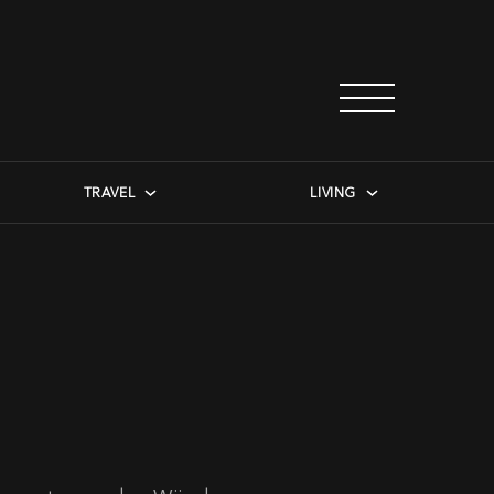
TRAVEL
LIVING