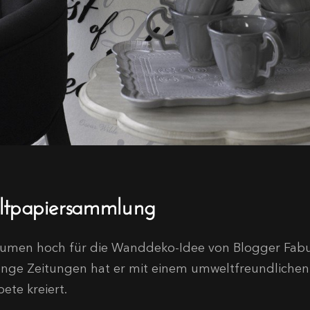
ltpapiersammlung
umen hoch für die Wanddeko-Idee von Blogger Fabul
nge Zeitungen hat er mit einem umweltfreundlichen K
ete kreiert.