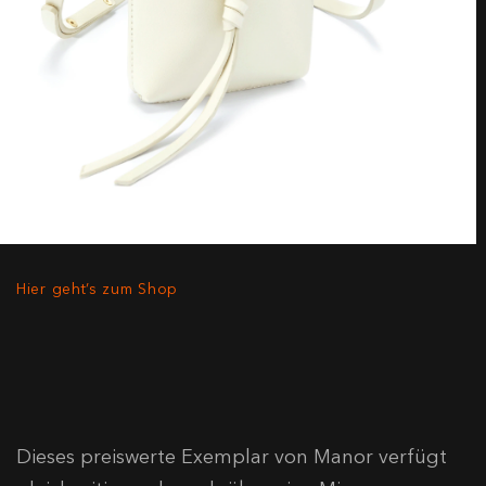
Hier geht’s zum Shop
Dieses preiswerte Exemplar von Manor verfügt