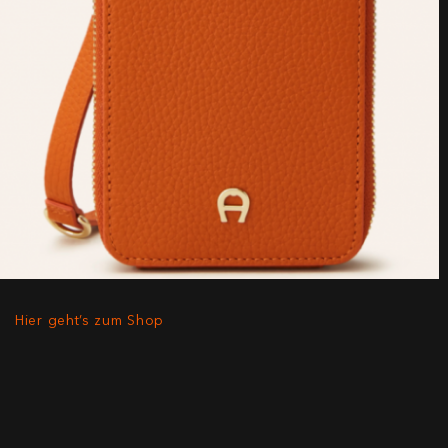
Hier geht’s zum Shop