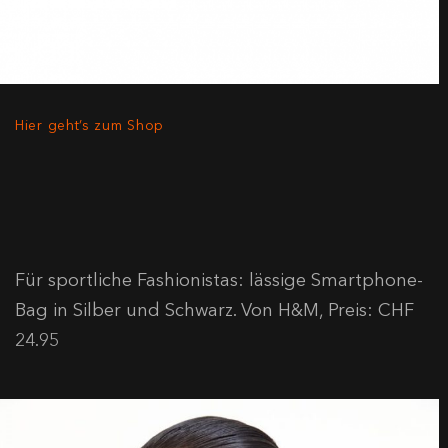
Hier geht’s zum Shop
Für sportliche Fashionistas: lässige Smartphone-
Bag in Silber und Schwarz. Von H&M, Preis: CHF
24.95