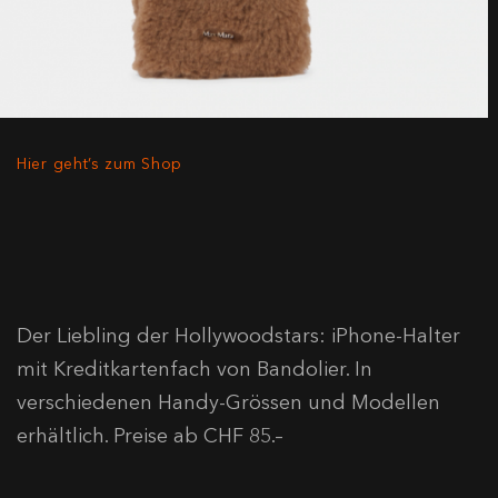
Hier geht’s zum Shop
Der Liebling der Hollywoodstars: iPhone-Halter
mit Kreditkartenfach von Bandolier. In
verschiedenen Handy-Grössen und Modellen
erhältlich. Preise ab CHF 85.–