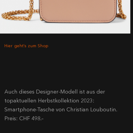
Hier geht’s zum Shop
Auch dieses Designer-Modell ist aus der
topaktuellen Herbstkollektion 2023:
Smartphone-Tasche von Christian Louboutin.
Preis: CHF 498.–