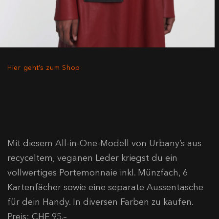
Hier geht’s zum Shop
Mit diesem All-in-One-Modell von Urbany’s aus
recyceltem, veganen Leder kriegst du ein
vollwertiges Portemonnaie inkl. Münzfach, 6
Kartenfächer sowie eine separate Aussentasche
für dein Handy. In diversen Farben zu kaufen.
Preis: CHF 95.–