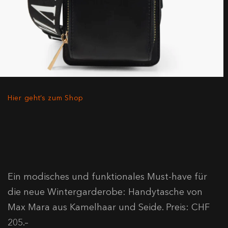
Hier geht’s zum Shop
Ein modisches und funktionales Must-have für
die neue Wintergarderobe: Handytasche von
Max Mara aus Kamelhaar und Seide. Preis: CHF
205.–