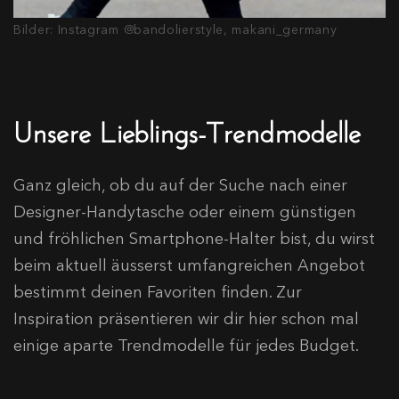
Bilder: Instagram @bandolierstyle, makani_germany
Unsere Lieblings-Trendmodelle
Ganz gleich, ob du auf der Suche nach einer
Designer-Handytasche oder einem günstigen
und fröhlichen Smartphone-Halter bist, du wirst
beim aktuell äusserst umfangreichen Angebot
bestimmt deinen Favoriten finden. Zur
Inspiration präsentieren wir dir hier schon mal
einige aparte Trendmodelle für jedes Budget.