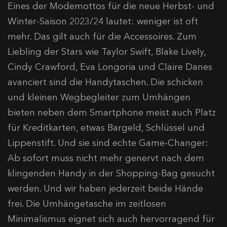
Eines der Modemottos für die neue Herbst- und
Winter-Saison 2023/24 lautet: weniger ist oft
mehr. Das gilt auch für die Accessoires. Zum
Liebling der Stars wie Taylor Swift, Blake Lively,
Cindy Crawford, Eva Longoria und Claire Danes
avanciert sind die Handytaschen. Die schicken
und kleinen Wegbegleiter zum Umhängen
bieten neben dem Smartphone meist auch Platz
für Kreditkarten, etwas Bargeld, Schlüssel und
Lippenstift. Und sie sind echte Game-Changer:
Ab sofort muss nicht mehr genervt nach dem
klingenden Handy in der Shopping-Bag gesucht
werden. Und wir haben jederzeit beide Hände
frei. Die Umhängetasche im zeitlosen
Minimalismus eignet sich auch hervorragend für