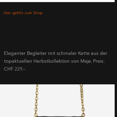
Hier geht’s zum Shop
Eleganter Begleiter mit schmaler Kette aus der
topaktuellen Herbstkollektion von Maje. Preis:
CHF 229.–