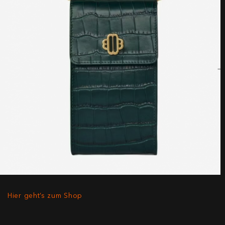
Hier geht’s zum Shop