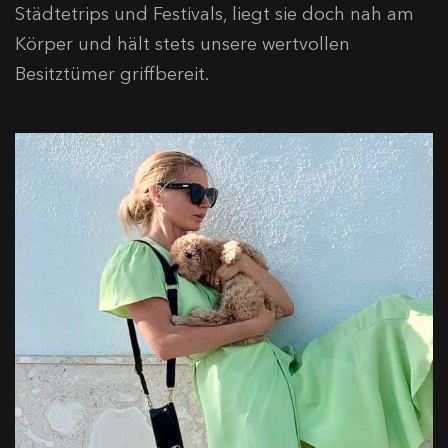
Städtetrips und Festivals, liegt sie doch nah am
Körper und hält stets unsere wertvollen
Besitztümer griffbereit.