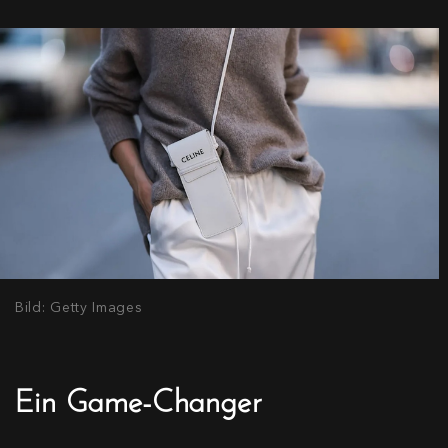
Bild: Getty Images
Ein Game-Changer