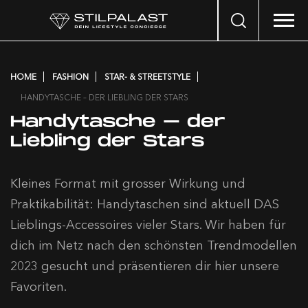
Search
…
HOME
FASHION
STAR- & STREETSTYLE
HANDYTASCHE – DER LIEBLING DER STARS
Handytasche – der
Liebling der Stars
Kleines Format mit grosser Wirkung und
Praktikabilität: Handytaschen sind aktuell DAS
Lieblings-Accessoires vieler Stars. Wir haben für
dich im Netz nach den schönsten Trendmodellen
2023 gesucht und präsentieren dir hier unsere
Favoriten.