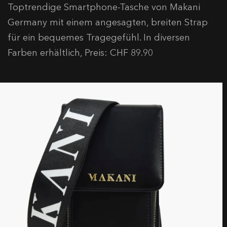
Toptrendige Smartphone-Tasche von Makani
Germany mit einem angesagten, breiten Strap
für ein bequemes Tragegefühl. In diversen
Farben erhältlich, Preis: CHF 89.90