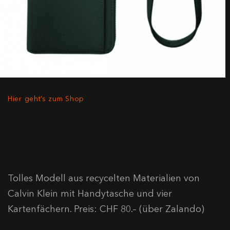
Hier geht’s zum Shop
Tolles Modell aus recycelten Materialien von
Calvin Klein mit Handytasche und vier
Kartenfächern. Preis: CHF 80.– (über Zalando)