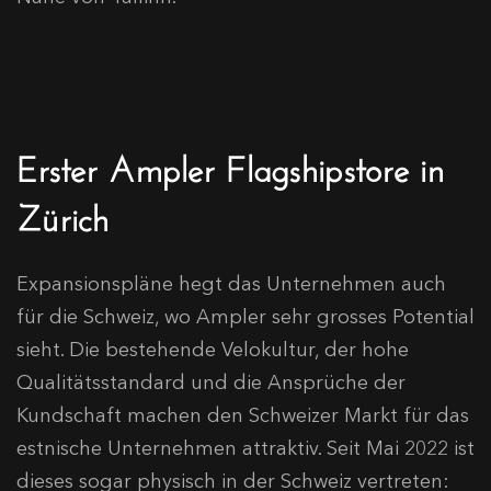
Erster Ampler Flagshipstore in
Zürich
Expansionspläne hegt das Unternehmen auch
für die Schweiz, wo Ampler sehr grosses Potential
sieht. Die bestehende Velokultur, der hohe
Qualitätsstandard und die Ansprüche der
Kundschaft machen den Schweizer Markt für das
estnische Unternehmen attraktiv. Seit Mai 2022 ist
dieses sogar physisch in der Schweiz vertreten: