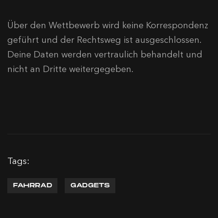
Über den Wettbewerb wird keine Korrespondenz
geführt und der Rechtsweg ist ausgeschlossen.
Deine Daten werden vertraulich behandelt und
nicht an Dritte weitergegeben.
Tags:
FAHRRAD
GADGETS