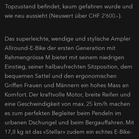
Topzustand befindet, kaum gefahren wurde und
wie neu aussieht (Neuwert über CHF 2’600.–).
Das superleichte, wendige und stylische Ampler
Allround-E-Bike der ersten Generation mit
Rahmengrösse M bietet mit seinem niedrigen
Einstieg, seiner halbaufrechten Sitzposition, dem
bequemen Sattel und den ergonomischen
Griffen Frauen und Männern ein hohes Mass an
Komfort. Der kraftvolle Motor, breite Reifen und
eine Geschwindigkeit von max. 25 km/h machen
es zum perfekten Begleiter beim Pendeln im
urbanen Dschungel und beim Bergauffahren. Mit
17,8 kg ist das «Stellar» zudem ein echtes E-Bike-