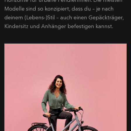
Modelle sind so konzipiert, dass du – je nach
deinem (Lebens-)Stil – auch einen Gepäckträger,
Kindersitz und Anhänger befestigen kannst.