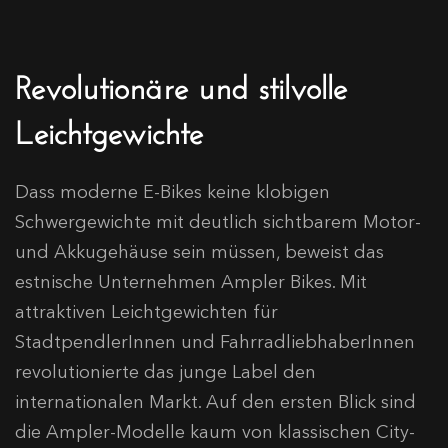
Revolutionäre und stilvolle
Leichtgewichte
Dass moderne E-Bikes keine klobigen
Schwergewichte mit deutlich sichtbarem Motor-
und Akkugehäuse sein müssen, beweist das
estnische Unternehmen Ampler Bikes. Mit
attraktiven Leichtgewichten für
StadtpendlerInnen und FahrradliebhaberInnen
revolutionierte das junge Label den
internationalen Markt. Auf den ersten Blick sind
die Ampler-Modelle kaum von klassischen City-