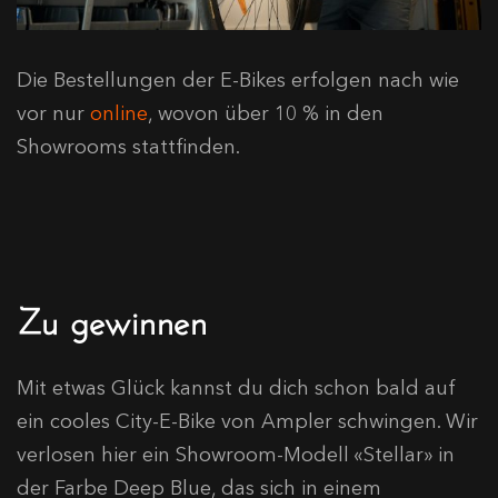
Die Bestellungen der E-Bikes erfolgen nach wie
vor nur
online
, wovon über 10 % in den
Showrooms stattfinden.
Zu gewinnen
Mit etwas Glück kannst du dich schon bald auf
ein cooles City-E-Bike von Ampler schwingen. Wir
verlosen hier ein Showroom-Modell «Stellar» in
der Farbe Deep Blue, das sich in einem