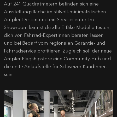
Auf 241 Quadratmetern befinden sich eine
Ausstellungsfläche im stilvoll-minimalistischen
Ampler-Design und ein Servicecenter. Im
Showroom kannst du alle E-Bike-Modelle testen,
dich von Fahrrad-ExpertInnen beraten lassen
und bei Bedarf vom regionalen Garantie- und
Fahrradservice profitieren. Zugleich soll der neue
Ampler Flagshipstore eine Community-Hub und
die erste Anlaufstelle für Schweizer KundInnen
sein.