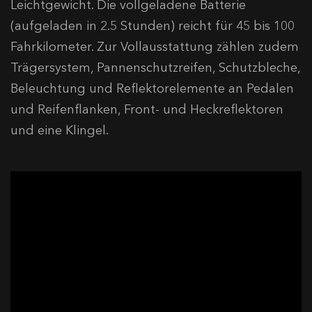
Leichtgewicht. Die vollgeladene Batterie
(aufgeladen in 2.5 Stunden) reicht für 45 bis 100
Fahrkilometer. Zur Vollausstattung zählen zudem
Trägersystem, Pannenschutzreifen, Schutzbleche,
Beleuchtung und Reflektorelemente an Pedalen
und Reifenflanken, Front- und Heckreflektoren
und eine Klingel.