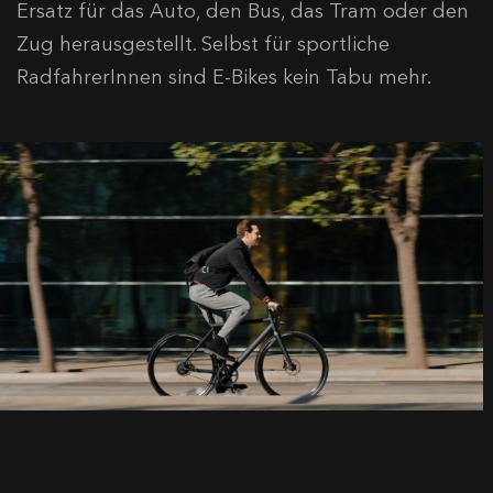
Ersatz für das Auto, den Bus, das Tram oder den
Zug herausgestellt. Selbst für sportliche
RadfahrerInnen sind E-Bikes kein Tabu mehr.