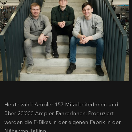
Heute zählt Ampler 157 MitarbeiterInnen und
über 20’000 Ampler-FahrerInnen. Produziert
werden die E-Bikes in der eigenen Fabrik in der
Nähe von Tallinn.