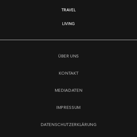
TRAVEL
LIVING
ÜBER UNS
KONTAKT
MEDIADATEN
IMPRESSUM
DATENSCHUTZERKLÄRUNG