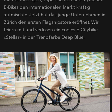
E-Bikes den internationalen Markt kräftig
aufmischte. Jetzt hat das junge Unternehmen in
Zürich den ersten Flagshipstore eröffnet. Wir
feiern mit und verlosen ein cooles E-Citybike
«Stellar» in der Trendfarbe Deep Blue.