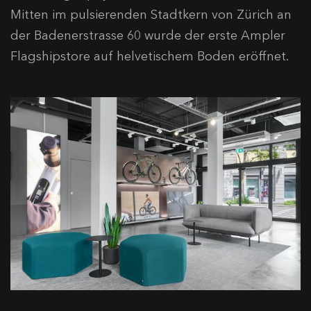
Mitten im pulsierenden Stadtkern von Zürich an
der Badenerstrasse 60 wurde der erste Ampler
Flagshipstore auf helvetischem Boden eröffnet.