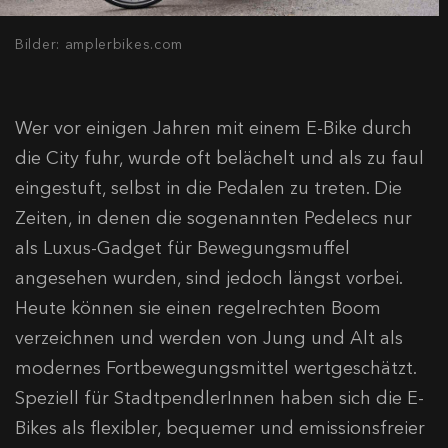
Bilder: amplerbikes.com
Wer vor einigen Jahren mit einem E-Bike durch
die City fuhr, wurde oft belächelt und als zu faul
eingestuft, selbst in die Pedalen zu treten. Die
Zeiten, in denen die sogenannten Pedelecs nur
als Luxus-Gadget für Bewegungsmuffel
angesehen wurden, sind jedoch längst vorbei.
Heute können sie einen regelrechten Boom
verzeichnen und werden von Jung und Alt als
modernes Fortbewegungsmittel wertgeschätzt.
Speziell für StadtpendlerInnen haben sich die E-
Bikes als flexibler, bequemer und emissionsfreier