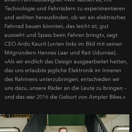
Technologie und Fahrrädern zu experimentieren
und wollten herausfinden, ob wir ein elektrisches
Fahrrad bauen könnten, das leicht ist, gut
aussieht und Spass beim Fahren bringt», sagt
CEO Ardo Kaurit (unten links im Bild mit seinen
Mitgründern Hannes Laar und Rait Udumäe).
«Als wir endlich das Design ausgearbeitet hatten,
das uns erlaubte jegliche Elektronik im Inneren
des Rahmens unterzubringen, entschieden wir
uns dazu, unsere Räder an die Leute zu bringen –
und das war 2016 die Geburt von Ampler Bikes.»