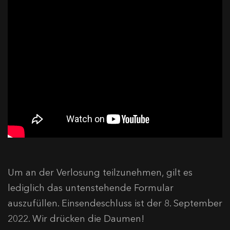
Um an der Verlosung teilzunehmen, gilt es
lediglich das untenstehende Formular
auszufüllen. Einsendeschluss ist der 8. September
2022. Wir drücken die Daumen!