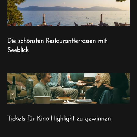
Die schönsten Restaurantterrassen mit
Seeblick
Tickets für Kino-Highlight zu gewinnen