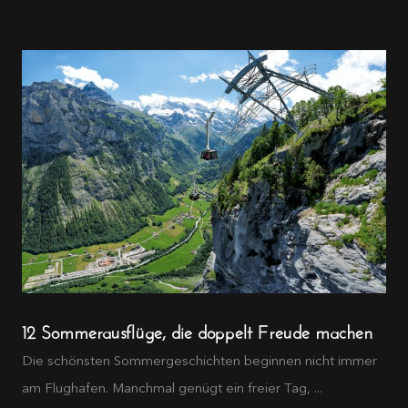
12 Sommerausflüge, die doppelt Freude machen
Die schönsten Sommergeschichten beginnen nicht immer
am Flughafen. Manchmal genügt ein freier Tag, ...