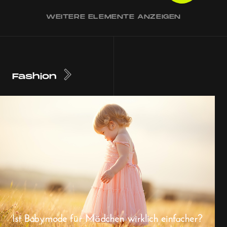
WEITERE ELEMENTE ANZEIGEN
Fashion
Ist Babymode für Mädchen wirklich einfacher?