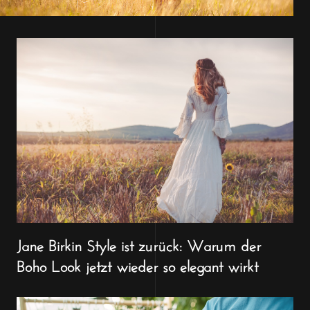
Jane Birkin Style ist zurück: Warum der
Boho Look jetzt wieder so elegant wirkt