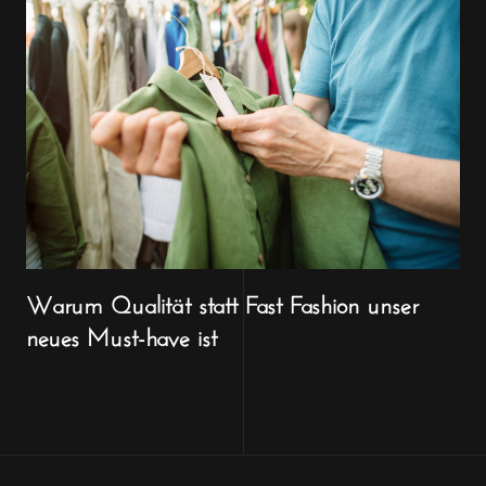
Warum Qualität statt Fast Fashion unser
neues Must-have ist