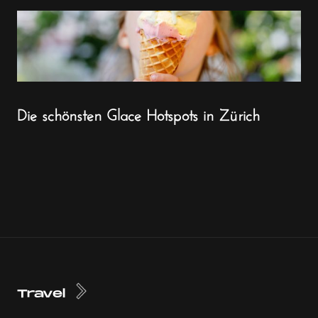
Die schönsten Glace Hotspots in Zürich
Travel