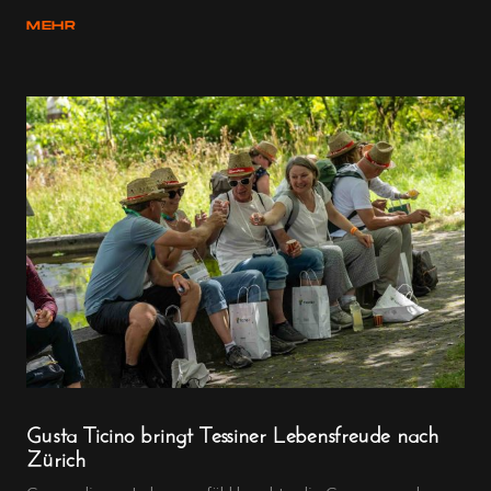
MEHR
Gusta Ticino bringt Tessiner Lebensfreude nach
Zürich