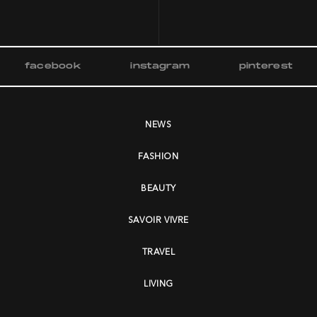
facebook
instagram
pinterest
NEWS
FASHION
BEAUTY
SAVOIR VIVRE
TRAVEL
LIVING