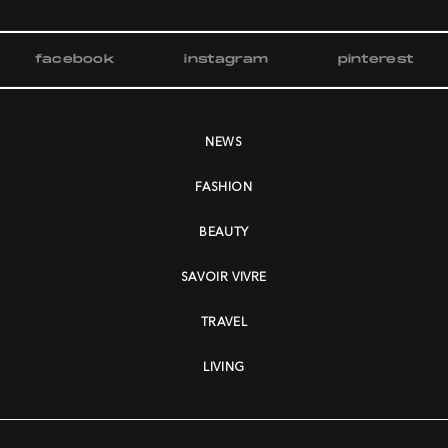
facebook
instagram
pinterest
NEWS
FASHION
BEAUTY
SAVOIR VIVRE
TRAVEL
LIVING