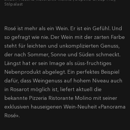
Stilpalast
Rosé ist mehr als ein Wein. Er ist ein Gefühl. Und
so gefragt wie nie. Der Wein mit der zarten Farbe
steht für leichten und unkomplizierten Genuss,
der nach Sommer, Sonne und Süden schmeckt.
Längst hat er sein Image als süss-fruchtiges
Nebenprodukt abgelegt. Ein perfektes Beispiel
dafür, dass Weingenuss auf hohem Niveau auch
in Rosarot möglich ist, liefert aktuell die
bekannte Pizzeria Ristorante Molino mit seiner
exklusiven hauseigenen Wein-Neuheit «Panorama
Rosé».