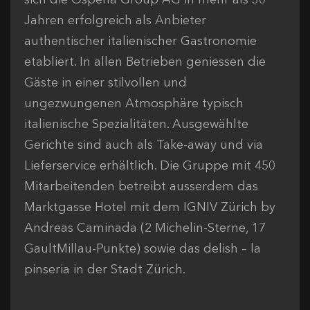
Jahren erfolgreich als Anbieter
authentischer italienischer Gastronomie
etabliert. In allen Betrieben geniessen die
Gäste in einer stilvollen und
ungezwungenen Atmosphäre typisch
italienische Spezialitäten. Ausgewählte
Gerichte sind auch als Take-away und via
Lieferservice erhältlich. Die Gruppe mit 450
Mitarbeitenden betreibt ausserdem das
Marktgasse Hotel mit dem IGNIV Zürich by
Andreas Caminada (2 Michelin-Sterne, 17
GaultMillau-Punkte) sowie das delish – la
pinseria in der Stadt Zürich.