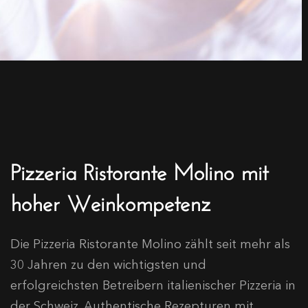
Pizzeria Ristorante Molino mit
hoher Weinkompetenz
Die Pizzeria Ristorante Molino zählt seit mehr als
30 Jahren zu den wichtigsten und
erfolgreichsten Betreibern italienischer Pizzeria in
der Schweiz. Authentische Rezepturen mit