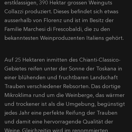
erstklassigen, 390 Hektar grossen Weinguts
Collazzi produziert. Dieses befindet sich etwas
ausserhalb von Florenz und ist im Besitz der
Familie Marchesi di Frescobaldi, die zu den
bekanntesten Weinproduzenten Italiens gehört.
Auf 25 Hektaren inmitten des Chianti-Classico-
Gebietes reifen unter der Sonne der Toskana in
einer blühenden und fruchtbaren Landschaft
Trauben verschiedener Rebsorten. Das dortige
Mikroklima rund um die Weinberge, das wärmer
und trockener ist als die Umgebung, begünstigt
jedes Jahr eine perfekte Reifung der Trauben
und damit eine hervorragende Qualität der
Weine. Gleichzeitig wird im renommierten