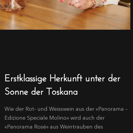
Erstklassige Herkunft unter der
Sonne der Toskana
Wie der Rot- und Weisswein aus der «Panorama –
Edizione Speciale Molino» wird auch der
«Panorama Rosé» aus Weintrauben des