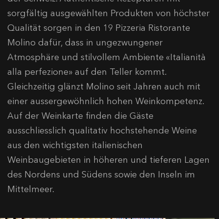
sorgfältig ausgewählten Produkten von höchster
Qualität sorgen in den 19 Pizzeria Ristorante
Molino dafür, dass in ungezwungener
Atmosphäre und stilvollem Ambiente «Italianità
alla perfezione» auf den Teller kommt.
Gleichzeitig glänzt Molino seit Jahren auch mit
einer aussergewöhnlich hohen Weinkompetenz.
Auf der Weinkarte finden die Gäste
ausschliesslich qualitativ hochstehende Weine
aus den wichtigsten italienischen
Weinbaugebieten in höheren und tieferen Lagen
des Nordens und Südens sowie den Inseln im
Mittelmeer.