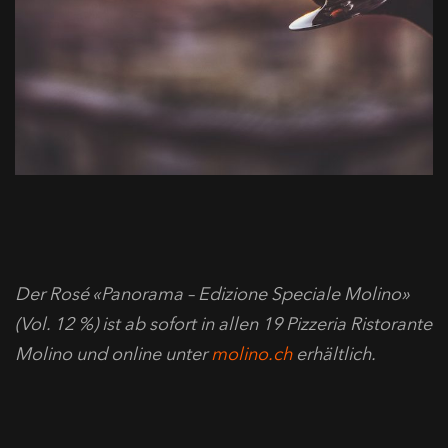
Der Rosé «Panorama – Edizione Speciale Molino»
(Vol. 12 %) ist ab sofort in allen 19 Pizzeria Ristorante
Molino und online unter
molino.ch
erhältlich.