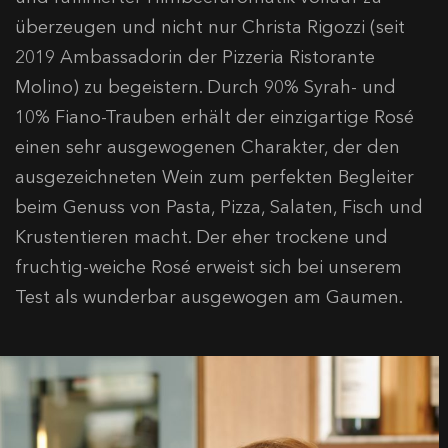
überzeugen und nicht nur Christa Rigozzi (seit
2019 Ambassadorin der Pizzeria Ristorante
Molino) zu begeistern. Durch 90% Syrah- und
10% Fiano-Trauben erhält der einzigartige Rosé
einen sehr ausgewogenen Charakter, der den
ausgezeichneten Wein zum perfekten Begleiter
beim Genuss von Pasta, Pizza, Salaten, Fisch und
Krustentieren macht. Der eher trockene und
fruchtig-weiche Rosé erweist sich bei unserem
Test als wunderbar ausgewogen am Gaumen.