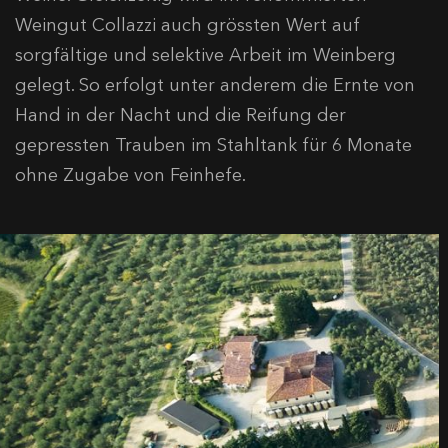
Weingut Collazzi auch grössten Wert auf
sorgfältige und selektive Arbeit im Weinberg
gelegt. So erfolgt unter anderem die Ernte von
Hand in der Nacht und die Reifung der
gepressten Trauben im Stahltank für 6 Monate
ohne Zugabe von Feinhefe.