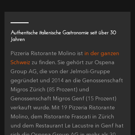
Authentische italienische Gastronomie seit über 30
Jahren
Pizzeria Ristorante Molino ist
in der ganzen
Schweiz
zu finden. Sie gehört zur Ospena
Group AG, die von der Jelmoli-Gruppe
gegründet und 2014 an die Genossenschaft
Migros Zürich (85 Prozent) und
Genossenschaft Migros Genf (15 Prozent)
verkauft wurde. Mit 19 Pizzeria Ristorante
Molino, dem Ristorante Frascati in Zürich
und dem Restaurant Le Lacustre in Genf hat
sich die Ospena Group AG in mehr als 30