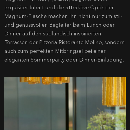
exquisiter Inhalt und die attraktive Optik der
Magnum-Flasche machen ihn nicht nur zum stil-
und genussvollen Begleiter beim Lunch oder
Dinner auf den südländisch inspirierten
Terrassen der Pizzeria Ristorante Molino, sondern
auch zum perfekten Mitbringsel bei einer
eleganten Sommerparty oder Dinner-Einladung.