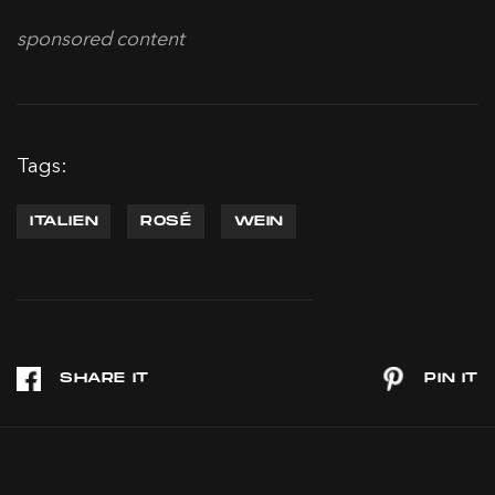
sponsored content
Tags:
ITALIEN
ROSÉ
WEIN