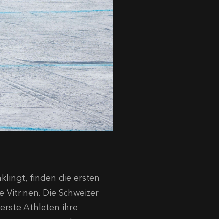
ingt, finden die ersten
 Vitrinen. Die Schweizer
erste Athleten ihre