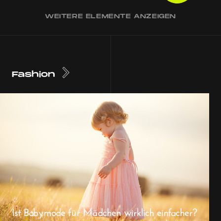
WEITERE ELEMENTE ANZEIGEN
Fashion
Ist Babymode für Mädchen wirklich einfacher?