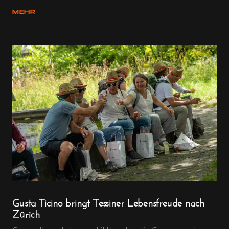
MEHR
Gusta Ticino bringt Tessiner Lebensfreude nach
Zürich