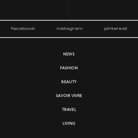
facebook
instagram
pinterest
NEWS
FASHION
BEAUTY
SAVOIR VIVRE
TRAVEL
LIVING