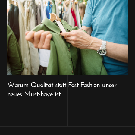
Warum Qualität statt Fast Fashion unser
neues Must-have ist