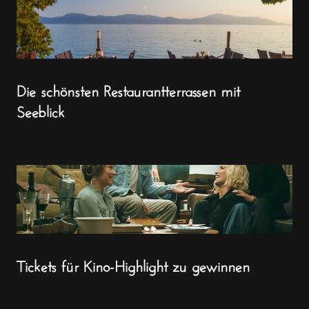
Die schönsten Restaurantterrassen mit
Seeblick
Tickets für Kino-Highlight zu gewinnen