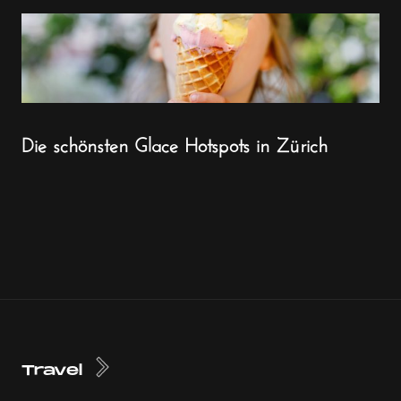
Die schönsten Glace Hotspots in Zürich
Travel