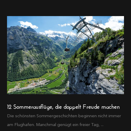
12 Sommerausflüge, die doppelt Freude machen
Die schönsten Sommergeschichten beginnen nicht immer
am Flughafen. Manchmal genügt ein freier Tag, ...