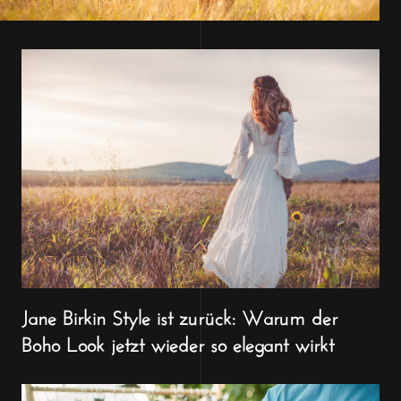
Jane Birkin Style ist zurück: Warum der
Boho Look jetzt wieder so elegant wirkt