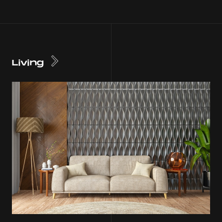
Living