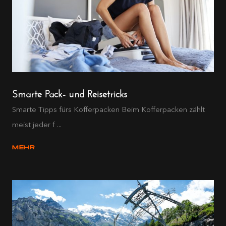
Smarte Pack- und Reisetricks
Smarte Tipps fürs Kofferpacken Beim Kofferpacken zählt
meist jeder f ...
MEHR