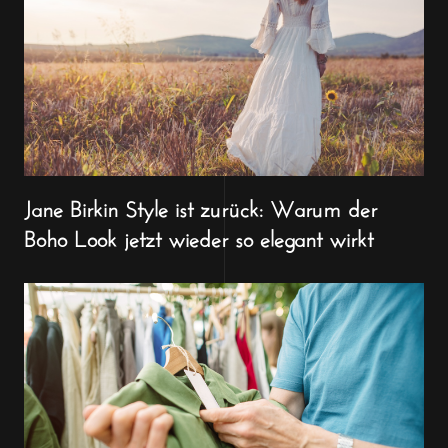
Jane Birkin Style ist zurück: Warum der
Boho Look jetzt wieder so elegant wirkt