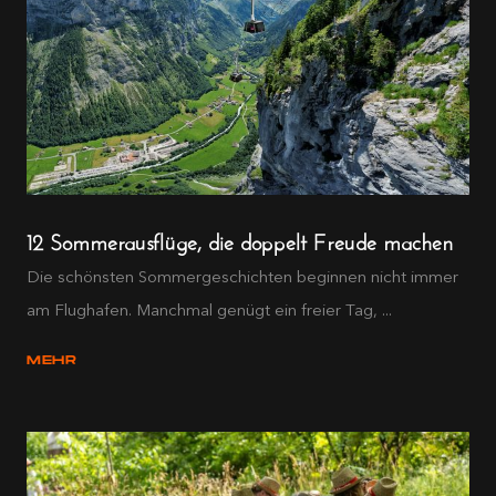
12 Sommerausflüge, die doppelt Freude machen
Die schönsten Sommergeschichten beginnen nicht immer
am Flughafen. Manchmal genügt ein freier Tag, ...
MEHR