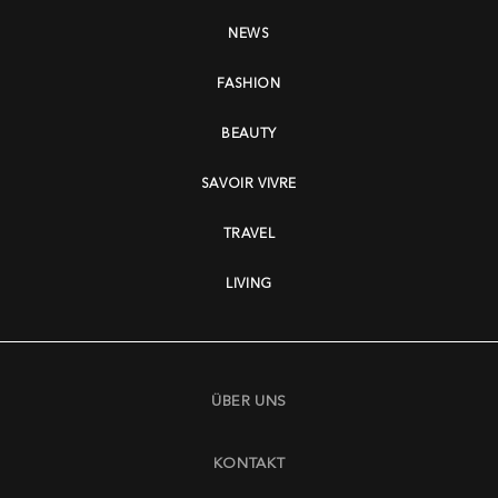
NEWS
FASHION
BEAUTY
SAVOIR VIVRE
TRAVEL
LIVING
ÜBER UNS
KONTAKT