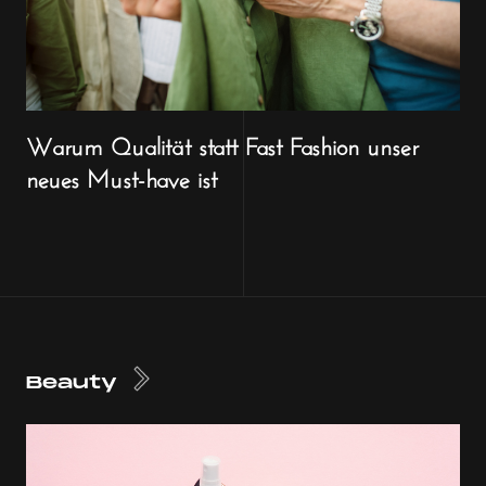
Warum Qualität statt Fast Fashion unser
neues Must-have ist
Beauty