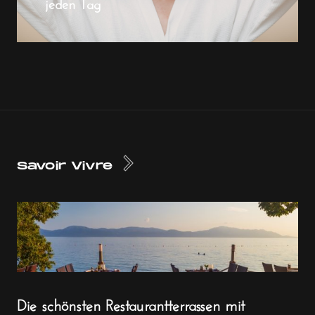
jeden Tag
Savoir Vivre
Die schönsten Restaurantterrassen mit