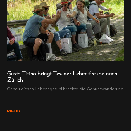
Gusta Ticino bringt Tessiner Lebensfreude nach
Zürich
Genau dieses Lebensgefühl brachte die Genusswanderung
...
MEHR