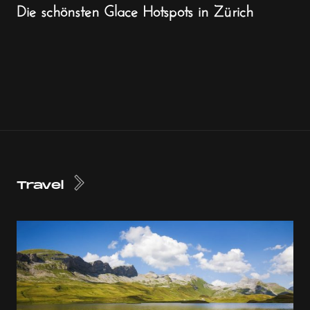
Die schönsten Glace Hotspots in Zürich
Travel