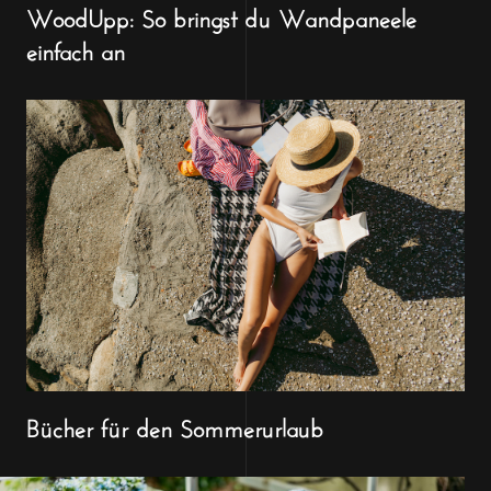
WoodUpp: So bringst du Wandpaneele
einfach an
Bücher für den Sommerurlaub