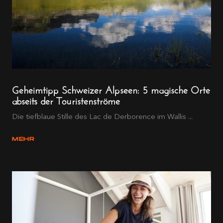
Geheimtipp Schweizer Alpseen: 5 magische Orte
abseits der Touristenströme
Die tiefblaue Stille des Lac de Derborence im Wallis ...
MEHR