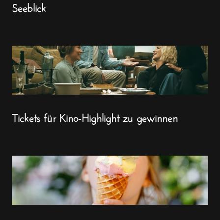
Seeblick
Tickets für Kino-Highlight zu gewinnen