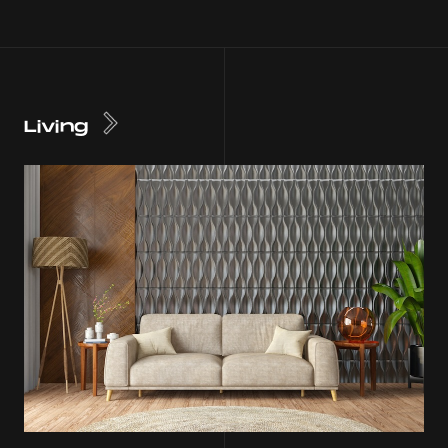
Living