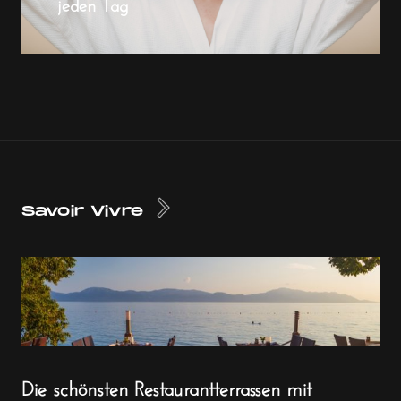
jeden Tag
Savoir Vivre
Die schönsten Restaurantterrassen mit