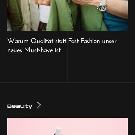
Warum Qualität statt Fast Fashion unser
neues Must-have ist
Beauty