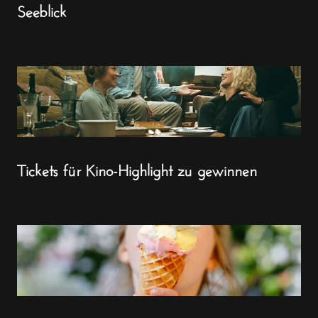
Seeblick
Tickets für Kino-Highlight zu gewinnen