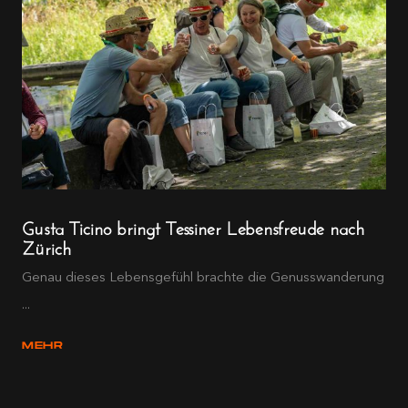
Gusta Ticino bringt Tessiner Lebensfreude nach
Zürich
Genau dieses Lebensgefühl brachte die Genusswanderung
...
MEHR