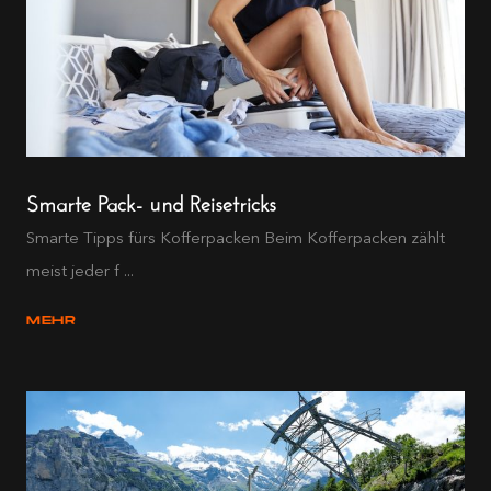
Smarte Pack- und Reisetricks
Smarte Tipps fürs Kofferpacken Beim Kofferpacken zählt
meist jeder f ...
MEHR