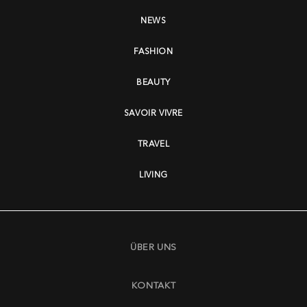
NEWS
FASHION
BEAUTY
SAVOIR VIVRE
TRAVEL
LIVING
ÜBER UNS
KONTAKT