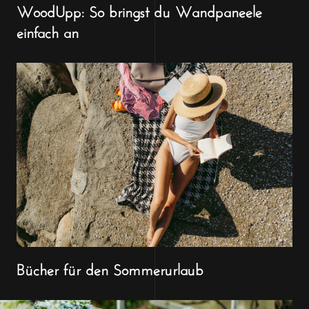
WoodUpp: So bringst du Wandpaneele
einfach an
Bücher für den Sommerurlaub