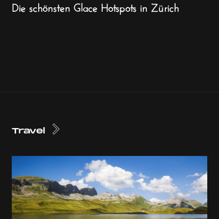
Die schönsten Glace Hotspots in Zürich
Travel