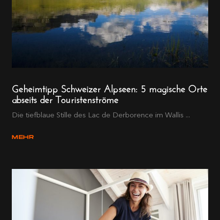
Geheimtipp Schweizer Alpseen: 5 magische Orte
abseits der Touristenströme
Die tiefblaue Stille des Lac de Derborence im Wallis ...
MEHR