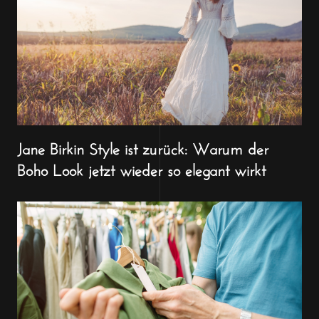
Jane Birkin Style ist zurück: Warum der
Boho Look jetzt wieder so elegant wirkt