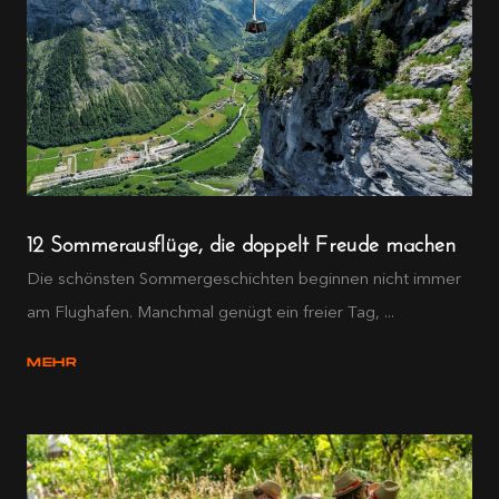
12 Sommerausflüge, die doppelt Freude machen
Die schönsten Sommergeschichten beginnen nicht immer
am Flughafen. Manchmal genügt ein freier Tag, ...
MEHR