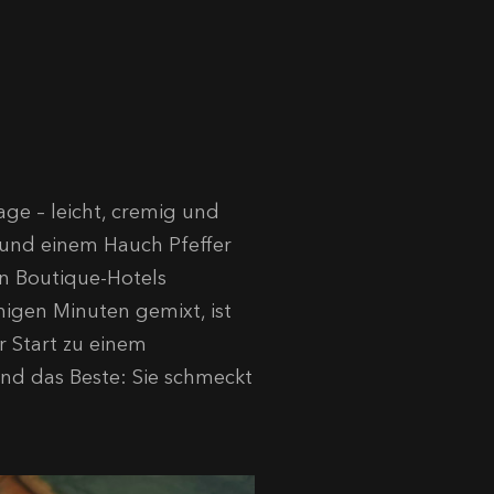
age – leicht, cremig und
t und einem Hauch Pfeffer
en Boutique-Hotels
igen Minuten gemixt, ist
r Start zu einem
nd das Beste: Sie schmeckt