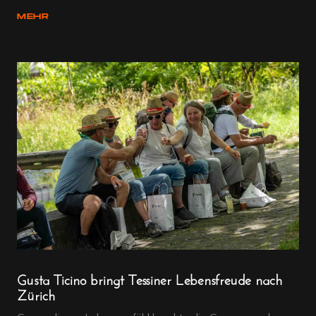
MEHR
Gusta Ticino bringt Tessiner Lebensfreude nach
Zürich