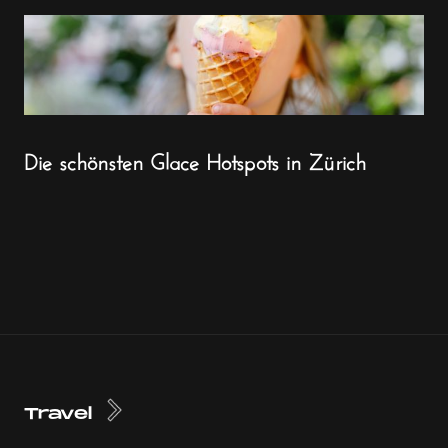
Die schönsten Glace Hotspots in Zürich
Travel