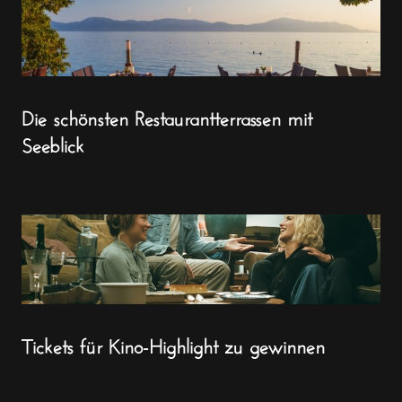
Die schönsten Restaurantterrassen mit
Seeblick
Tickets für Kino-Highlight zu gewinnen