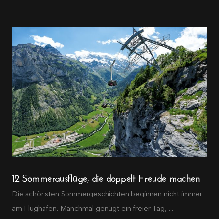
12 Sommerausflüge, die doppelt Freude machen
Die schönsten Sommergeschichten beginnen nicht immer
am Flughafen. Manchmal genügt ein freier Tag, ...