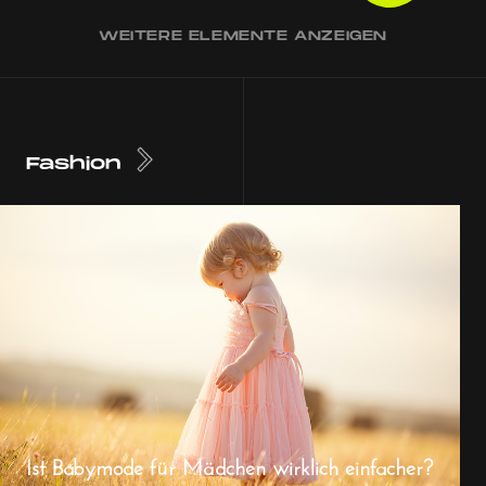
WEITERE ELEMENTE ANZEIGEN
Fashion
Ist Babymode für Mädchen wirklich einfacher?