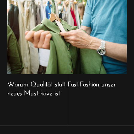
Warum Qualität statt Fast Fashion unser
neues Must-have ist