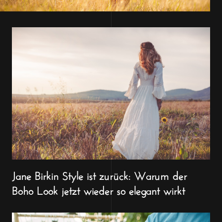
Jane Birkin Style ist zurück: Warum der
Boho Look jetzt wieder so elegant wirkt