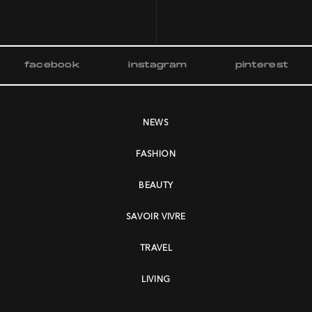
facebook
instagram
pinterest
NEWS
FASHION
BEAUTY
SAVOIR VIVRE
TRAVEL
LIVING