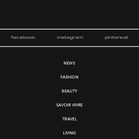
facebook
instagram
pinterest
NEWS
FASHION
BEAUTY
SAVOIR VIVRE
TRAVEL
LIVING