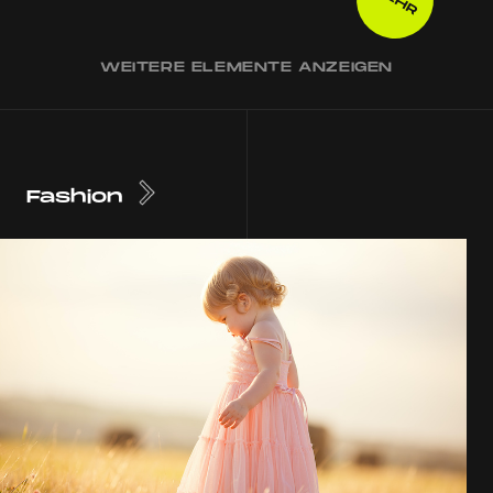
WEITERE ELEMENTE ANZEIGEN
Fashion