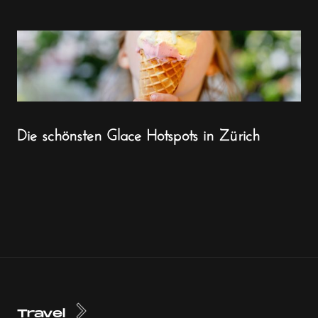
Die schönsten Glace Hotspots in Zürich
Travel