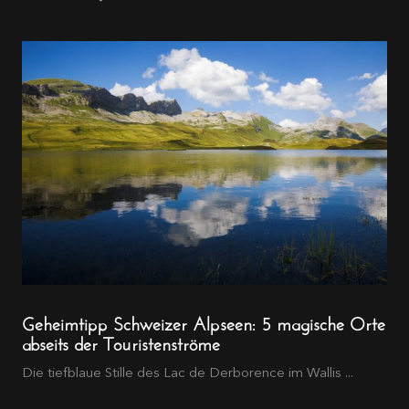
Geheimtipp Schweizer Alpseen: 5 magische Orte
abseits der Touristenströme
Die tiefblaue Stille des Lac de Derborence im Wallis ...