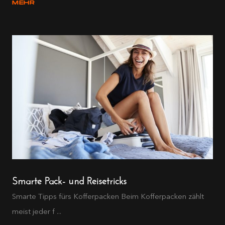
MEHR
Smarte Pack- und Reisetricks
Smarte Tipps fürs Kofferpacken Beim Kofferpacken zählt
meist jeder f ...