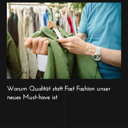
Warum Qualität statt Fast Fashion unser
neues Must-have ist