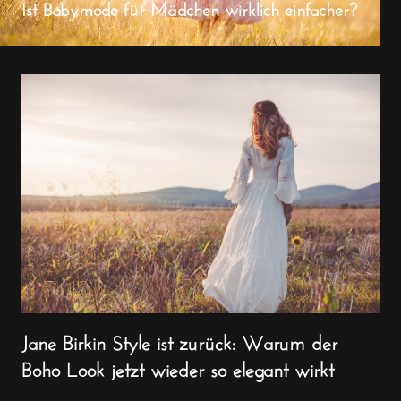
Ist Babymode für Mädchen wirklich einfacher?
Jane Birkin Style ist zurück: Warum der
Boho Look jetzt wieder so elegant wirkt