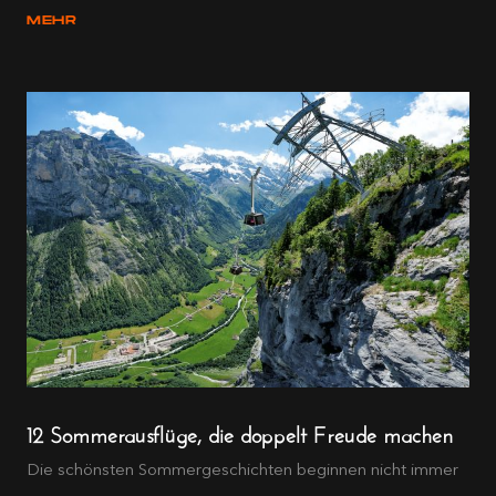
MEHR
12 Sommerausflüge, die doppelt Freude machen
Die schönsten Sommergeschichten beginnen nicht immer