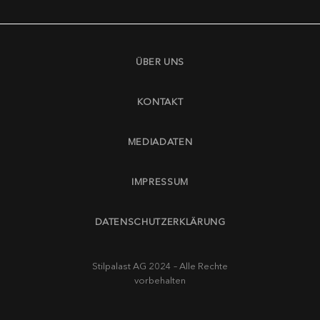
ÜBER UNS
KONTAKT
MEDIADATEN
IMPRESSUM
DATENSCHUTZERKLÄRUNG
Stilpalast AG 2024 – Alle Rechte
vorbehalten