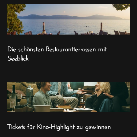
Die schönsten Restaurantterrassen mit
Seeblick
Tickets für Kino-Highlight zu gewinnen