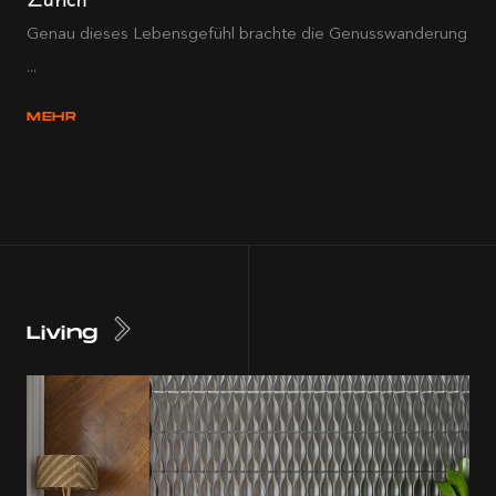
Genau dieses Lebensgefühl brachte die Genusswanderung
...
MEHR
Living