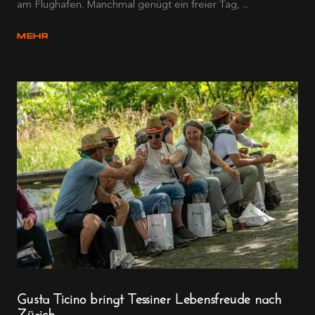
am Flughafen. Manchmal genügt ein freier Tag, ...
MEHR
Gusta Ticino bringt Tessiner Lebensfreude nach
Zürich