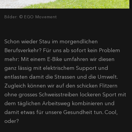
Bilder: © EGO Movement
Schon wieder Stau im morgendlichen
Berufsverkehr? Für uns ab sofort kein Problem
mehr: Mit einem E-Bike umfahren wir diesen
ganz lässig mit elektrischem Support und
entlasten damit die Strassen und die Umwelt.
Zugleich können wir auf den schicken Flitzern
ohne grosses Schweisstreiben lockeren Sport mit
dem täglichen Arbeitsweg kombinieren und
damit etwas für unsere Gesundheit tun. Cool,
oder?