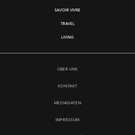
SAVOIR VIVRE
TRAVEL
LIVING
ÜBER UNS
KONTAKT
MEDIADATEN
IMPRESSUM