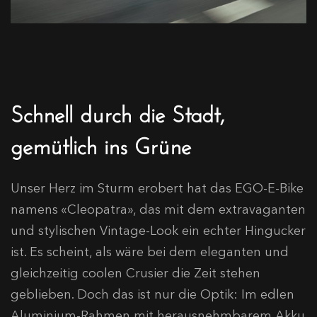
Schnell durch die Stadt,
gemütlich ins Grüne
Unser Herz im Sturm erobert hat das EGO-E-Bike
namens «Cleopatra», das mit dem extravaganten
und stylischen Vintage-Look ein echter Hingucker
ist. Es scheint, als wäre bei dem eleganten und
gleichzeitig coolen Crusier die Zeit stehen
geblieben. Doch das ist nur die Optik: Im edlen
Aluminium-Rahmen mit herausnehmbarem Akku