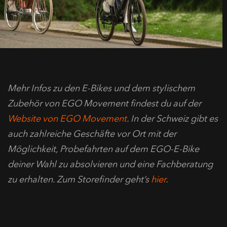
Mehr Infos zu den E-Bikes und dem stylischem
Zubehör von EGO Movement findest du auf der
Website von EGO Movement
. In der Schweiz gibt es
auch zahlreiche Geschäfte vor Ort mit der
Möglichkeit, Probefahrten auf dem EGO-E-Bike
deiner Wahl zu absolvieren und eine Fachberatung
zu erhalten. Zum Storefinder geht’s
hier
.