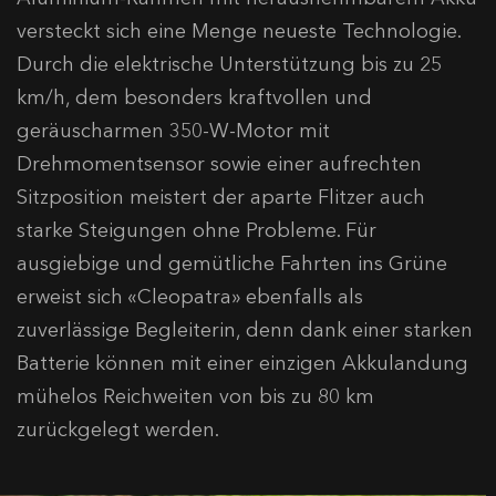
versteckt sich eine Menge neueste Technologie.
Durch die elektrische Unterstützung bis zu 25
km/h, dem besonders kraftvollen und
geräuscharmen 350-W-Motor mit
Drehmomentsensor sowie einer aufrechten
Sitzposition meistert der aparte Flitzer auch
starke Steigungen ohne Probleme. Für
ausgiebige und gemütliche Fahrten ins Grüne
erweist sich «Cleopatra» ebenfalls als
zuverlässige Begleiterin, denn dank einer starken
Batterie können mit einer einzigen Akkulandung
mühelos Reichweiten von bis zu 80 km
zurückgelegt werden.