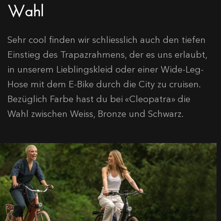
Wahl
Sehr cool finden wir schliesslich auch den tiefen
Einstieg des Trapazrahmens, der es uns erlaubt,
in unserem Lieblingskleid oder einer Wide-Leg-
Hose mit dem E-Bike durch die City zu cruisen.
Bezüglich Farbe hast du bei «Cleopatra» die
Wahl zwischen Weiss, Bronze und Schwarz.