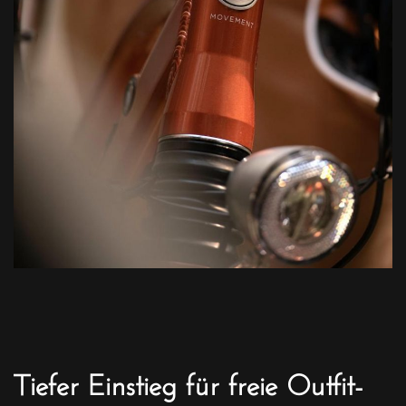
Tiefer Einstieg für freie Outfit-