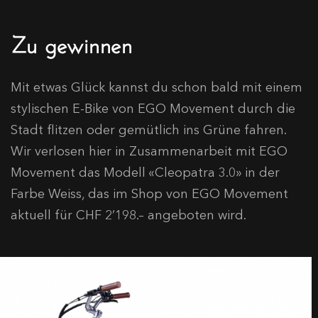
Zu gewinnen
Mit etwas Glück kannst du schon bald mit einem
stylischen E-Bike von EGO Movement durch die
Stadt flitzen oder gemütlich ins Grüne fahren.
Wir verlosen hier in Zusammenarbeit mit EGO
Movement das Modell «Cleopatra 3.0» in der
Farbe Weiss, das im Shop von EGO Movement
aktuell für CHF 2’198.– angeboten wird.