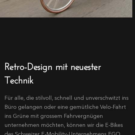
Retro-Design mit neuester
Technik
Für alle, die stilvoll, schnell und unverschwitzt ins
Büro gelangen oder eine gemütliche Velo-Fahrt
ins Grüne mit grossem Fahrvergnügen
unternehmen möchten, können wir die E-Bikes
des Schweizer E-Mobility-Unternehmens EGO