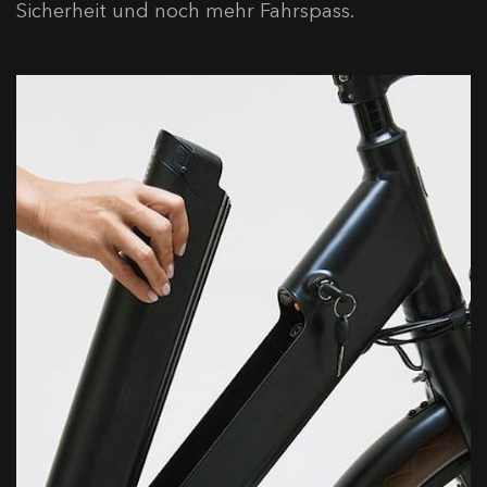
Sicherheit und noch mehr Fahrspass.