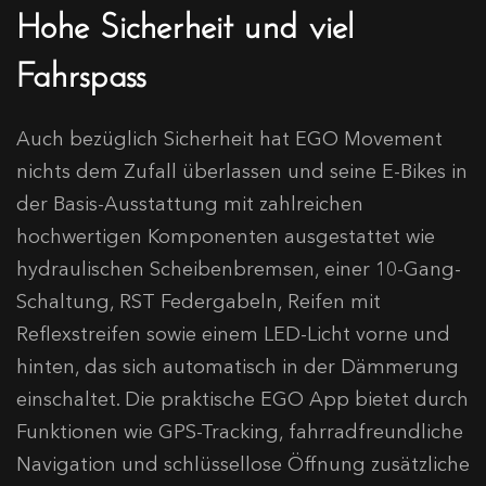
Hohe Sicherheit und viel
Fahrspass
Auch bezüglich Sicherheit hat EGO Movement
nichts dem Zufall überlassen und seine E-Bikes in
der Basis-Ausstattung mit zahlreichen
hochwertigen Komponenten ausgestattet wie
hydraulischen Scheibenbremsen, einer 10-Gang-
Schaltung, RST Federgabeln, Reifen mit
Reflexstreifen sowie einem LED-Licht vorne und
hinten, das sich automatisch in der Dämmerung
einschaltet. Die praktische EGO App bietet durch
Funktionen wie GPS-Tracking, fahrradfreundliche
Navigation und schlüssellose Öffnung zusätzliche