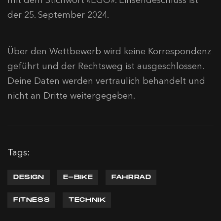
der 25. September 2024.
Über den Wettbewerb wird keine Korrespondenz
geführt und der Rechtsweg ist ausgeschlossen.
Deine Daten werden vertraulich behandelt und
nicht an Dritte weitergegeben.
Tags:
DESIGN
E-BIKE
FAHRRAD
FITNESS
TECHNIK