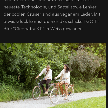
neueste Technologie, und Sattel sowie Lenker
der coolen Cruiser sind aus veganem Leder. Mit
etwas Glück kannst du hier das schicke EGO-E-
Bike "Cleopatra 3.0" in Weiss gewinnen.