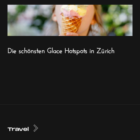
Die schönsten Glace Hotspots in Zürich
Travel