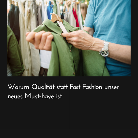
Warum Qualität statt Fast Fashion unser
neues Must-have ist