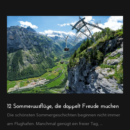
12 Sommerausflüge, die doppelt Freude machen
Die schönsten Sommergeschichten beginnen nicht immer
am Flughafen. Manchmal genügt ein freier Tag, ...