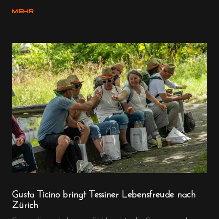
MEHR
Gusta Ticino bringt Tessiner Lebensfreude nach
Zürich