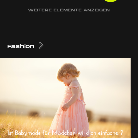
WEITERE ELEMENTE ANZEIGEN
Fashion
Ist Babymode für Mädchen wirklich einfacher?