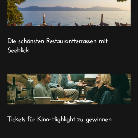
Die schönsten Restaurantterrassen mit
Seeblick
Tickets für Kino-Highlight zu gewinnen