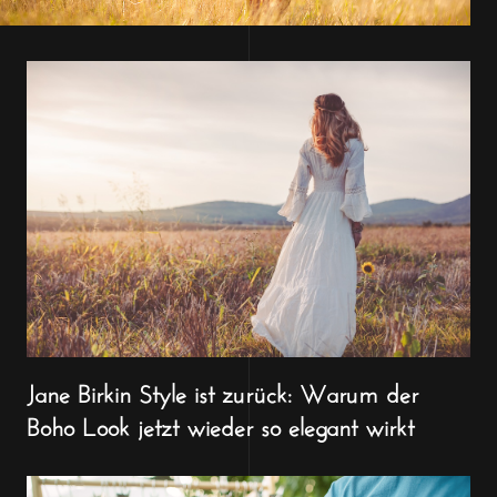
Jane Birkin Style ist zurück: Warum der
Boho Look jetzt wieder so elegant wirkt