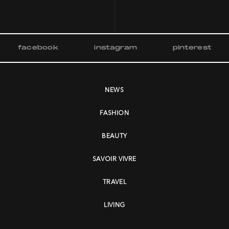
facebook
instagram
pinterest
NEWS
FASHION
BEAUTY
SAVOIR VIVRE
TRAVEL
LIVING