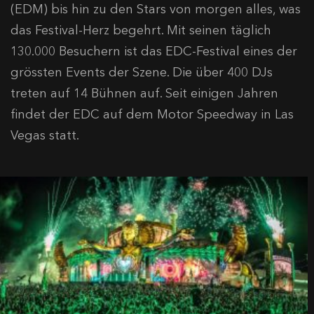
(EDM) bis hin zu den Stars von morgen alles, was
das Festival-Herz begehrt. Mit seinen täglich
130.000 Besuchern ist das EDC-Festival eines der
grössten Events der Szene. Die über 400 DJs
treten auf 14 Bühnen auf. Seit einigen Jahren
findet der EDC auf dem Motor Speedway in Las
Vegas statt.