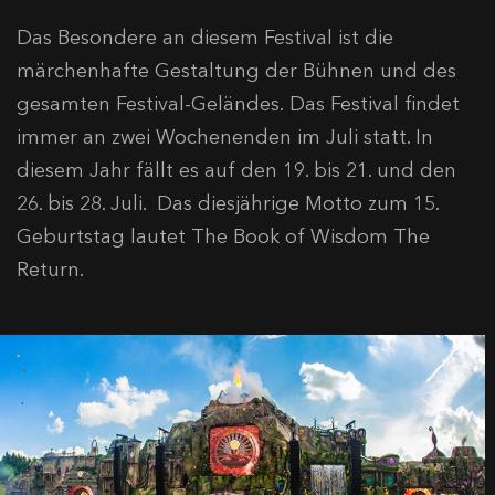
Das Besondere an diesem Festival ist die
märchenhafte Gestaltung der Bühnen und des
gesamten Festival-Geländes. Das Festival findet
immer an zwei Wochenenden im Juli statt. In
diesem Jahr fällt es auf den 19. bis 21. und den
26. bis 28. Juli. Das diesjährige Motto zum 15.
Geburtstag lautet The Book of Wisdom The
Return.