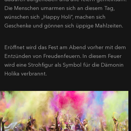
Die Menschen umarmen sich an diesem Tag,
wünschen sich „Happy Holi“, machen sich
Geschenke und gönnen sich üppige Mahlzeiten.
Eröffnet wird das Fest am Abend vorher mit dem
Entzünden von Freudenfeuern. In diesem Feuer
wird eine Strohfigur als Symbol für die Dämonin
Holika verbrannt.