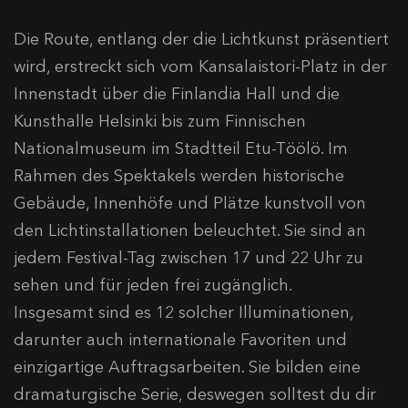
Die Route, entlang der die Lichtkunst präsentiert
wird, erstreckt sich vom Kansalaistori-Platz in der
Innenstadt über die Finlandia Hall und die
Kunsthalle Helsinki bis zum Finnischen
Nationalmuseum im Stadtteil Etu-Töölö. Im
Rahmen des Spektakels werden historische
Gebäude, Innenhöfe und Plätze kunstvoll von
den Lichtinstallationen beleuchtet. Sie sind an
jedem Festival-Tag zwischen 17 und 22 Uhr zu
sehen und für jeden frei zugänglich.
Insgesamt sind es 12 solcher Illuminationen,
darunter auch internationale Favoriten und
einzigartige Auftragsarbeiten. Sie bilden eine
dramaturgische Serie, deswegen solltest du dir