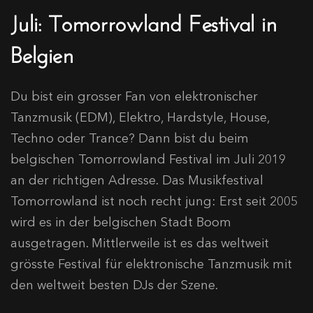
Juli: Tomorrowland Festival in
Belgien
Du bist ein grosser Fan von elektronischer
Tanzmusik (EDM), Elektro, Hardstyle, House,
Techno oder Trance? Dann bist du beim
belgischen Tomorrowland Festival im Juli 2019
an der richtigen Adresse. Das Musikfestival
Tomorrowland ist noch recht jung: Erst seit 2005
wird es in der belgischen Stadt Boom
ausgetragen. Mittlerweile ist es das weltweit
grösste Festival für elektronische Tanzmusik mit
den weltweit besten DJs der Szene.