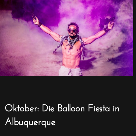
Oktober: Die Balloon Fiesta in
Albuquerque