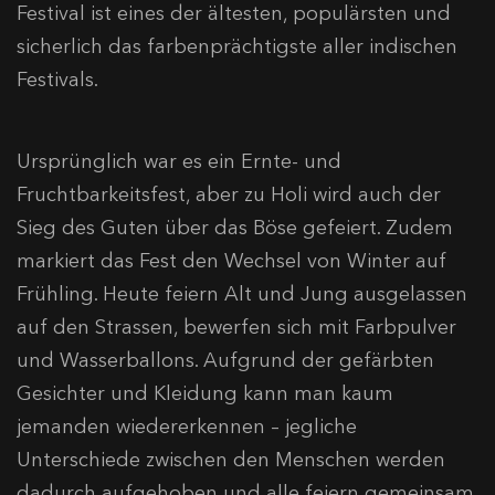
Festival ist eines der ältesten, populärsten und
sicherlich das farbenprächtigste aller indischen
Festivals.
Ursprünglich war es ein Ernte- und
Fruchtbarkeitsfest, aber zu Holi wird auch der
Sieg des Guten über das Böse gefeiert. Zudem
markiert das Fest den Wechsel von Winter auf
Frühling. Heute feiern Alt und Jung ausgelassen
auf den Strassen, bewerfen sich mit Farbpulver
und Wasserballons. Aufgrund der gefärbten
Gesichter und Kleidung kann man kaum
jemanden wiedererkennen – jegliche
Unterschiede zwischen den Menschen werden
dadurch aufgehoben und alle feiern gemeinsam.