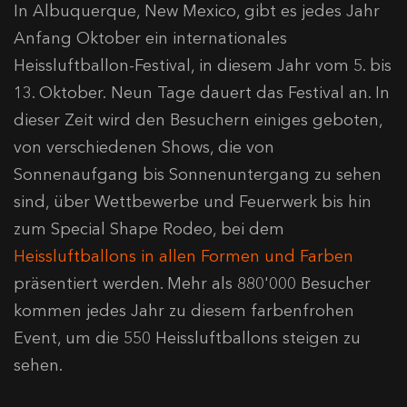
In Albuquerque, New Mexico, gibt es jedes Jahr
Anfang Oktober ein internationales
Heissluftballon-Festival, in diesem Jahr vom 5. bis
13. Oktober. Neun Tage dauert das Festival an. In
dieser Zeit wird den Besuchern einiges geboten,
von verschiedenen Shows, die von
Sonnenaufgang bis Sonnenuntergang zu sehen
sind, über Wettbewerbe und Feuerwerk bis hin
zum Special Shape Rodeo, bei dem
Heissluftballons in allen Formen und Farben
präsentiert werden. Mehr als 880'000 Besucher
kommen jedes Jahr zu diesem farbenfrohen
Event, um die 550 Heissluftballons steigen zu
sehen.