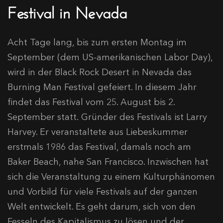
Festival in Nevada
Acht Tage lang, bis zum ersten Montag im
September (dem US-amerikanischen Labor Day),
wird in der Black Rock Desert in Nevada das
Burning Man Festival gefeiert. In diesem Jahr
findet das Festival vom 25. August bis 2.
September statt. Gründer des Festivals ist Larry
Harvey. Er veranstaltete aus Liebeskummer
erstmals 1986 das Festival, damals noch am
Baker Beach, nahe San Francisco. Inzwischen hat
sich die Veranstaltung zu einem Kulturphänomen
und Vorbild für viele Festivals auf der ganzen
Welt entwickelt. Es geht darum, sich von den
Fesseln des Kapitalismus zu lösen und der