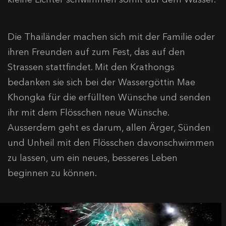
Die Thailänder machen sich mit der Familie oder
ihren Freunden auf zum Fest, das auf den
Strassen stattfindet. Mit den Krathongs
bedanken sie sich bei der Wassergöttin Mae
Khongka für die erfüllten Wünsche und senden
ihr mit dem Flösschen neue Wünsche.
Ausserdem geht es darum, allen Ärger, Sünden
und Unheil mit den Flösschen davonschwimmen
zu lassen, um ein neues, besseres Leben
beginnen zu können.