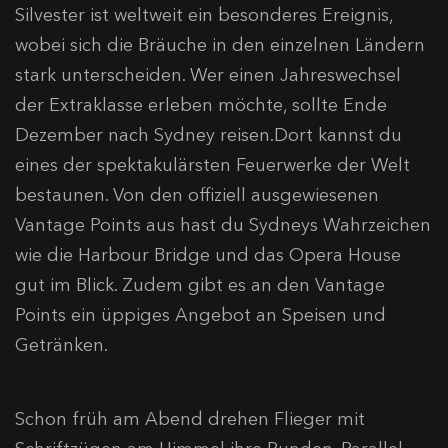
Silvester ist weltweit ein besonderes Ereignis,
wobei sich die Bräuche in den einzelnen Ländern
stark unterscheiden. Wer einen Jahreswechsel
der Extraklasse erleben möchte, sollte Ende
Dezember nach Sydney reisen.Dort kannst du
eines der spektakulärsten Feuerwerke der Welt
bestaunen. Von den offiziell ausgewiesenen
Vantage Points aus hast du Sydneys Wahrzeichen
wie die Harbour Bridge und das Opera House
gut im Blick. Zudem gibt es an den Vantage
Points ein üppiges Angebot an Speisen und
Getränken.
Schon früh am Abend drehen Flieger mit