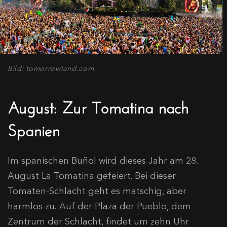
Bild: tomorrowland.com
August: Zur Tomatina nach
Spanien
Im spanischen Buñol wird dieses Jahr am 28.
August La Tomatina gefeiert. Bei dieser
Tomaten-Schlacht geht es matschig, aber
harmlos zu. Auf der Plaza der Pueblo, dem
Zentrum der Schlacht, findet um zehn Uhr