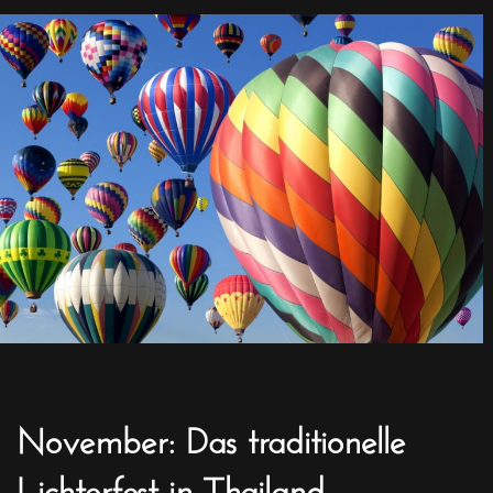
November: Das traditionelle
Lichterfest in Thailand