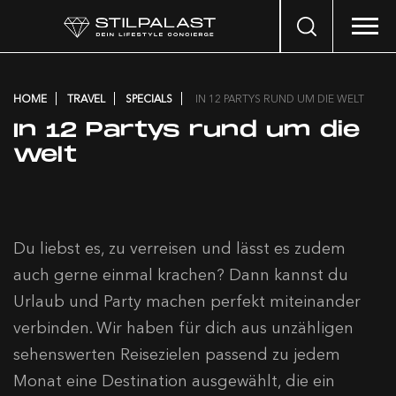
Search
…
HOME
TRAVEL
SPECIALS
IN 12 PARTYS RUND UM DIE WELT
In 12 Partys rund um die
Welt
Du liebst es, zu verreisen und lässt es zudem
auch gerne einmal krachen? Dann kannst du
Urlaub und Party machen perfekt miteinander
verbinden. Wir haben für dich aus unzähligen
sehenswerten Reisezielen passend zu jedem
Monat eine Destination ausgewählt, die ein