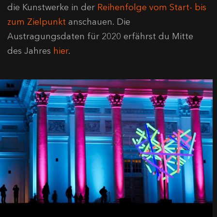
die Kunstwerke in der
Reihenfolge vom Start- bis
zum Zielpunkt
anschauen. Die
Austragungsdaten für 2020 erfährst du Mitte
des Jahres
hier
.