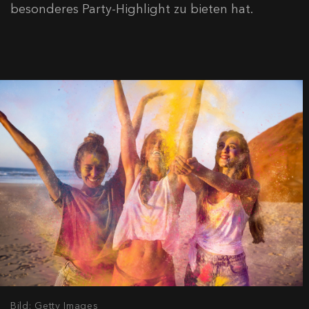
besonderes Party-Highlight zu bieten hat.
Bild: Getty Images