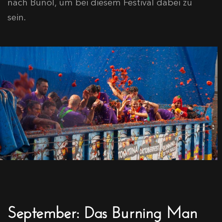
nach Buñol, um bei diesem Festival dabei zu
sein.
September: Das Burning Man