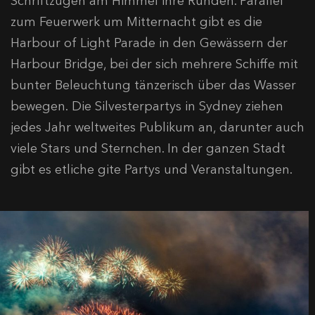
Schriftzügen am Himmel ihre Runden. Parallel
zum Feuerwerk um Mitternacht gibt es die
Harbour of Light Parade in den Gewässern der
Harbour Bridge, bei der sich mehrere Schiffe mit
bunter Beleuchtung tänzerisch über das Wasser
bewegen. Die Silvesterpartys in Sydney ziehen
jedes Jahr weltweites Publikum an, darunter auch
viele Stars und Sternchen. In der ganzen Stadt
gibt es etliche gite Partys und Veranstaltungen.