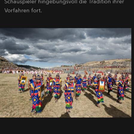
Schauspieler hingebungsvoll die Tradition ihrer
Vorfahren fort.