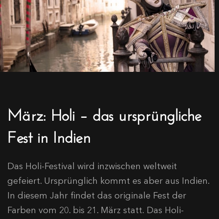
März: Holi – das ursprüngliche
Fest in Indien
Das Holi-Festival wird inzwischen weltweit
gefeiert. Ursprünglich kommt es aber aus Indien.
In diesem Jahr findet das originale Fest der
Farben vom 20. bis 21. März statt. Das Holi-