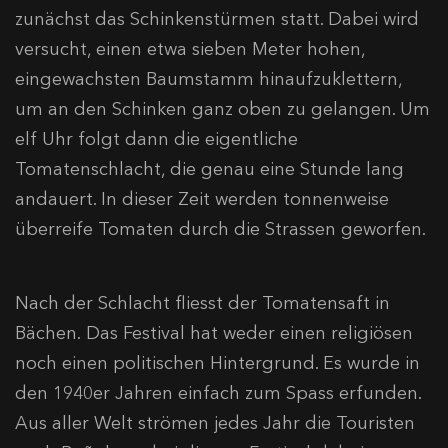
zunächst das Schinkenstürmen statt. Dabei wird
versucht, einen etwa sieben Meter hohen,
eingewachsten Baumstamm hinaufzuklettern,
um an den Schinken ganz oben zu gelangen. Um
elf Uhr folgt dann die eigentliche
Tomatenschlacht, die genau eine Stunde lang
andauert. In dieser Zeit werden tonnenweise
überreife Tomaten durch die Strassen geworfen.
Nach der Schlacht fliesst der Tomatensaft in
Bächen. Das Festival hat weder einen religiösen
noch einen politischen Hintergrund. Es wurde in
den 1940er Jahren einfach zum Spass erfunden.
Aus aller Welt strömen jedes Jahr die Touristen