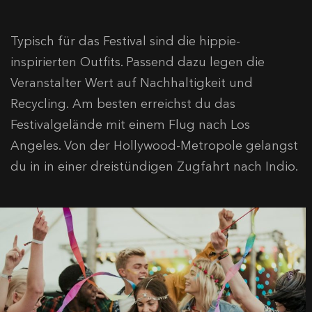
Typisch für das Festival sind die hippie-
inspirierten Outfits. Passend dazu legen die
Veranstalter Wert auf Nachhaltigkeit und
Recycling. Am besten erreichst du das
Festivalgelände mit einem Flug nach Los
Angeles. Von der Hollywood-Metropole gelangst
du in in einer dreistündigen Zugfahrt nach Indio.