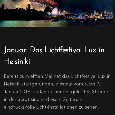
Januar: Das Lichtfestival Lux in
Helsiniki
Bereits zum elften Mal hat das Lichtfestival Lux in
Helsinki stattgefunden, diesmal vom 5. bis 9.
Januar 2019. Entlang einer festgelegten Strecke
in der Stadt sind in diesem Zeitraum
eindrucksvolle Licht-Installationen zu sehen.