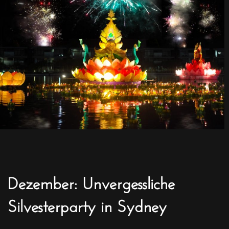
Dezember: Unvergessliche
Silvesterparty in Sydney