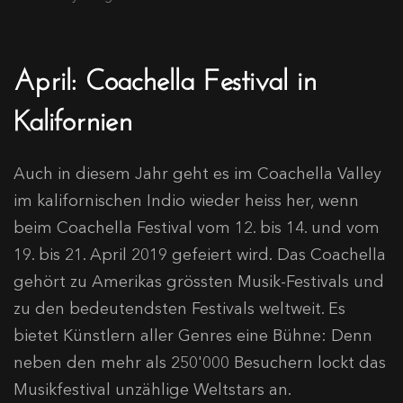
April: Coachella Festival in
Kalifornien
Auch in diesem Jahr geht es im Coachella Valley
im kalifornischen Indio wieder heiss her, wenn
beim Coachella Festival vom 12. bis 14. und vom
19. bis 21. April 2019 gefeiert wird. Das Coachella
gehört zu Amerikas grössten Musik-Festivals und
zu den bedeutendsten Festivals weltweit. Es
bietet Künstlern aller Genres eine Bühne: Denn
neben den mehr als 250'000 Besuchern lockt das
Musikfestival unzählige Weltstars an.