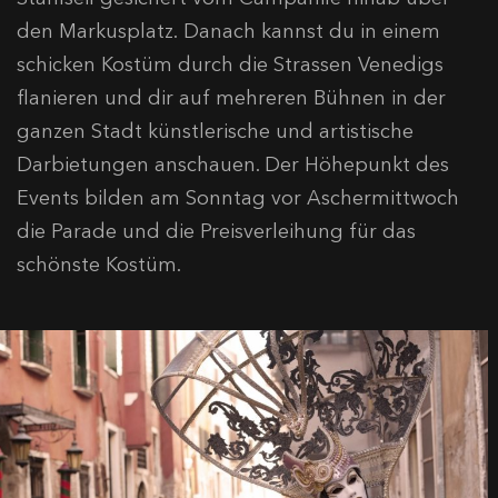
den Markusplatz. Danach kannst du in einem
schicken Kostüm durch die Strassen Venedigs
flanieren und dir auf mehreren Bühnen in der
ganzen Stadt künstlerische und artistische
Darbietungen anschauen. Der Höhepunkt des
Events bilden am Sonntag vor Aschermittwoch
die Parade und die Preisverleihung für das
schönste Kostüm.