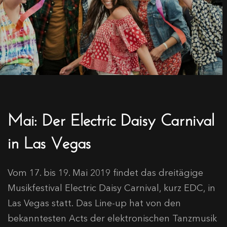
Mai: Der Electric Daisy Carnival
in Las Vegas
Vom 17. bis 19. Mai 2019 findet das dreitägige
Musikfestival Electric Daisy Carnival, kurz EDC, in
Las Vegas statt. Das Line-up hat von den
bekanntesten Acts der elektronischen Tanzmusik