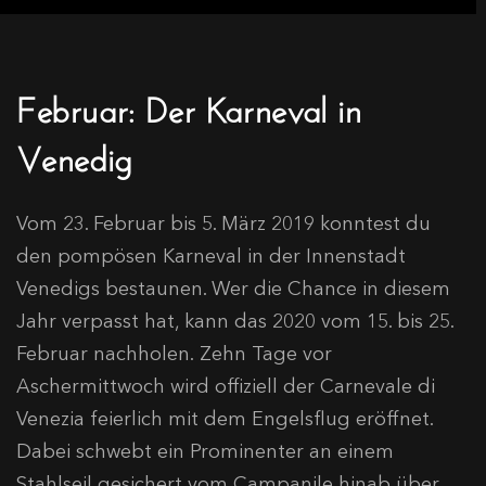
Februar: Der Karneval in
Venedig
Vom 23. Februar bis 5. März 2019 konntest du
den pompösen Karneval in der Innenstadt
Venedigs bestaunen. Wer die Chance in diesem
Jahr verpasst hat, kann das 2020 vom 15. bis 25.
Februar nachholen. Zehn Tage vor
Aschermittwoch wird offiziell der Carnevale di
Venezia feierlich mit dem Engelsflug eröffnet.
Dabei schwebt ein Prominenter an einem
Stahlseil gesichert vom Campanile hinab über