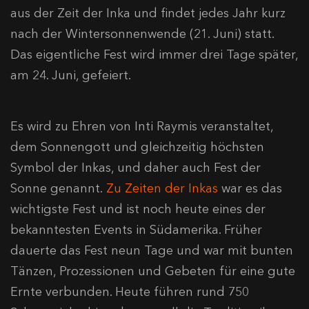
aus der Zeit der Inka und findet jedes Jahr kurz
nach der Wintersonnenwende (21. Juni) statt.
Das eigentliche Fest wird immer drei Tage später,
am 24. Juni, gefeiert.
Es wird zu Ehren von Inti Raymis veranstaltet,
dem Sonnengott und gleichzeitig höchsten
Symbol der Inkas, und daher auch Fest der
Sonne genannt.
Zu Zeiten der Inkas
war es das
wichtigste Fest und ist noch heute eines der
bekanntesten Events in Südamerika. Früher
dauerte das Fest neun Tage und war mit bunten
Tänzen, Prozessionen und Gebeten für eine gute
Ernte verbunden. Heute führen rund 750