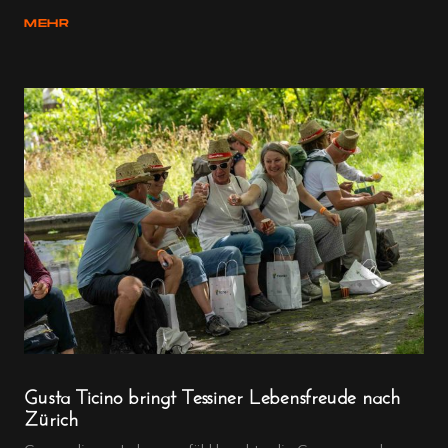
MEHR
Gusta Ticino bringt Tessiner Lebensfreude nach
Zürich