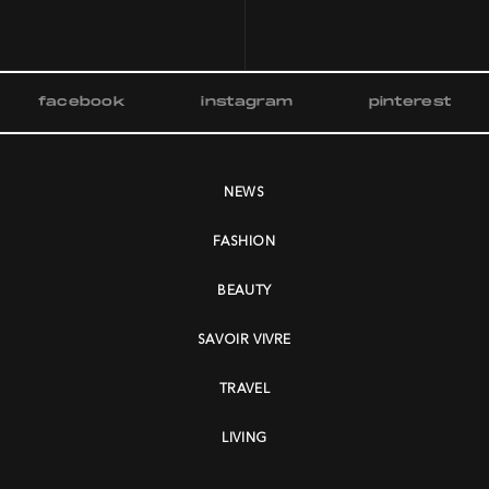
facebook
instagram
pinterest
NEWS
FASHION
BEAUTY
SAVOIR VIVRE
TRAVEL
LIVING