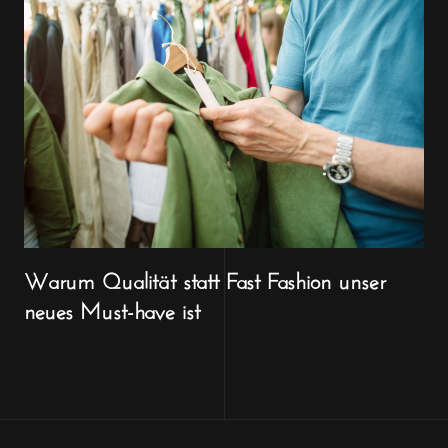
Warum Qualität statt Fast Fashion unser
neues Must-have ist