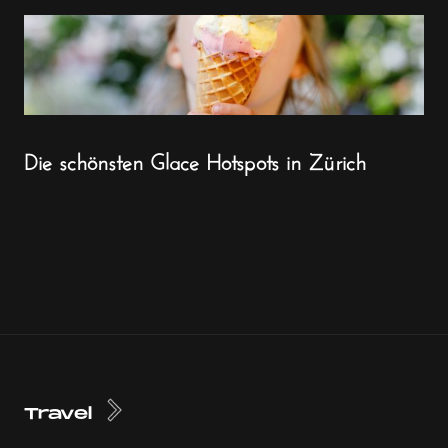
Die schönsten Glace Hotspots in Zürich
Travel