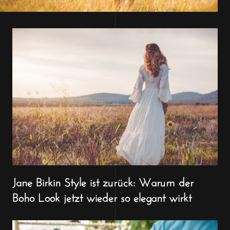
Jane Birkin Style ist zurück: Warum der
Boho Look jetzt wieder so elegant wirkt