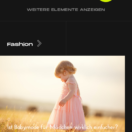
WEITERE ELEMENTE ANZEIGEN
Fashion
Ist Babymode für Mädchen wirklich einfacher?