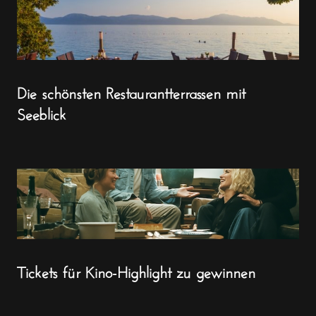
Die schönsten Restaurantterrassen mit
Seeblick
Tickets für Kino-Highlight zu gewinnen