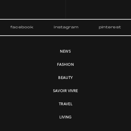
facebook
instagram
pinterest
NEWS
FASHION
BEAUTY
SAVOIR VIVRE
TRAVEL
LIVING