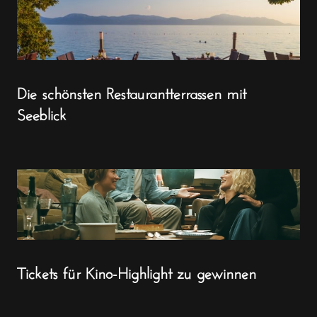
Die schönsten Restaurantterrassen mit
Seeblick
Tickets für Kino-Highlight zu gewinnen