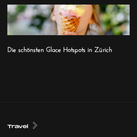
Die schönsten Glace Hotspots in Zürich
Travel