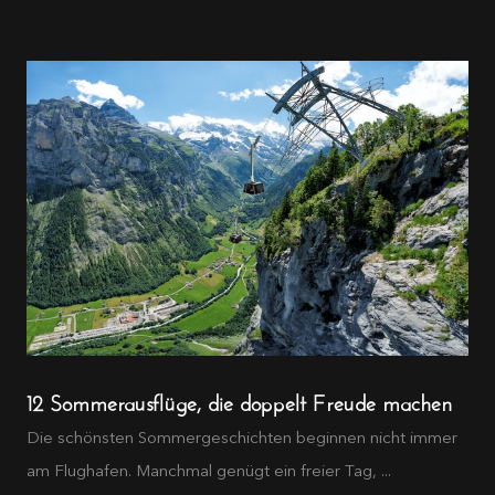
12 Sommerausflüge, die doppelt Freude machen
Die schönsten Sommergeschichten beginnen nicht immer
am Flughafen. Manchmal genügt ein freier Tag, ...