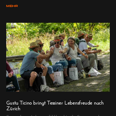
MEHR
Gusta Ticino bringt Tessiner Lebensfreude nach
Zürich