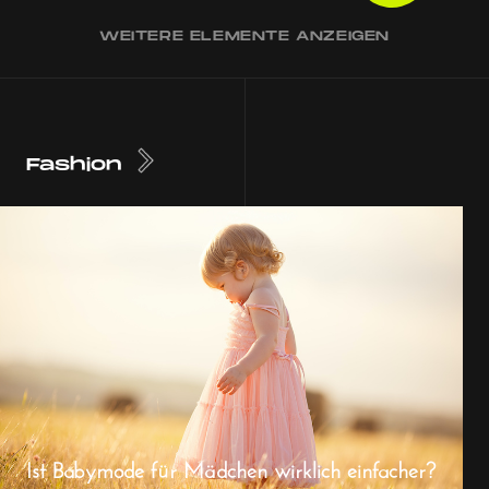
WEITERE ELEMENTE ANZEIGEN
Fashion
Ist Babymode für Mädchen wirklich einfacher?