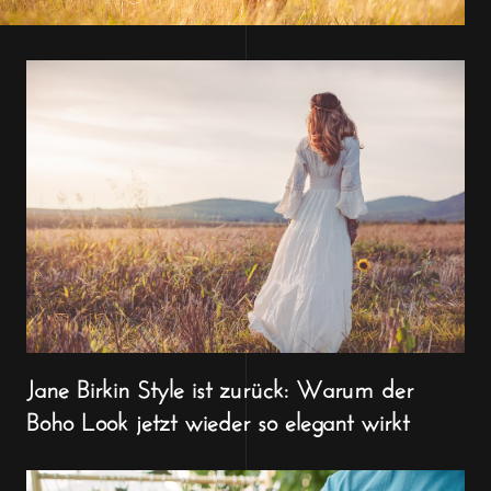
Jane Birkin Style ist zurück: Warum der
Boho Look jetzt wieder so elegant wirkt