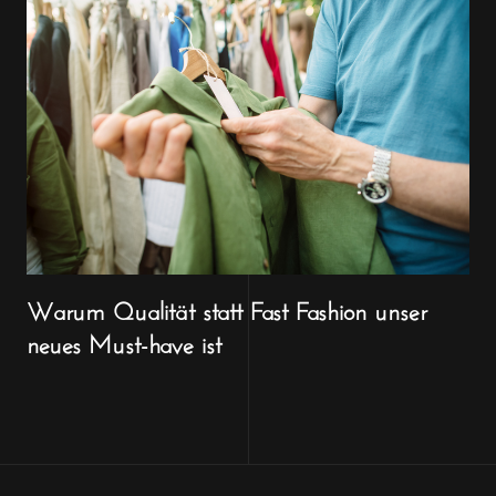
Warum Qualität statt Fast Fashion unser
neues Must-have ist