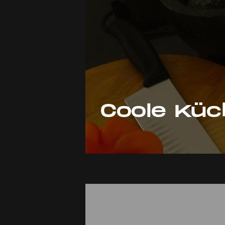
Coole Küc