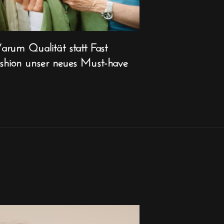
rum Qualität statt Fast
shion unser neues Must-have