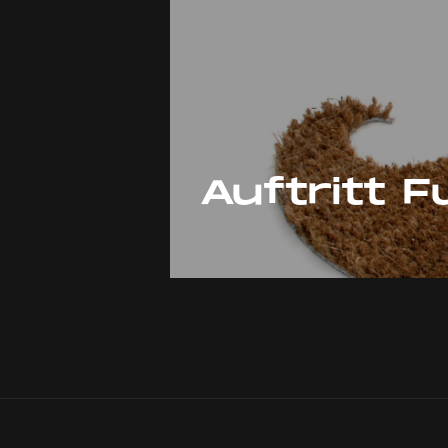
Auftritt 