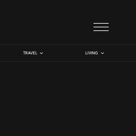
TRAVEL
LIVING