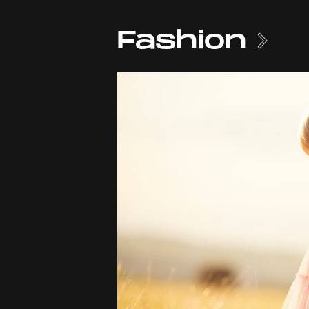
Fashion