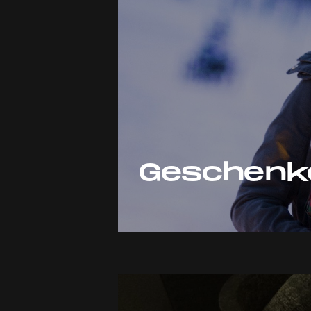
Geschenk