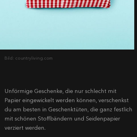
Bild: countryliving.com
Unförmige Geschenke, die nur schlecht mit
Papier eingewickelt werden können, verschenkst
du am besten in Geschenktüten, die ganz festlich
mit schönen Stoffbändern und Seidenpapier
verziert werden.