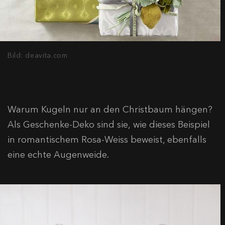
Bild: deavita.com
Warum Kugeln nur an den Christbaum hängen?
Als Geschenke-Deko sind sie, wie dieses Beispiel
in romantischem Rosa-Weiss beweist, ebenfalls
eine echte Augenweide.