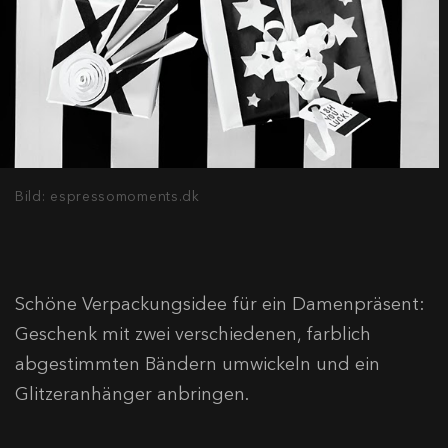
Bild: espressomoments.dk
Schöne Verpackungsidee für ein Damenpräsent:
Geschenk mit zwei verschiedenen, farblich
abgestimmten Bändern umwickeln und ein
Glitzeranhänger anbringen.