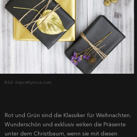
Bild: itsprettynice.com
Rot und Grün sind die Klassiker für Weihnachten.
Wunderschön und exklusiv wirken die Präsente
unter dem Christbaum, wenn sie mit diesen