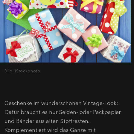
Bild: iStockphoto
Geschenke im wunderschönen Vintage-Look:
Dafür braucht es nur Seiden- oder Packpapier
und Bänder aus alten Stoffresten.
Komplementiert wird das Ganze mit