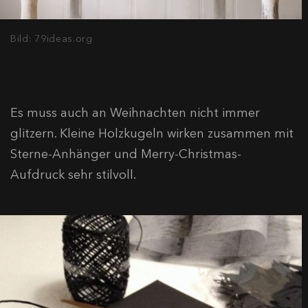
Bild: 79ideas.org
Es muss auch an Weihnachten nicht immer
glitzern. Kleine Holzkugeln wirken zusammen mit
Sterne-Anhänger und Merry-Christmas-
Aufdruck sehr stilvoll.