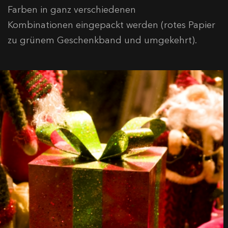
Farben in ganz verschiedenen
Kombinationen eingepackt werden (rotes Papier
zu grünem Geschenkband und umgekehrt).