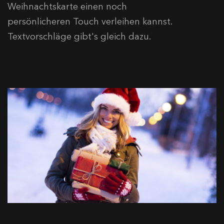
Weihnachtskarte einen noch
persönlicheren Touch verleihen kannst.
Textvorschläge gibt's gleich dazu.