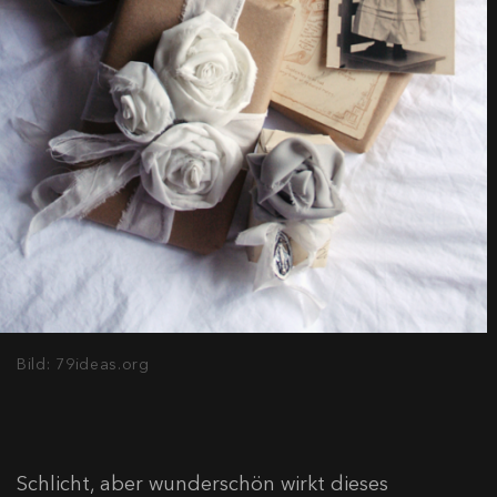
Bild: 79ideas.org
Schlicht, aber wunderschön wirkt dieses