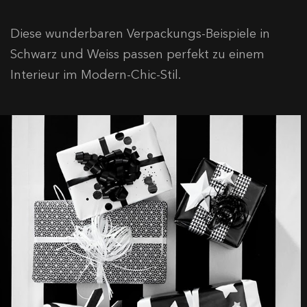
Diese wunderbaren Verpackungs-Beispiele in
Schwarz und Weiss passen perfekt zu einem
Interieur im Modern-Chic-Stil.