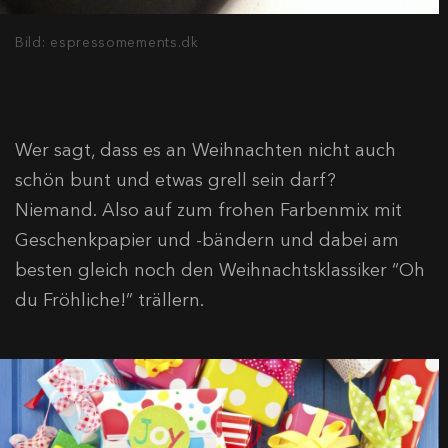
Bild: espressomements.dk
Wer sagt, dass es an Weihnachten nicht auch
schön bunt und etwas grell sein darf?
Niemand. Also auf zum frohen Farbenmix mit
Geschenkpapier und -bändern und dabei am
besten gleich noch den Weihnachtsklassiker “Oh
du Fröhliche!” trällern.