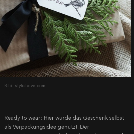
Bild: stylisheve.com
Ready to wear: Hier wurde das Geschenk selbst
als Verpackungsidee genutzt. Der