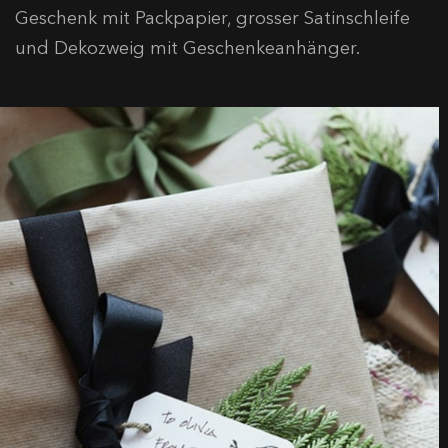
Geschenk mit Packpapier, grosser Satinschleife
und Dekozweig mit Geschenkeanhänger.