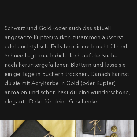
Schwarz und Gold (oder auch das aktuell
angesagte Kupfer) wirken zusammen äusserst
edel und stylisch. Falls bei dir noch nicht überall
Schnee liegt, mach dich doch auf die Suche
nach heruntergefallenen Blättern und lasse sie
einige Tage in Büchern trocknen. Danach kannst
du sie mit Acrylfarbe in Gold (oder Kupfer)
anmalen und schon hast du eine wunderschöne,
elegante Deko für deine Geschenke.