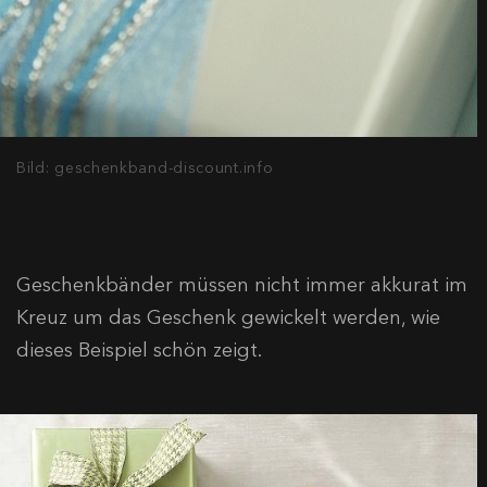
Bild: geschenkband-discount.info
Geschenkbänder müssen nicht immer akkurat im
Kreuz um das Geschenk gewickelt werden, wie
dieses Beispiel schön zeigt.