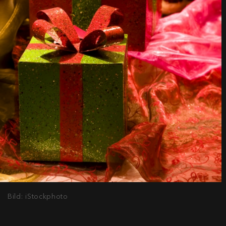
Bild: iStockphoto