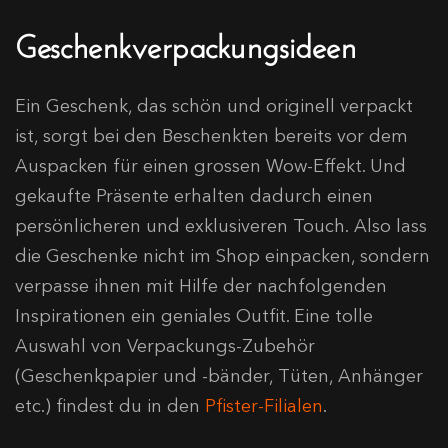
Geschenkverpackungsideen
Ein Geschenk, das schön und originell verpackt
ist, sorgt bei den Beschenkten bereits vor dem
Auspacken für einen grossen Wow-Effekt. Und
gekaufte Präsente erhalten dadurch einen
persönlicheren und exklusiveren Touch. Also lass
die Geschenke nicht im Shop einpacken, sondern
verpasse ihnen mit Hilfe der nachfolgenden
Inspirationen ein geniales Outfit. Eine tolle
Auswahl von Verpackungs-Zubehör
(Geschenkpapier und -bänder, Tüten, Anhänger
etc.) findest du in den
Pfister-Filialen
.