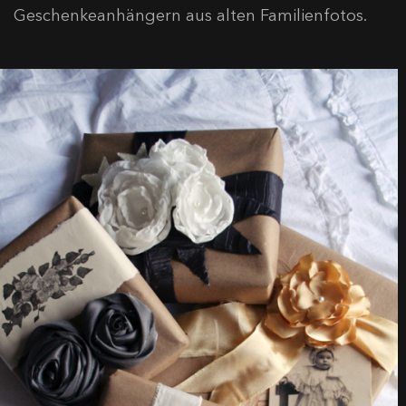
Geschenkeanhängern aus alten Familienfotos.