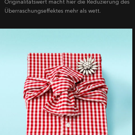
Originalitätswert macht hier die Reduzierung des
Überraschungseffektes mehr als wett.