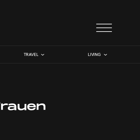
TRAVEL
LIVING
Frauen