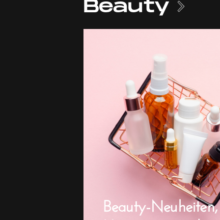
Beauty
Beauty-Neuheiten,