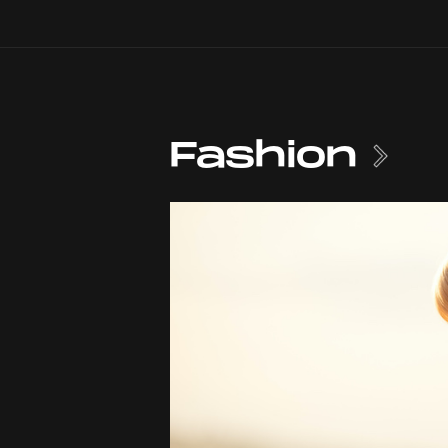
Fashion