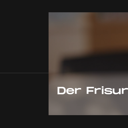
Der Frisu