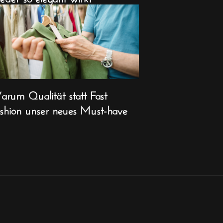
rum Qualität statt Fast
shion unser neues Must-have