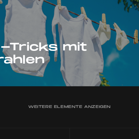
-Tricks mit
rahlen
WEITERE ELEMENTE ANZEIGEN