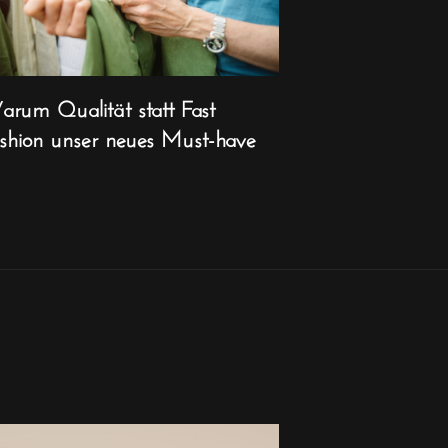
rum Qualität statt Fast
shion unser neues Must-have