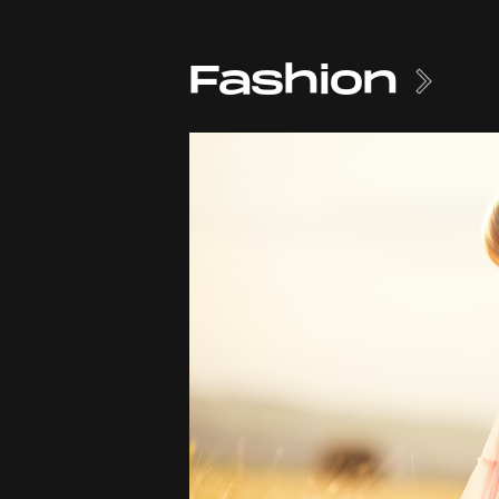
Fashion