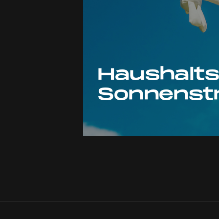
Haushalts
Sonnenst