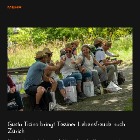
MEHR
Gusta Ticino bringt Tessiner Lebensfreude nach
Zürich