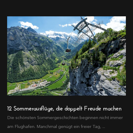
12 Sommerausflüge, die doppelt Freude machen
Die schönsten Sommergeschichten beginnen nicht immer
am Flughafen. Manchmal genügt ein freier Tag, ...