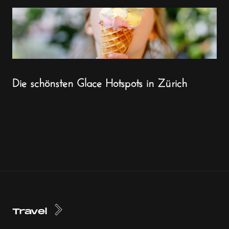
Die schönsten Glace Hotspots in Zürich
Travel