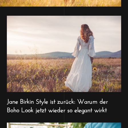
Jane Birkin Style ist zurück: Warum der
Boho Look jetzt wieder so elegant wirkt