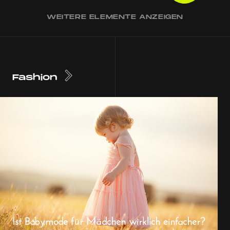
WEITERE ELEMENTE ANZEIGEN
Fashion
Ist Babymode für Mädchen wirklich einfacher?