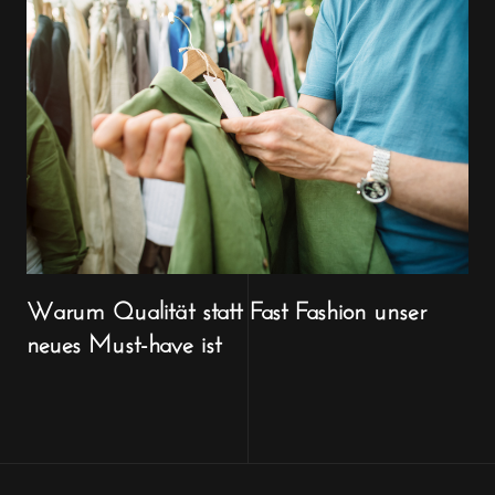
Warum Qualität statt Fast Fashion unser
neues Must-have ist