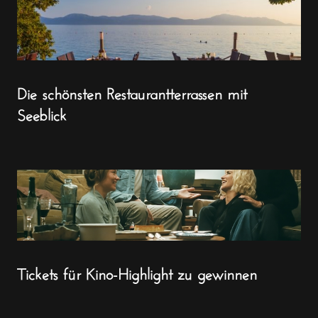
Die schönsten Restaurantterrassen mit
Seeblick
Tickets für Kino-Highlight zu gewinnen