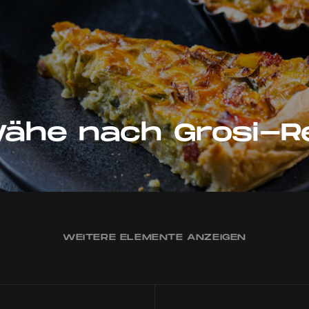
Wähe nach Grosi-R
WEITERE ELEMENTE ANZEIGEN