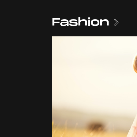
Fashion