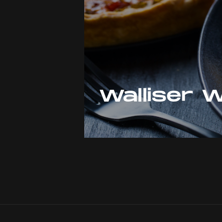
Walliser 