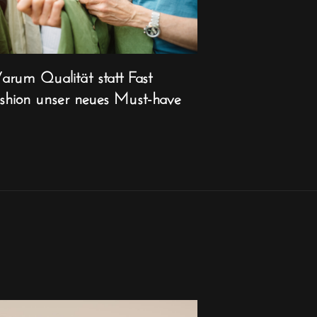
rum Qualität statt Fast
shion unser neues Must-have