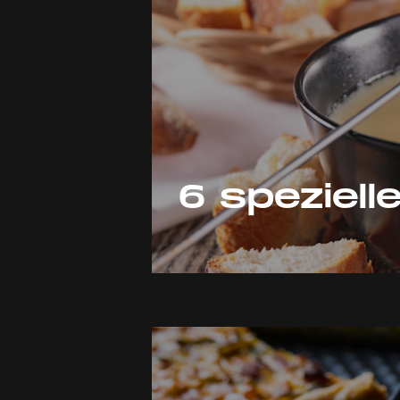
6 speziel