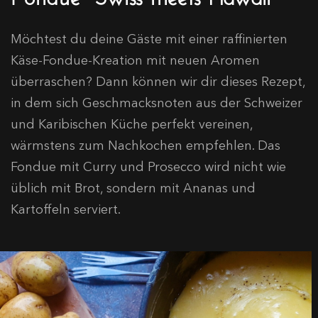
Möchtest du deine Gäste mit einer raffinierten
Käse-Fondue-Kreation mit neuen Aromen
überraschen? Dann können wir dir dieses Rezept,
in dem sich Geschmacksnoten aus der Schweizer
und Karibischen Küche perfekt vereinen,
wärmstens zum Nachkochen empfehlen. Das
Fondue mit Curry und Prosecco wird nicht wie
üblich mit Brot, sondern mit Ananas und
Kartoffeln serviert.