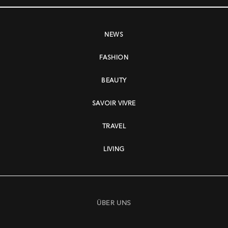
NEWS
FASHION
BEAUTY
SAVOIR VIVRE
TRAVEL
LIVING
ÜBER UNS