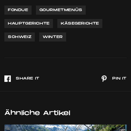
FONDUE
GOURMETMENÜS
HAUPTGERICHTE
KÄSEGERICHTE
SCHWEIZ
WINTER
Ähnliche Artikel