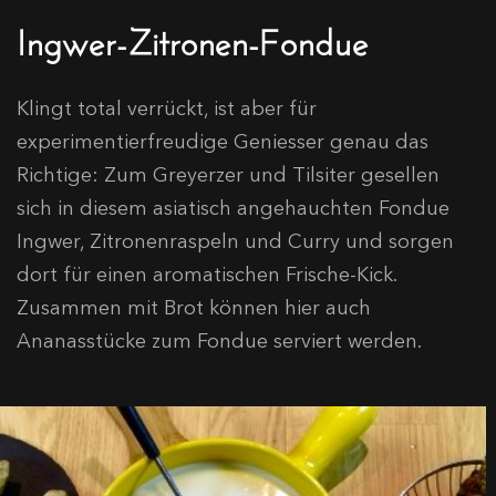
Ingwer-Zitronen-Fondue
Klingt total verrückt, ist aber für
experimentierfreudige Geniesser genau das
Richtige: Zum Greyerzer und Tilsiter gesellen
sich in diesem asiatisch angehauchten Fondue
Ingwer, Zitronenraspeln und Curry und sorgen
dort für einen aromatischen Frische-Kick.
Zusammen mit Brot können hier auch
Ananasstücke zum Fondue serviert werden.