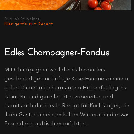
Bild: © Stilpalast
Hier geht's zum Rezept
Edles Champagner-Fondue
Mit Champagner wird dieses besonders
geschmeidige und luftige Käse-Fondue zu einem
edlen Dinner mit charmantem Hüttenfeeling. Es
ist im Nu und ganz leicht zuzubereiten und
damit auch das ideale Rezept für Kochfänger, die
ihren Gästen an einem kalten Winterabend etwas
Besonderes auftischen möchten.