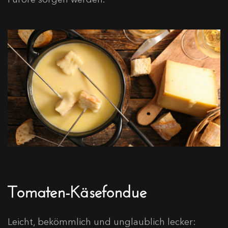
Tomaten-Käsefondue
Leicht, bekömmlich und unglaublich lecker: