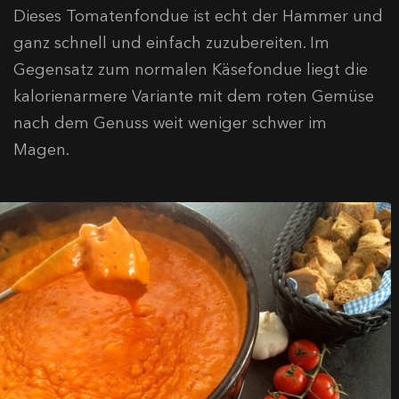
Dieses Tomatenfondue ist echt der Hammer und
ganz schnell und einfach zuzubereiten. Im
Gegensatz zum normalen Käsefondue liegt die
kalorienarmere Variante mit dem roten Gemüse
nach dem Genuss weit weniger schwer im
Magen.