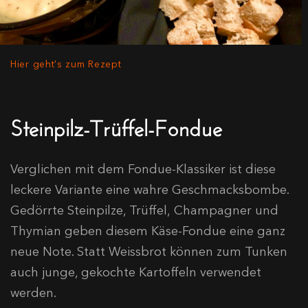
Hier geht's zum Rezept
Steinpilz-Trüffel-Fondue
Verglichen mit dem Fondue-Klassiker ist diese
leckere Variante eine wahre Geschmacksbombe.
Gedörrte Steinpilze, Trüffel, Champagner und
Thymian geben diesem Käse-Fondue eine ganz
neue Note. Statt Weissbrot können zum Tunken
auch junge, gekochte Kartoffeln verwendet
werden.