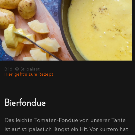
Bild: © Stilpalast
Hier geht's zum Rezept
Bierfondue
Das leichte Tomaten-Fondue von unserer Tante
ist auf stilpalast.ch längst ein Hit. Vor kurzem hat