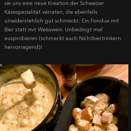
sie uns eine neue Kreation der Schweizer
Käsespezialität verraten, die ebenfalls
unwiderstehlich gut schmeckt: Ein Fondue mit
Bier statt mit Weisswein. Unbedingt mal
ausprobieren (schmeckt auch Nichtbiertrinkern
hervorragend)!